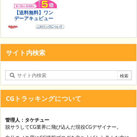
サイト内検索
CGトラッキングについて
管理人：タケチュー
脱サラしてCG業界に飛び込んだ現役CGデザイナー。