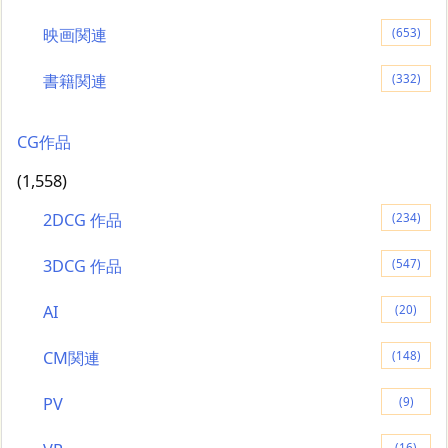
映画関連
(653)
書籍関連
(332)
CG作品
(1,558)
2DCG 作品
(234)
3DCG 作品
(547)
AI
(20)
CM関連
(148)
PV
(9)
(16)