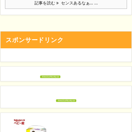
記事を読む
センスあるなぁ… ...
スポンサードリンク