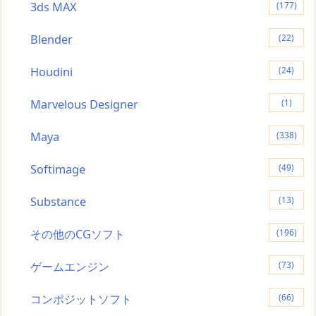
3ds MAX
(177)
Blender
(22)
Houdini
(24)
Marvelous Designer
(1)
Maya
(338)
Softimage
(49)
Substance
(13)
その他のCGソフト
(196)
ゲームエンジン
(73)
コンポジットソフト
(66)