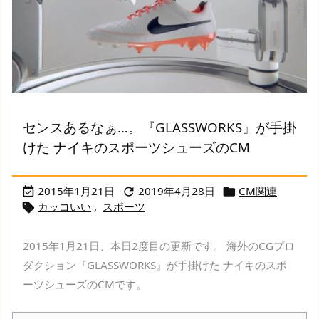
センスあるなぁ…。『GLASSWORKS』が手掛
けた ナイキのスポーツシューズのCM
2015年1月21日
2019年4月28日
CM関連



カッコいい
,
スポーツ

2015年1月21日、本日2度目の更新です。 海外のCGプロ
ダクション『GLASSWORKS』が手掛けた ナイキのスポ
ーツシューズのCMです。