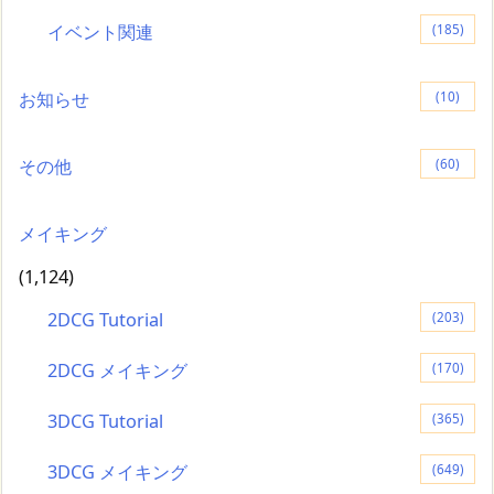
イベント関連
(185)
お知らせ
(10)
その他
(60)
メイキング
(1,124)
2DCG Tutorial
(203)
2DCG メイキング
(170)
3DCG Tutorial
(365)
3DCG メイキング
(649)