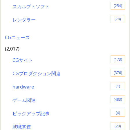
スカルプトソフト
(254)
レンダラー
(78)
CGニュース
(2,017)
CGサイト
(173)
CGプロダクション関連
(376)
hardware
(1)
ゲーム関連
(483)
ピックアップ記事
(4)
就職関連
(20)