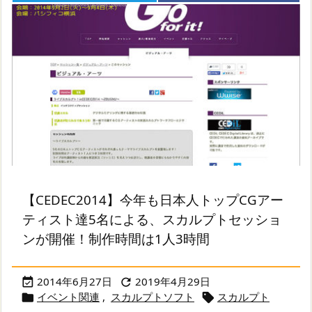
【CEDEC2014】今年も日本人トップCGアー
ティスト達5名による、スカルプトセッショ
ンが開催！制作時間は1人3時間
2014年6月27日
2019年4月29日


イベント関連
,
スカルプトソフト
スカルプト

