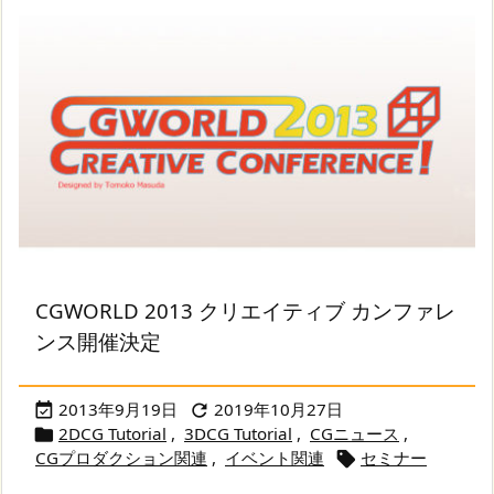
CGWORLD 2013 クリエイティブ カンファレ
ンス開催決定
2013年9月19日
2019年10月27日


2DCG Tutorial
,
3DCG Tutorial
,
CGニュース
,

CGプロダクション関連
,
イベント関連
セミナー
