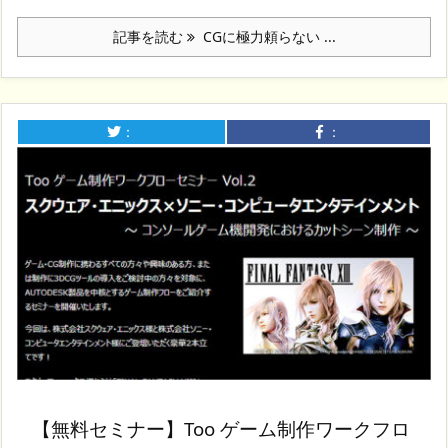
記事を読む
CGに極力頼らない ...
：
：
【無料セミナー】Too ゲーム制作ワークフロ