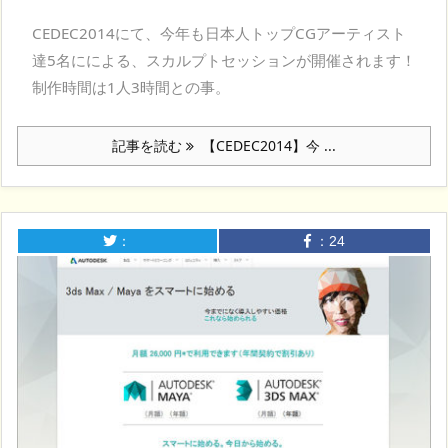
CEDEC2014にて、今年も日本人トップCGアーティスト
達5名にによる、スカルプトセッションが開催されます！
制作時間は1人3時間との事。
記事を読む
【CEDEC2014】今 ...
：
：
24