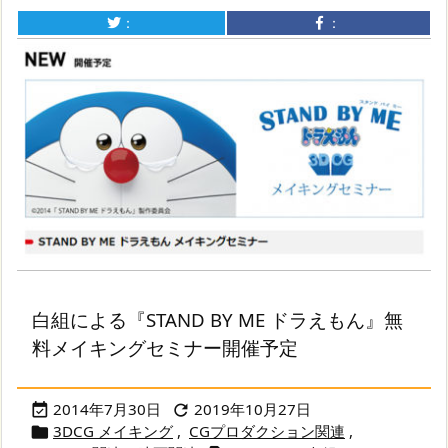
：
：
白組による『STAND BY ME ドラえもん』無
料メイキングセミナー開催予定
2014年7月30日
2019年10月27日


3DCG メイキング
,
CGプロダクション関連
,
