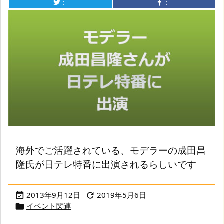
：
：
海外でご活躍されている、モデラーの成田昌
隆氏が日テレ特番に出演されるらしいです
2013年9月12日
2019年5月6日


イベント関連
