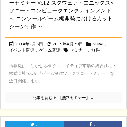
ーセミナー Vol.2 スクウェア・エニックス×
ソニー・コンピュータエンタテインメント
～ コンソールゲーム機開発におけるカット
シーン制作 ～
2014年7月3日
2019年4月29日
Maya
,



イベント関連
,
ゲーム関連
セミナー
,
無料

情報提供：なかむら様 クリエイティブ市場の総合商社・
株式会社Tooが『ゲーム制作ワークフローセミナー』を
近日開催します。
記事を読む
【無料セミナー】 ...
：
：