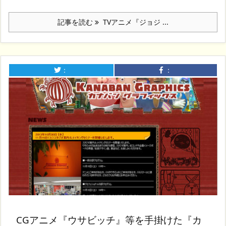
記事を読む
TVアニメ『ジョジ ...
：
：
CGアニメ『ウサビッチ』等を手掛けた『カ