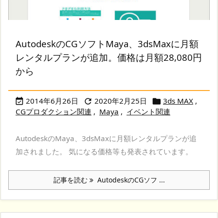
AutodeskのCGソフトMaya、3dsMaxに月額
レンタルプランが追加。価格は月額28,080円
から
2014年6月26日
2020年2月25日
3ds MAX
,



CGプロダクション関連
,
Maya
,
イベント関連
AutodeskのMaya、3dsMaxに月額レンタルプランが追
加されました。 気になる価格等も発表されています。
記事を読む
AutodeskのCGソフ ...