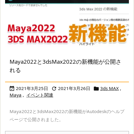
Maya2022と3dsMax2022の新機能が公開さ
れる
2021年3月25日
2021年3月26日
3ds MAX
,



Maya
,
イベント関連
Maya2022と3dsMax2022の新機能がAutodeskのヘルプ
ページで公開されました。