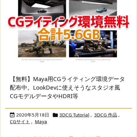
【無料】Maya用CGライティング環境データ
配布中。LookDevに使えそうなスタジオ風
CGモデルデータやHDRI等
2020年5月18日
3DCG Tutorial
,
3DCG 作品
,


CGサイト
,
Maya