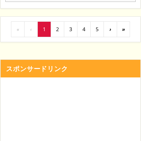
«
‹
1
2
3
4
5
›
»
スポンサードリンク