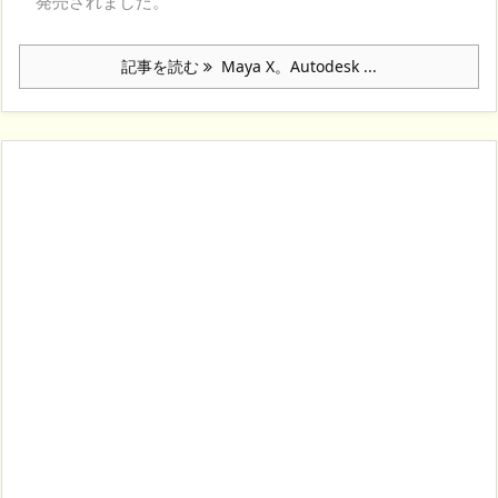
発売されました。
記事を読む
Maya X。Autodesk ...