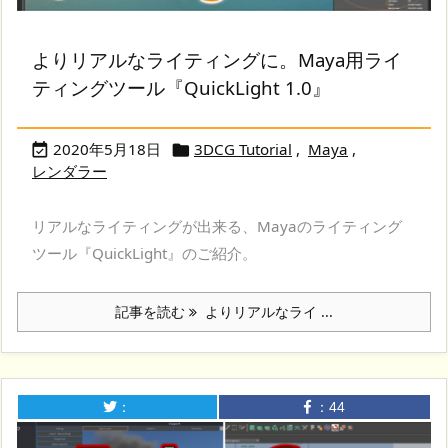
よりリアルなライティングに。Maya用ライ
ティングツール『QuickLight 1.0』
2020年5月18日
3DCG Tutorial
,
Maya
,


レンダラー
リアルなライティングが出来る、Mayaのライティング
ツール『QuickLight』のご紹介。
記事を読む
よりリアルなライ ...
：
：
44