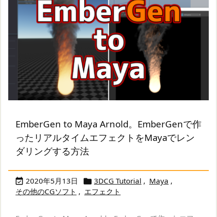
EmberGen to Maya Arnold。EmberGenで作
ったリアルタイムエフェクトをMayaでレン
ダリングする方法
2020年5月13日
3DCG Tutorial
,
Maya
,


その他のCGソフト
,
エフェクト