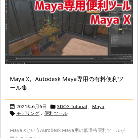
Maya X。Autodesk Maya専用の有料便利ツ
ール集
2021年6月6日
3DCG Tutorial
,
Maya


モデリング
,
便利ツール

Maya XというAurodesk Maya用の低価格便利ツールが