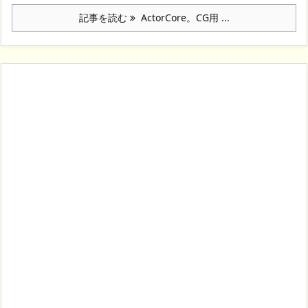
記事を読む
ActorCore。CG用 ...