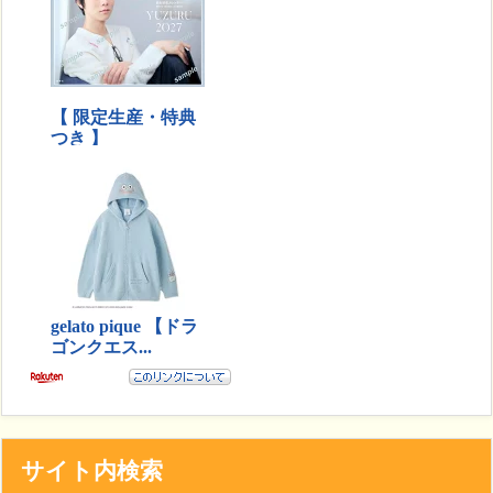
サイト内検索