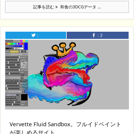
記事を読む
和食の3DCGデータ ...
：
：
2
Vervette Fluid Sandbox。フルイドペイント
が楽しめるサイト