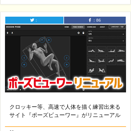
：
：
86
クロッキー等、高速で人体を描く練習出来る
サイト『ポーズビューワー』がリニューアル