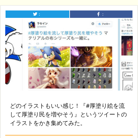
：
：
どのイラストもいい感じ！『#厚塗り絵を流
して厚塗り民を増やそう』というツイートの
イラストをかき集めてみた。