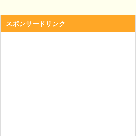
スポンサードリンク