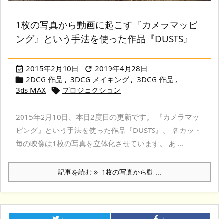
1枚の写真から動画に起こす『カメラマッピ
ング』という手法を使った作品『DUSTS』
2015年2月10日
2019年4月28日


2DCG 作品
,
3DCG メイキング
,
3DCG 作品
,

3ds MAX
プロジェクション

2015年2月10日、本日2度目の更新です。 『カメラマッ
ピング』という手法を使った作品『DUSTS』。 各カット
毎の映像は1枚の写真を立体化させています。 あ ...
記事を読む
1枚の写真から動 ...
：
：