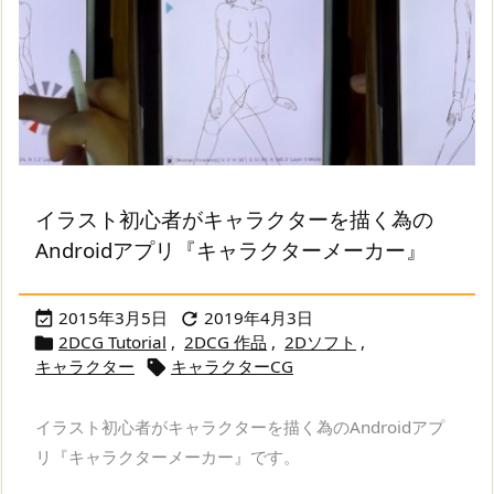
イラスト初心者がキャラクターを描く為の
Androidアプリ『キャラクターメーカー』
2015年3月5日
2019年4月3日


2DCG Tutorial
,
2DCG 作品
,
2Dソフト
,

キャラクター
キャラクターCG

イラスト初心者がキャラクターを描く為のAndroidアプ
リ『キャラクターメーカー』です。