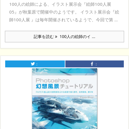
100人の絵師による、イラスト展示会『絵師100人展
05』が秋葉原で開催中のようです。 イラスト展示会『絵
師100人展 』は毎年開催されているようで、今回で第 ...
記事を読む
100人の絵師のイ ...
：
：