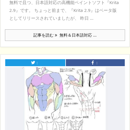
無料で且つ、日本語対応の高機能ペイントソフト『Krita
2.9』です。 ちょっと前まで、『Krita 2.9』はベータ版
としてリリースされていましたが、 昨日 ...
記事を読む
無料＆日本語対応 ...
：
：