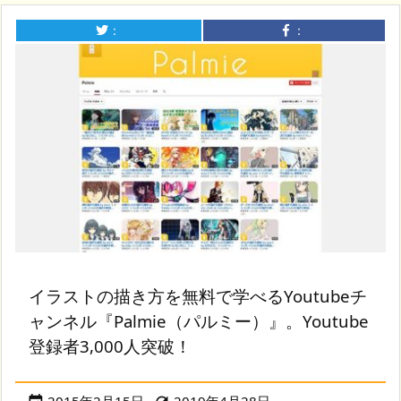
：
：
イラストの描き方を無料で学べるYoutubeチ
ャンネル『Palmie（パルミー）』。Youtube
登録者3,000人突破！
2015年2月15日
2019年4月28日