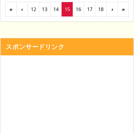
«
‹
12
13
14
15
16
17
18
›
»
スポンサードリンク