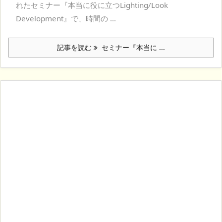
れたセミナー『本当に役に立つLighting/Look
Development』で、時間の ...
記事を読む
セミナー『本当に ...