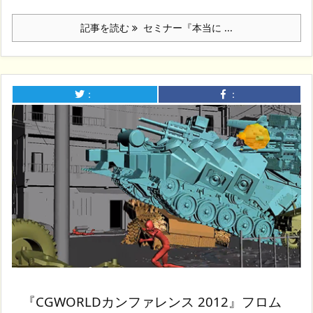
記事を読む
セミナー『本当に ...
：
：
『CGWORLDカンファレンス 2012』フロム