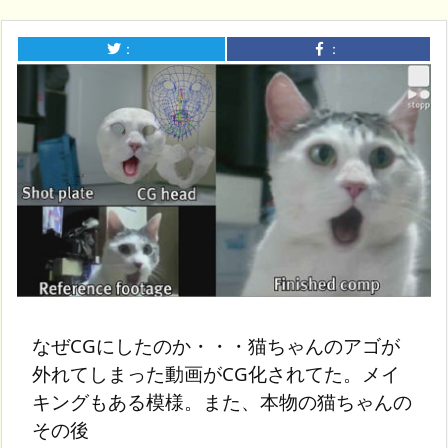
：
：
なぜCGにしたのか・・・猫ちゃんのアゴが
外れてしまった動画がCG化されてた。メイ
キングもある模様。また、本物の猫ちゃんの
その後