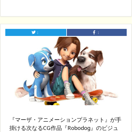
：
：
『マーザ・アニメーションプラネット』が手
掛ける次なるCG作品『Robodog』のビジュ