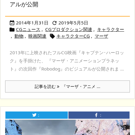
アルが公開
2014年1月31日
2019年5月5日


CGニュース
,
CGプロダクション関連
,
キャラクター

,
動物
,
映画関連
キャラクターCG
,
マーザ

2013年に上映されたフルCG映画『キャプテン･ハーロッ
ク』を手掛けた、 『マーザ・アニメーションプラネッ
ト』の次回作『Robodog』のビジュアルが公開されま ...
記事を読む
『マーザ・アニメ ...
：
：