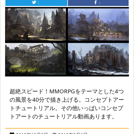
：
：
超絶スピード！MMORPGをテーマとした4つ
の風景を40分で描き上げる。コンセプトアー
トチュートリアル。その他いっぱいコンセプ
トアートのチュートリアル動画あります。