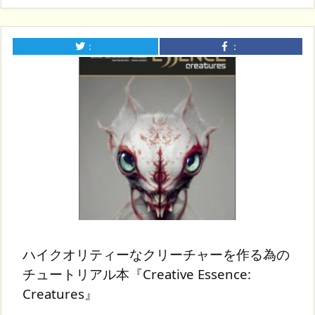
：
：
ハイクオリティーなクリーチャーを作る為の
チュートリアル本『Creative Essence:
Creatures』