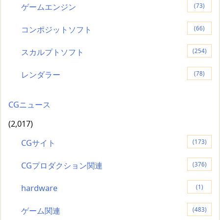
ゲームエンジン
(73)
コンポジットソフト
(66)
スカルプトソフト
(254)
レンダラー
(78)
CGニュース
(2,017)
CGサイト
(173)
CGプロダクション関連
(376)
hardware
(1)
ゲーム関連
(483)