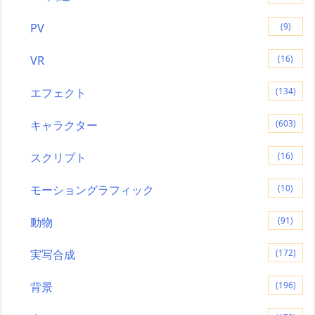
PV
(9)
VR
(16)
エフェクト
(134)
キャラクター
(603)
スクリプト
(16)
モーショングラフィック
(10)
動物
(91)
実写合成
(172)
背景
(196)