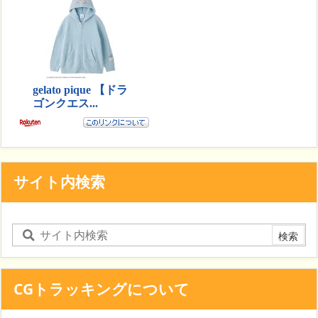
サイト内検索
CGトラッキングについて