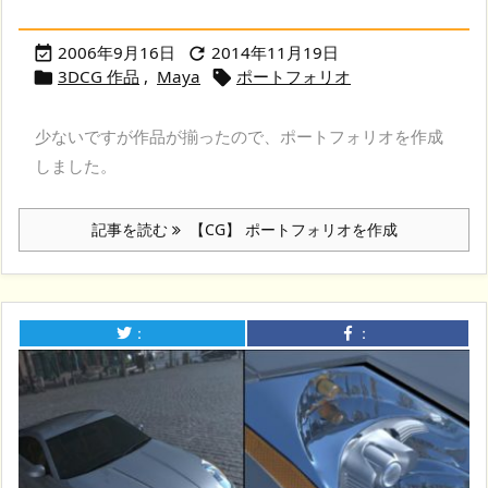
2006年9月16日
2014年11月19日


3DCG 作品
,
Maya
ポートフォリオ


少ないですが作品が揃ったので、ポートフォリオを作成
しました。
記事を読む
【CG】 ポートフォリオを作成
：
：