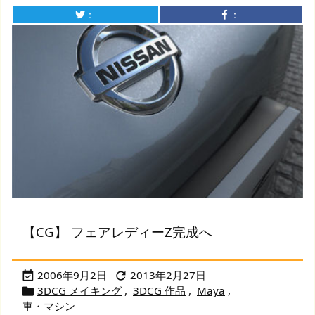
：
：
【CG】 フェアレディーZ完成へ
2006年9月2日
2013年2月27日


3DCG メイキング
,
3DCG 作品
,
Maya
,

車・マシン