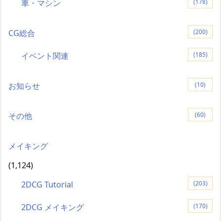
車・マシン
(178)
CG総合
(200)
イベント関連
(185)
お知らせ
(10)
その他
(60)
メイキング
(1,124)
2DCG Tutorial
(203)
2DCG メイキング
(170)