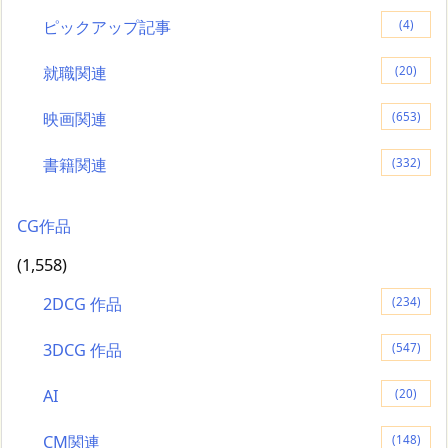
ピックアップ記事
(4)
就職関連
(20)
映画関連
(653)
書籍関連
(332)
CG作品
(1,558)
2DCG 作品
(234)
3DCG 作品
(547)
AI
(20)
CM関連
(148)