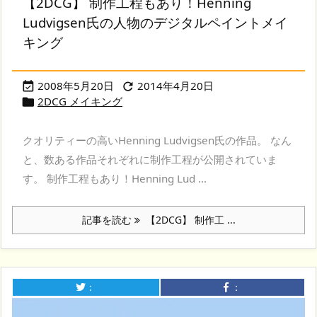
【2DCG】 制作工程もあり！Henning
Ludvigsen氏の人物のデジタルペイントメイ
キング
2008年5月20日
2014年4月20日


2DCG メイキング

クオリティーの高いHenning Ludvigsen氏の作品。 なん
と、数ある作品それぞれに制作工程が公開されていま
す。 制作工程もあり！Henning Lud ...
記事を読む
【2DCG】 制作工 ...
：
：