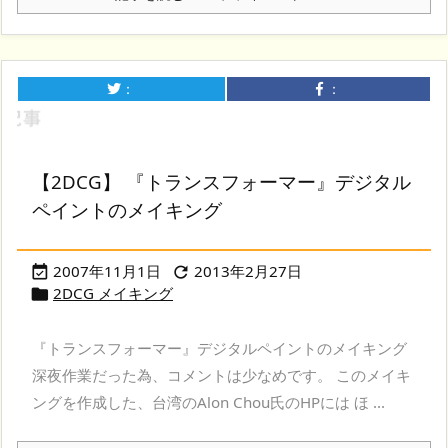
：
：
【2DCG】 『トランスフォーマー』デジタル
ペイントのメイキング
2007年11月1日
2013年2月27日


2DCG メイキング

『トランスフォーマー』デジタルペイントのメイキング
深夜作業だった為、コメントは少なめです。 このメイキ
ングを作成した、台湾のAlon Chou氏のHPには ほ ...