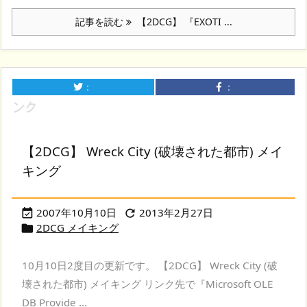
記事を読む
【2DCG】 『EXOTI ...
：
：
【2DCG】 Wreck City (破壊された都市) メイ
キング
2007年10月10日
2013年2月27日


2DCG メイキング

10月10日2度目の更新です。 【2DCG】 Wreck City (破
壊された都市) メイキング リンク先で『Microsoft OLE
DB Provide ...