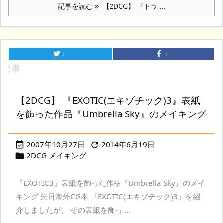
記事を読む
【2DCG】 『トラ ...
：
：
【2DCG】 『EXOTIC(エキゾチック)3』表紙
を飾った作品『Umbrella Sky』のメイキング
2007年10月27日
2014年6月19日


2DCG メイキング

『EXOTIC3』表紙を飾った作品『Umbrella Sky』のメイ
キング 先日海外CG本 『EXOTIC(エキゾチック)3』を紹
介しましたが、 その表紙を飾っ ...