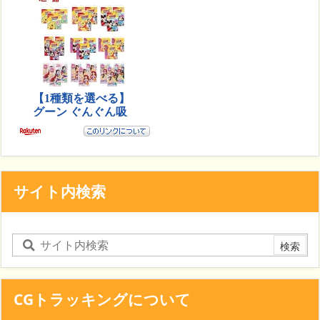
サイト内検索
CGトラッキングについて