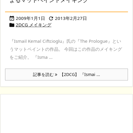
2009年1月1日
2013年2月27日


2DCG メイキング

『Ismail Kemal Ciftcioglu』氏の『The Prologue』とい
うマットペイントの作品。 今回はこの作品のメイキング
をご紹介。 『Isma ...
記事を読む
【2DCG】 『Ismai ...