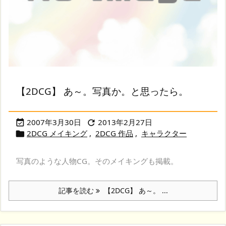
【2DCG】 あ～。写真か。と思ったら。
2007年3月30日
2013年2月27日


2DCG メイキング
,
2DCG 作品
,
キャラクター

写真のような人物CG。そのメイキングも掲載。
記事を読む
【2DCG】 あ～。 ...