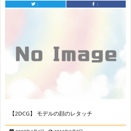
：
：
【2DCG】 モデルの顔のレタッチ