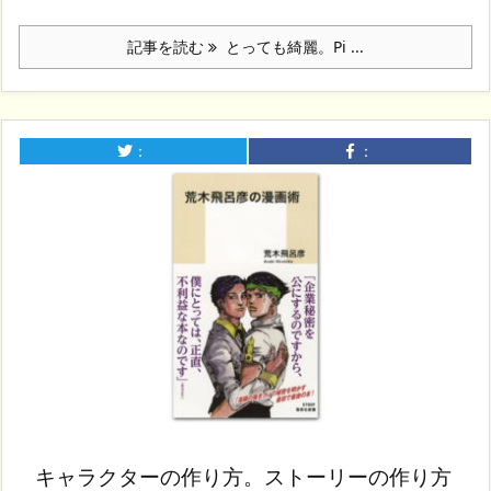
記事を読む
とっても綺麗。Pi ...
：
：
キャラクターの作り方。ストーリーの作り方