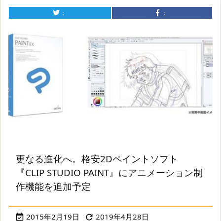
：
：
更なる進化へ。格安2Dペイントソフト
『CLIP STUDIO PAINT』にアニメーション制
作機能を追加予定
2015年2月19日
2019年4月28日

