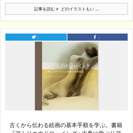
記事を読む
どのイラストもい ...
：
：
古くから伝わる絵画の基本手順を学ぶ。書籍