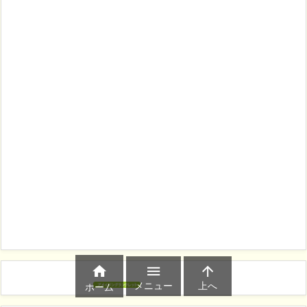



メニュー
上へ
ホーム