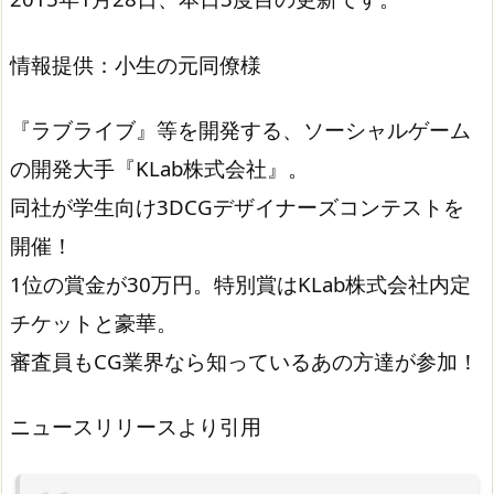
情報提供：小生の元同僚様
『ラブライブ』等を開発する、ソーシャルゲーム
の開発大手『KLab株式会社』。
同社が学生向け3DCGデザイナーズコンテストを
開催！
1位の賞金が30万円。特別賞はKLab株式会社内定
チケットと豪華。
審査員もCG業界なら知っているあの方達が参加！
ニュースリリースより引用