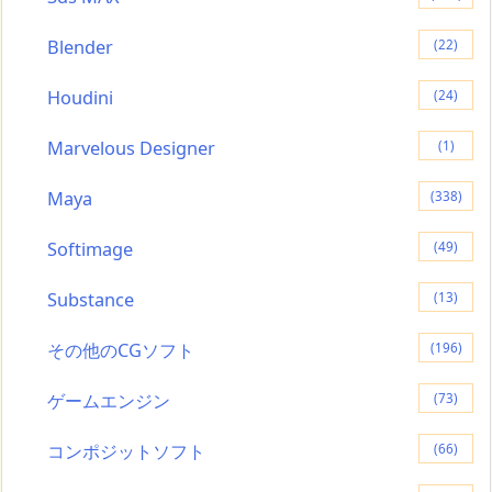
Blender
(22)
Houdini
(24)
Marvelous Designer
(1)
Maya
(338)
Softimage
(49)
Substance
(13)
その他のCGソフト
(196)
ゲームエンジン
(73)
コンポジットソフト
(66)