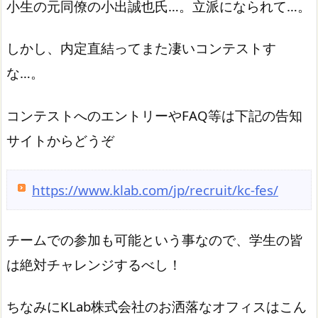
小生の元同僚の小出誠也氏…。立派になられて…。
しかし、内定直結ってまた凄いコンテストす
な…。
コンテストへのエントリーやFAQ等は下記の告知
サイトからどうぞ
https://www.klab.com/jp/recruit/kc-fes/
チームでの参加も可能という事なので、学生の皆
は絶対チャレンジするべし！
ちなみにKLab株式会社のお洒落なオフィスはこん