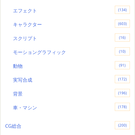
エフェクト
(134)
キャラクター
(603)
スクリプト
(16)
モーショングラフィック
(10)
動物
(91)
実写合成
(172)
背景
(196)
車・マシン
(178)
CG総合
(200)