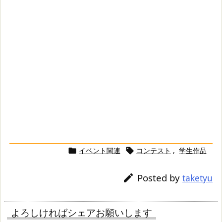
イベント関連
コンテスト
,
学生作品


Posted by

taketyu
よろしければシェアお願いします