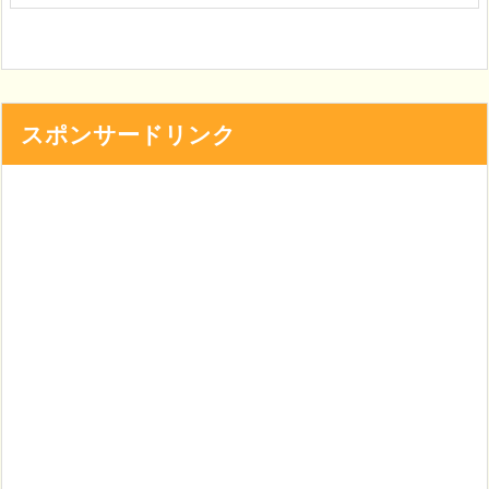
スポンサードリンク