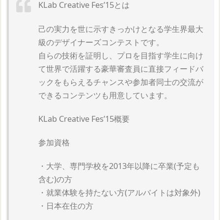
KLab Creative Fes’15とは
己の実力を世に示すきっかけとなる学生界最大
級のデザイナーズコンテストです。
自らの技術を証明し、プロを目指す学生に向け
て世界で活躍する豪華審査員に直接フィードバ
ックをもらえるチャンスや参加者同士の交流が
できるコンテンツも用意しています。
KLab Creative Fes’15概要
参加資格
・大学、専門学校を2013年以降に卒業(予定も
含む)の方
・就業体験を持たない方(アルバイトは対象外)
・日本在住の方