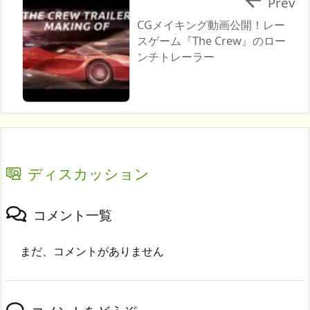
Prev
CGメイキング動画公開！レー
スゲーム『The Crew』のロー
ンチトレーラー
ディスカッション
コメント一覧
まだ、コメントがありません