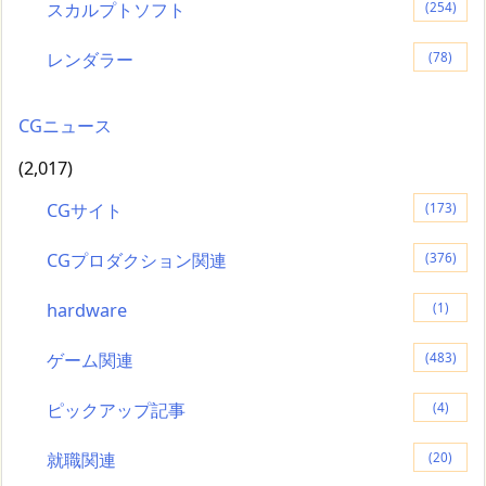
スカルプトソフト
(254)
レンダラー
(78)
CGニュース
(2,017)
CGサイト
(173)
CGプロダクション関連
(376)
hardware
(1)
ゲーム関連
(483)
ピックアップ記事
(4)
就職関連
(20)