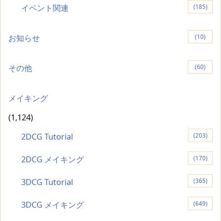
イベント関連
(185)
お知らせ
(10)
その他
(60)
メイキング
(1,124)
2DCG Tutorial
(203)
2DCG メイキング
(170)
3DCG Tutorial
(365)
3DCG メイキング
(649)