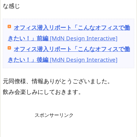
な感じ
オフィス潜入リポート「こんなオフィスで働
きたい！」前編
[MdN Design Interactive]
オフィス潜入リポート「こんなオフィスで働
きたい！」後編
[MdN Design Interactive]
元同僚様、情報ありがとうございました。
飲み会楽しみにしておきます。
スポンサーリンク