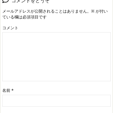
コメントをどうぞ
メールアドレスが公開されることはありません。
※
が付い
ている欄は必須項目です
コメント
名前
*