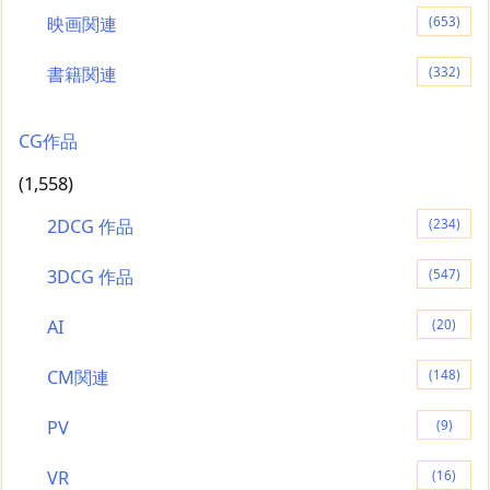
映画関連
(653)
書籍関連
(332)
CG作品
(1,558)
2DCG 作品
(234)
3DCG 作品
(547)
AI
(20)
CM関連
(148)
PV
(9)
VR
(16)