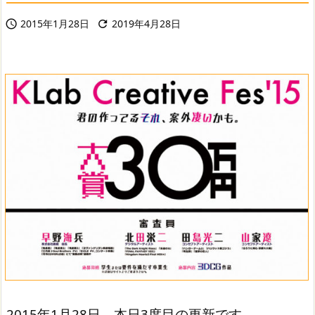
2015年1月28日
2019年4月28日


2015年1月28日、本日3度目の更新です。