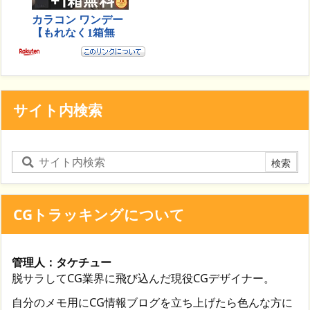
サイト内検索
CGトラッキングについて
管理人：タケチュー
脱サラしてCG業界に飛び込んだ現役CGデザイナー。
自分のメモ用にCG情報ブログを立ち上げたら色んな方に