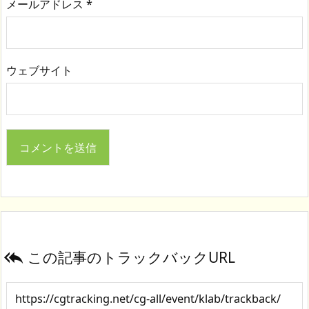
メールアドレス
*
ウェブサイト
この記事のトラックバックURL
