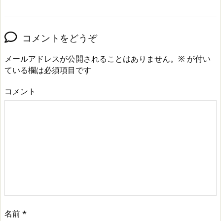
コメントをどうぞ
メールアドレスが公開されることはありません。
※
が付い
ている欄は必須項目です
コメント
名前
*