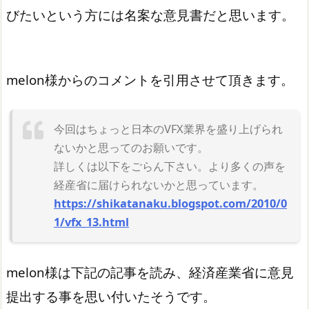
びたいという方には名案な意見書だと思います。
melon様からのコメントを引用させて頂きます。
今回はちょっと日本のVFX業界を盛り上げられ
ないかと思ってのお願いです。
詳しくは以下をごらん下さい。より多くの声を
経産省に届けられないかと思っています。
https://shikatanaku.blogspot.com/2010/0
1/vfx_13.html
melon様は下記の記事を読み、経済産業省に意見
提出する事を思い付いたそうです。