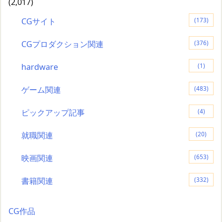
(2,017)
CGサイト
(173)
CGプロダクション関連
(376)
hardware
(1)
ゲーム関連
(483)
ピックアップ記事
(4)
就職関連
(20)
映画関連
(653)
書籍関連
(332)
CG作品