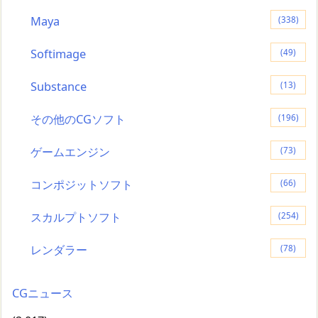
Maya
(338)
Softimage
(49)
Substance
(13)
その他のCGソフト
(196)
ゲームエンジン
(73)
コンポジットソフト
(66)
スカルプトソフト
(254)
レンダラー
(78)
CGニュース