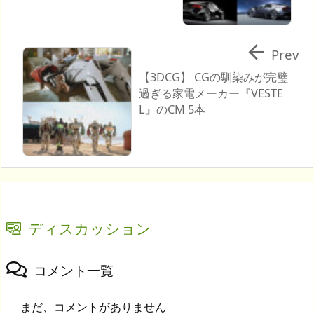

Prev
【3DCG】 CGの馴染みが完璧
過ぎる家電メーカー『VESTE
L』のCM 5本
ディスカッション
コメント一覧
まだ、コメントがありません