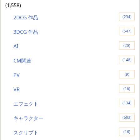
(1,558)
2DCG 作品
(234)
3DCG 作品
(547)
AI
(20)
CM関連
(148)
PV
(9)
VR
(16)
エフェクト
(134)
キャラクター
(603)
スクリプト
(16)