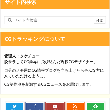
サイト内検索
CGトラッキングについて
管理人：タケチュー
脱サラしてCG業界に飛び込んだ現役CGデザイナー。
自分のメモ用にCG情報ブログを立ち上げたら色んな方に
来ていただけるように。
CG制作魂を刺激するCGニュースをお届けします。
