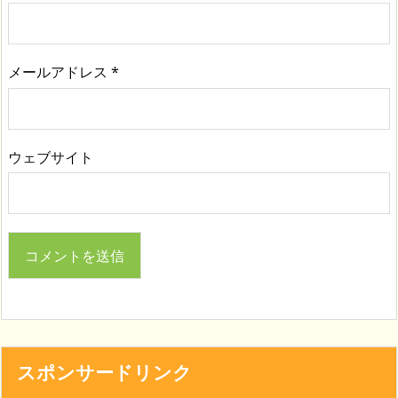
メールアドレス
*
ウェブサイト
スポンサードリンク