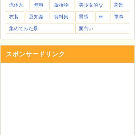
流体系
無料
版権物
美少女的な
背景
衣装
豆知識
資料集
質感
車
軍事
集めてみた系
面白い
スポンサードリンク