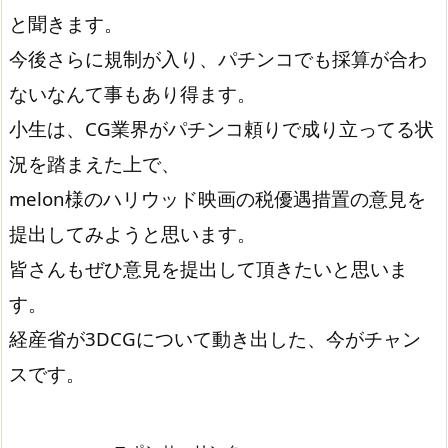
と聞きます。
今後さらに規制が入り、パチンコでも採算が合わ
ないなんて事もあり得ます。
小生は、CG業界がパチンコ頼りで成り立ってる状
況を踏まえた上で、
melon様のハリウッド映画の税優遇措置の意見を
提出してみようと思います。
皆さんもぜひ意見を提出して頂きたいと思いま
す。
経産省が3DCGについて動き出した、今がチャン
スです。