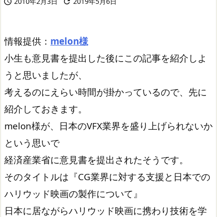
2010年2月3日
2019年5月6日


情報提供：
melon様
小生も意見書を提出した後にこの記事を紹介しよ
うと思いましたが、
考えるのにえらい時間が掛かっているので、先に
紹介しておきます。
melon様が、日本のVFX業界を盛り上げられないか
という思いで
経済産業省に意見書を提出されたそうです。
そのタイトルは『CG業界に対する支援と日本での
ハリウッド映画の製作について』
日本に居ながらハリウッド映画に携わり技術を学