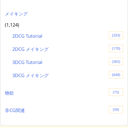
メイキング
(1,124)
2DCG Tutorial
(203)
2DCG メイキング
(170)
3DCG Tutorial
(365)
3DCG メイキング
(649)
物欲
(15)
非CG関連
(59)