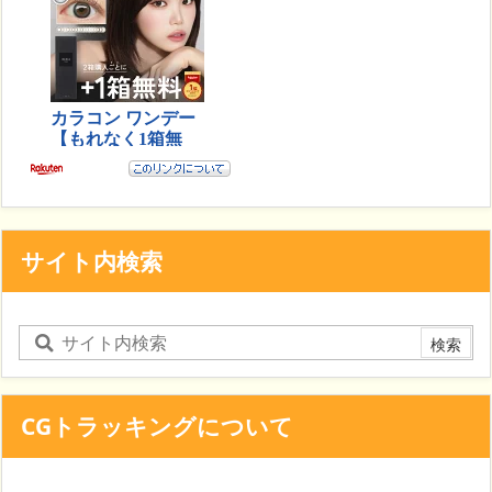
サイト内検索
CGトラッキングについて