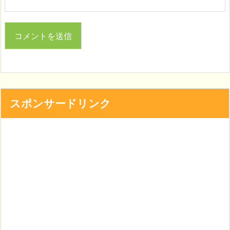
スポンサードリンク