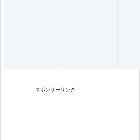
スポンサーリンク