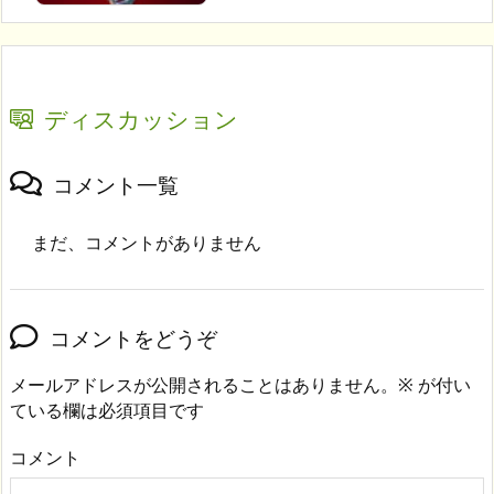
ディスカッション
コメント一覧
まだ、コメントがありません
コメントをどうぞ
メールアドレスが公開されることはありません。
※
が付い
ている欄は必須項目です
コメント