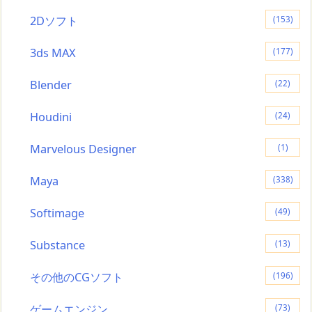
2Dソフト
(153)
3ds MAX
(177)
Blender
(22)
Houdini
(24)
Marvelous Designer
(1)
Maya
(338)
Softimage
(49)
Substance
(13)
その他のCGソフト
(196)
ゲームエンジン
(73)