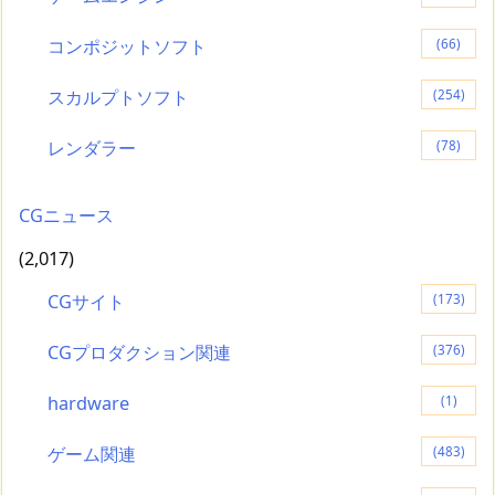
コンポジットソフト
(66)
スカルプトソフト
(254)
レンダラー
(78)
CGニュース
(2,017)
CGサイト
(173)
CGプロダクション関連
(376)
hardware
(1)
ゲーム関連
(483)