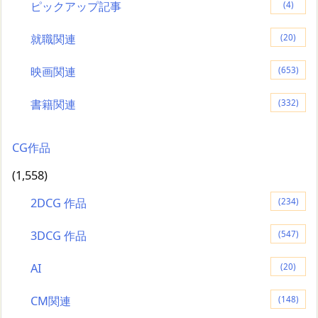
ピックアップ記事
(4)
就職関連
(20)
映画関連
(653)
書籍関連
(332)
CG作品
(1,558)
2DCG 作品
(234)
3DCG 作品
(547)
AI
(20)
CM関連
(148)