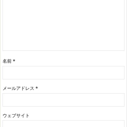
名前
*
メールアドレス
*
ウェブサイト