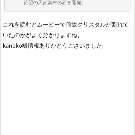
待望の天然素材の石を開発。
これを読むとムービーで何故クリスタルが割れて
いたのかがよく分かりますね。
kaneko様情報ありがとうございました。