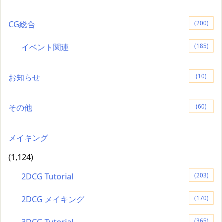
CG総合
(200)
イベント関連
(185)
お知らせ
(10)
その他
(60)
メイキング
(1,124)
2DCG Tutorial
(203)
2DCG メイキング
(170)
3DCG Tutorial
(365)