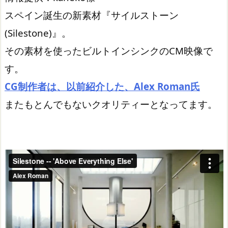
スペイン誕生の新素材『サイルストーン
(Silestone)』。
その素材を使ったビルトインシンクのCM映像で
す。
CG制作者は、以前紹介した、Alex Roman氏
またもとんでもないクオリティーとなってます。