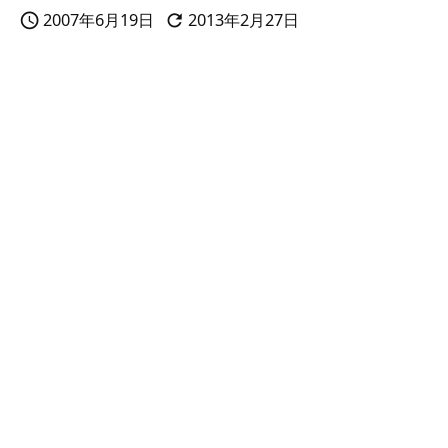
2007年6月19日
2013年2月27日

