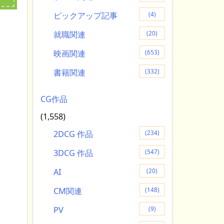
ピックアップ記事
(4)
就職関連
(20)
映画関連
(653)
書籍関連
(332)
CG作品
(1,558)
2DCG 作品
(234)
3DCG 作品
(547)
AI
(20)
CM関連
(148)
PV
(9)