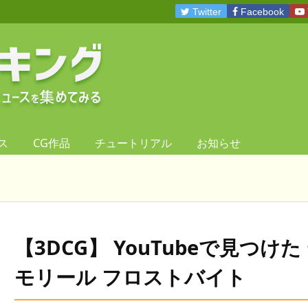
Twitter
Facebook
ス
CG作品
チュートリアル
お知らせ
【3DCG】 YouTubeで見つけた
モリール フロストバイト