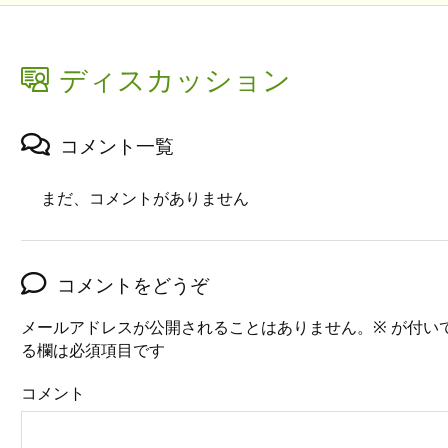
ディスカッション
コメント一覧
まだ、コメントがありません
コメントをどうぞ
メールアドレスが公開されることはありません。
※
が付い
る欄は必須項目です
コメント