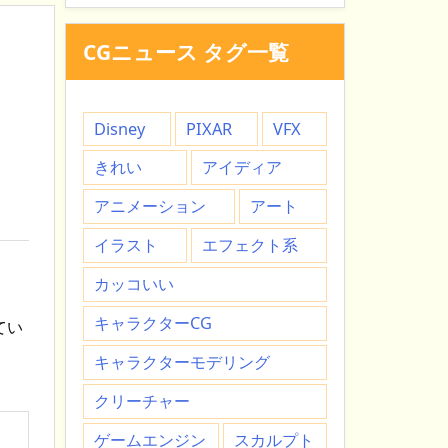
CGニュース タグ一覧
Disney
PIXAR
VFX
きれい
アイディア
アニメーション
アート
イラスト
エフェクト系
カッコいい
キャラクターCG
てい
キャラクターモデリング
クリーチャー
ゲームエンジン
スカルプト