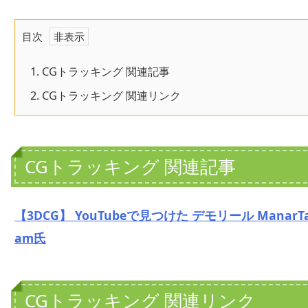
目次
1.
CGトラッキング 関連記事
2.
CGトラッキング 関連リンク
CGトラッキング 関連記事
【3DCG】 YouTubeで見つけた デモリール ManarT
am氏
CGトラッキング 関連リンク