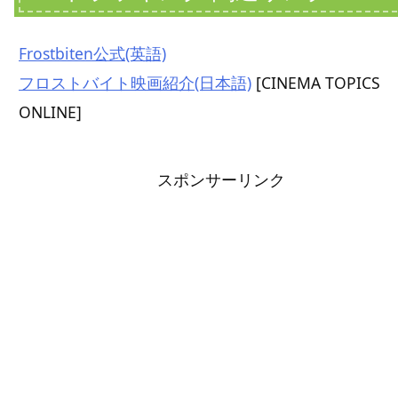
Frostbiten公式(英語)
フロストバイト映画紹介(日本語)
[CINEMA TOPICS
ONLINE]
スポンサーリンク