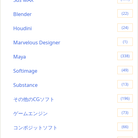
3ds MAX
Blender
(22)
Houdini
(24)
Marvelous Designer
(1)
Maya
(338)
Softimage
(49)
Substance
(13)
その他のCGソフト
(196)
ゲームエンジン
(73)
コンポジットソフト
(66)