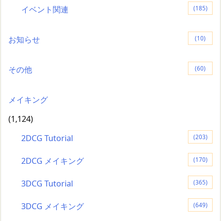
イベント関連
(185)
お知らせ
(10)
その他
(60)
メイキング
(1,124)
2DCG Tutorial
(203)
2DCG メイキング
(170)
3DCG Tutorial
(365)
3DCG メイキング
(649)