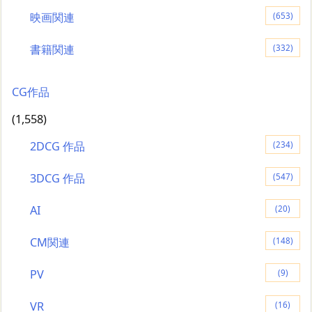
映画関連
(653)
書籍関連
(332)
CG作品
(1,558)
2DCG 作品
(234)
3DCG 作品
(547)
AI
(20)
CM関連
(148)
PV
(9)
VR
(16)