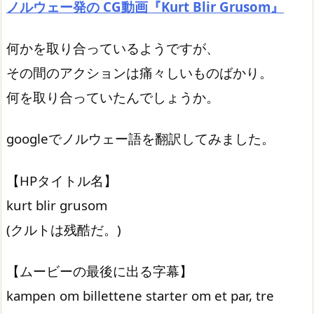
ノルウェー発の CG動画『Kurt Blir Grusom』
何かを取り合っているようですが、
その間のアクションは痛々しいものばかり。
何を取り合っていたんでしょうか。
googleでノルウェー語を翻訳してみました。
【HPタイトル名】
kurt blir grusom
(クルトは残酷だ。)
【ムービーの最後に出る字幕】
kampen om billettene starter om et par, tre