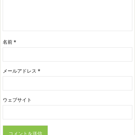
名前
*
メールアドレス
*
ウェブサイト