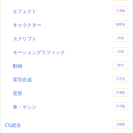
エフェクト
(134)
キャラクター
(603)
スクリプト
(16)
モーショングラフィック
(10)
動物
(91)
実写合成
(172)
背景
(196)
車・マシン
(178)
CG総合
(200)