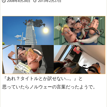
2008年8月28日
2013年2月27日


『あれ？タイトルとか訳せない…。』と
思っていたらノルウェーの言葉だったようで。