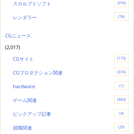
スカルプトソフト
(254)
レンダラー
(78)
CGニュース
(2,017)
CGサイト
(173)
CGプロダクション関連
(376)
hardware
(1)
ゲーム関連
(483)
ピックアップ記事
(4)
就職関連
(20)