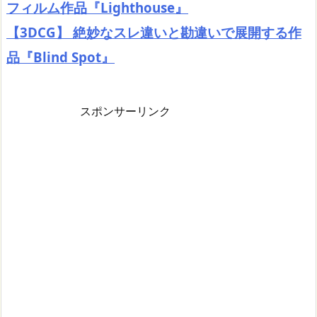
フィルム作品『Lighthouse』
【3DCG】 絶妙なスレ違いと勘違いで展開する作
品『Blind Spot』
スポンサーリンク