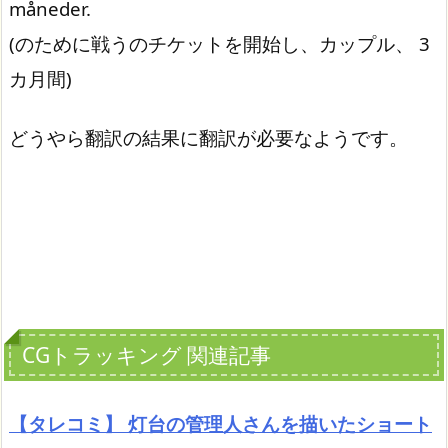
måneder.
(のために戦うのチケットを開始し、カップル、 3
カ月間)
どうやら翻訳の結果に翻訳が必要なようです。
CGトラッキング 関連記事
【タレコミ】 灯台の管理人さんを描いたショート