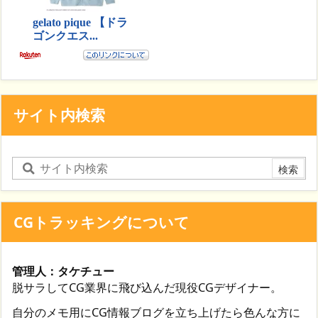
サイト内検索
CGトラッキングについて
管理人：タケチュー
脱サラしてCG業界に飛び込んだ現役CGデザイナー。
自分のメモ用にCG情報ブログを立ち上げたら色んな方に