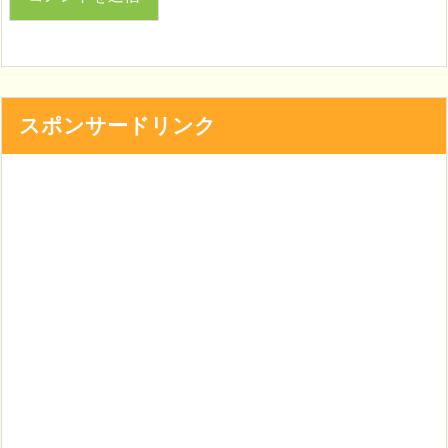
スポンサードリンク