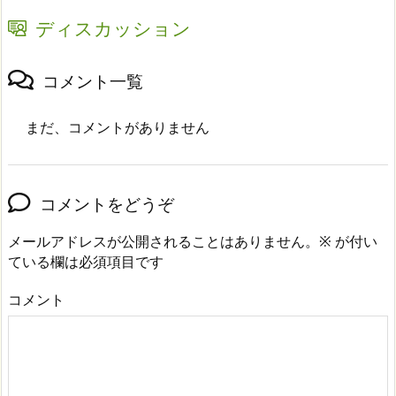
ディスカッション
コメント一覧
まだ、コメントがありません
コメントをどうぞ
メールアドレスが公開されることはありません。
※
が付い
ている欄は必須項目です
コメント