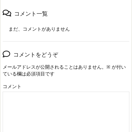
コメント一覧
まだ、コメントがありません
コメントをどうぞ
メールアドレスが公開されることはありません。
※
が付い
ている欄は必須項目です
コメント