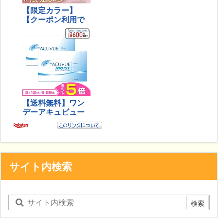
サイト内検索