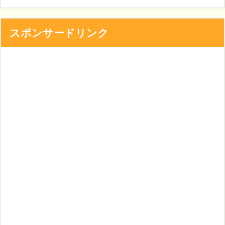
スポンサードリンク