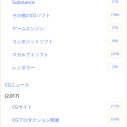
Substance
(13)
その他のCGソフト
(196)
ゲームエンジン
(73)
コンポジットソフト
(66)
スカルプトソフト
(254)
レンダラー
(78)
CGニュース
(2,017)
CGサイト
(173)
CGプロダクション関連
(376)