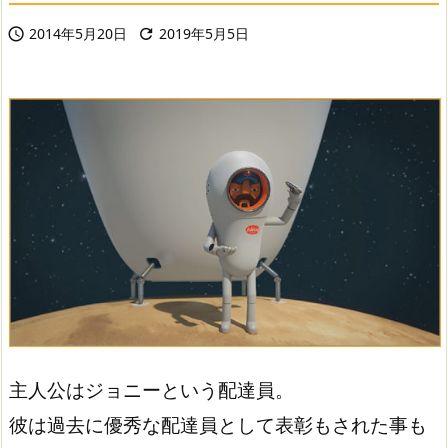
2014年5月20日
2019年5月5日


主人公はジョニーという配達員。
彼は過去に優秀な配達員として表彰もされた事も