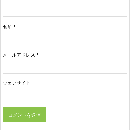
名前
*
メールアドレス
*
ウェブサイト