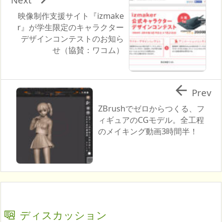
映像制作支援サイト『izmake
r』が学生限定のキャラクター
デザインコンテストのお知ら
せ（協賛：ワコム）

Prev
ZBrushでゼロからつくる、フ
ィギュアのCGモデル。全工程
のメイキング動画3時間半！
ディスカッション