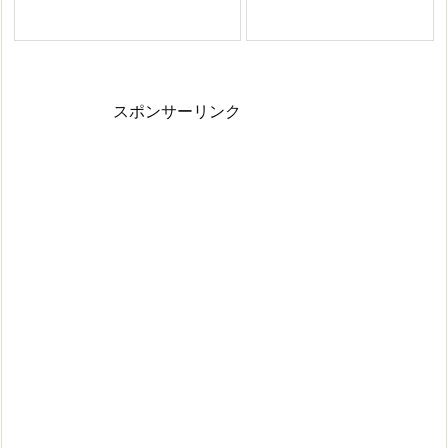
スポンサーリンク