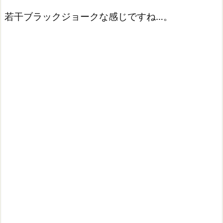
若干ブラックジョークな感じですね…。