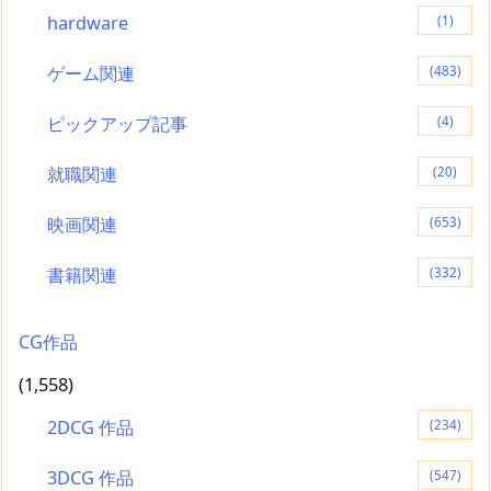
hardware
(1)
ゲーム関連
(483)
ピックアップ記事
(4)
就職関連
(20)
映画関連
(653)
書籍関連
(332)
CG作品
(1,558)
2DCG 作品
(234)
3DCG 作品
(547)