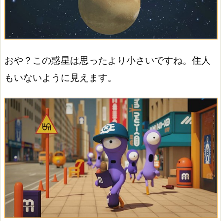
おや？この惑星は思ったより小さいですね。住人
もいないように見えます。