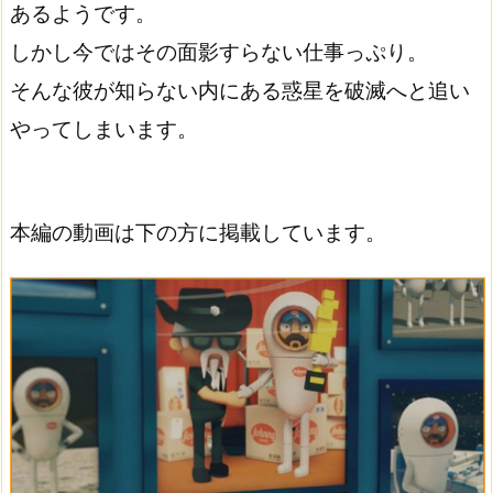
あるようです。
しかし今ではその面影すらない仕事っぷり。
そんな彼が知らない内にある惑星を破滅へと追い
やってしまいます。
本編の動画は下の方に掲載しています。