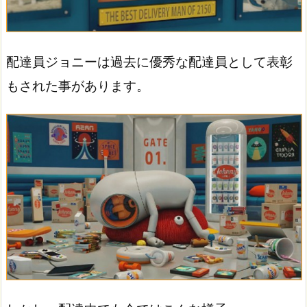
配達員ジョニーは過去に優秀な配達員として表彰
もされた事があります。