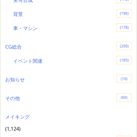
背景
(196)
車・マシン
(178)
CG総合
(200)
イベント関連
(185)
お知らせ
(10)
その他
(60)
メイキング
(1,124)