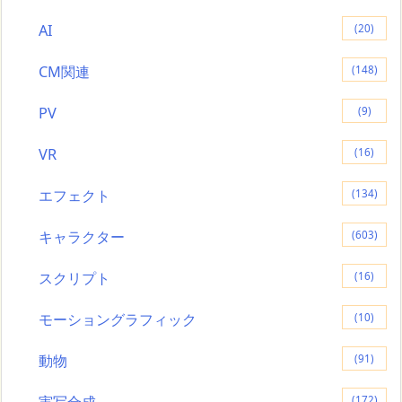
AI
(20)
CM関連
(148)
PV
(9)
VR
(16)
エフェクト
(134)
キャラクター
(603)
スクリプト
(16)
モーショングラフィック
(10)
動物
(91)
実写合成
(172)