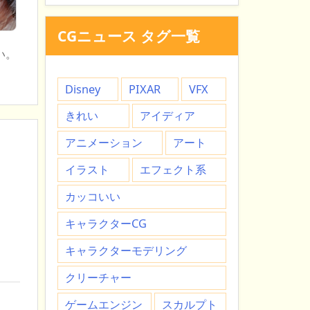
CGニュース タグ一覧
い。
Disney
PIXAR
VFX
きれい
アイディア
アニメーション
アート
イラスト
エフェクト系
カッコいい
キャラクターCG
キャラクターモデリング
クリーチャー
ゲームエンジン
スカルプト