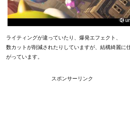
ライティングが違っていたり、爆発エフェクト、
数カットが削減されたりしていますが、結構綺麗に
がっています。
スポンサーリンク