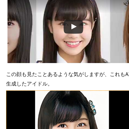
この動画を YouTube で視聴
この顔も見たことあるような気がしますが、これもA
生成したアイドル。