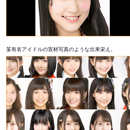
某有名アイドルの宣材写真のような出来栄え。