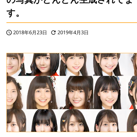
す。
2018年6月23日
2019年4月3日

