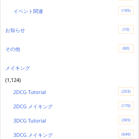
イベント関連
(185)
お知らせ
(10)
その他
(60)
メイキング
(1,124)
2DCG Tutorial
(203)
2DCG メイキング
(170)
3DCG Tutorial
(365)
3DCG メイキング
(649)