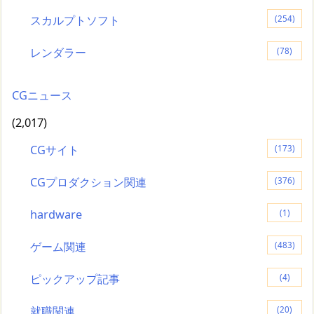
スカルプトソフト
(254)
レンダラー
(78)
CGニュース
(2,017)
CGサイト
(173)
CGプロダクション関連
(376)
hardware
(1)
ゲーム関連
(483)
ピックアップ記事
(4)
就職関連
(20)