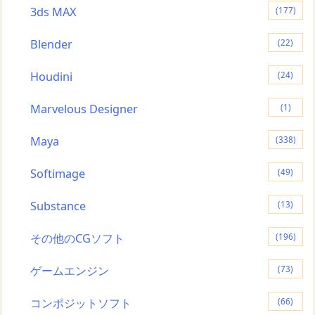
3ds MAX
(177)
Blender
(22)
Houdini
(24)
Marvelous Designer
(1)
Maya
(338)
Softimage
(49)
Substance
(13)
その他のCGソフト
(196)
ゲームエンジン
(73)
コンポジットソフト
(66)