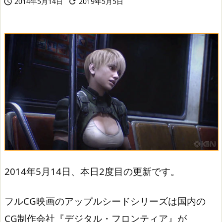
2014年5月14日
2019年5月5日


2014年5月14日、本日2度目の更新です。
フルCG映画のアップルシードシリーズは国内の
CG制作会社『デジタル・フロンティア』が