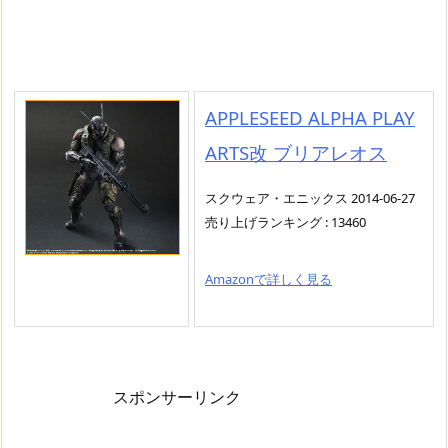
APPLESEED ALPHA PLAY
ARTS改 ブリアレオス
スクウェア・エニックス 2014-06-27
売り上げランキング : 13460
Amazonで詳しく見る
スポンサーリンク