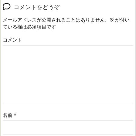
コメントをどうぞ
メールアドレスが公開されることはありません。
※
が付い
ている欄は必須項目です
コメント
名前
*