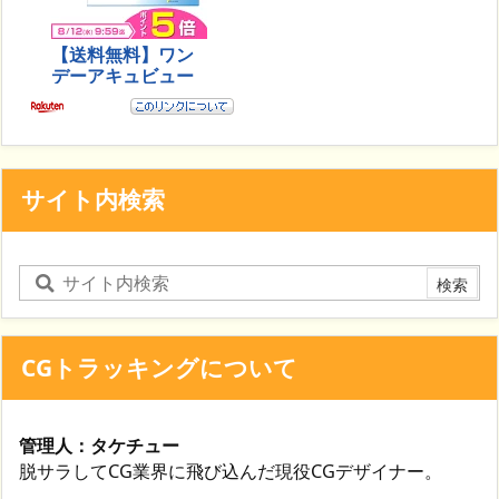
サイト内検索
CGトラッキングについて
管理人：タケチュー
脱サラしてCG業界に飛び込んだ現役CGデザイナー。