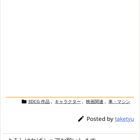
3DCG 作品
,
キャラクター
,
映画関連
,
車・マシン

Posted by

taketyu