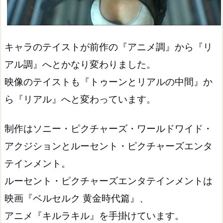
キャラのテイストが前作の『アニメ調』から『リ
アル調』へとかなり変わりました。
映像のテイストも『トゥーンとリアルの中間』か
ら『リアル』へと変わっています。
制作はソニー・ピクチャーズ・ワールドワイド・
アクジションとルーセント・ピクチャーズエンタ
テインメント。
ルーセント・ピクチャーズエンタテインメントは
映画『ベルセルク 黄金時代篇』、
アニメ『キルラキル』を手掛けています。