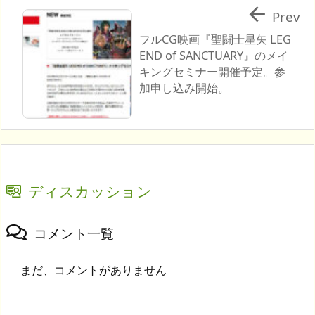

Prev
フルCG映画『聖闘士星矢 LEG
END of SANCTUARY』のメイ
キングセミナー開催予定。参
加申し込み開始。
ディスカッション
コメント一覧
まだ、コメントがありません