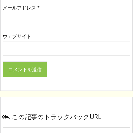
メールアドレス
*
ウェブサイト
この記事のトラックバックURL
