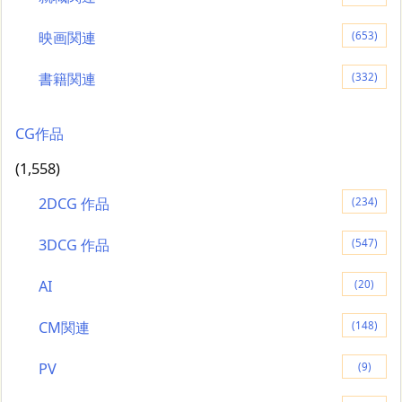
映画関連
(653)
書籍関連
(332)
CG作品
(1,558)
2DCG 作品
(234)
3DCG 作品
(547)
AI
(20)
CM関連
(148)
PV
(9)