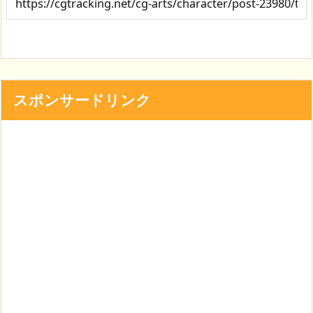
スポンサードリンク