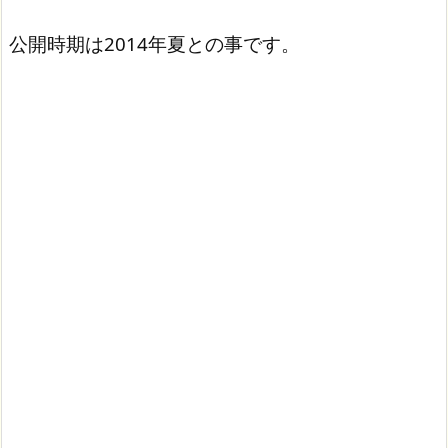
公開時期は2014年夏との事です。