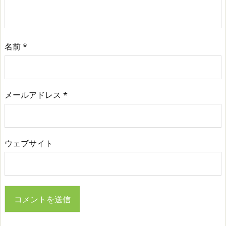
名前
*
メールアドレス
*
ウェブサイト