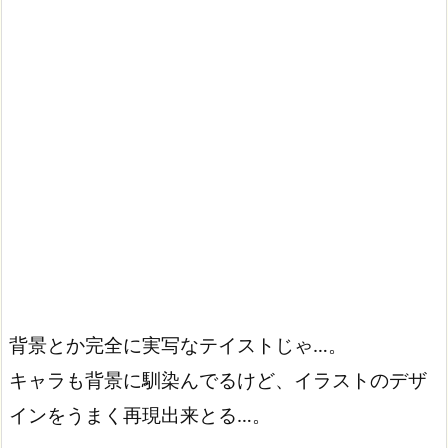
背景とか完全に実写なテイストじゃ…。
キャラも背景に馴染んでるけど、イラストのデザ
インをうまく再現出来とる…。