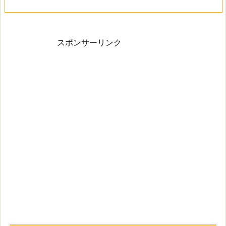
スポンサーリンク