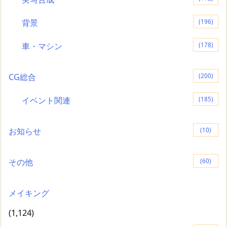
背景
(196)
車・マシン
(178)
CG総合
(200)
イベント関連
(185)
お知らせ
(10)
その他
(60)
メイキング
(1,124)