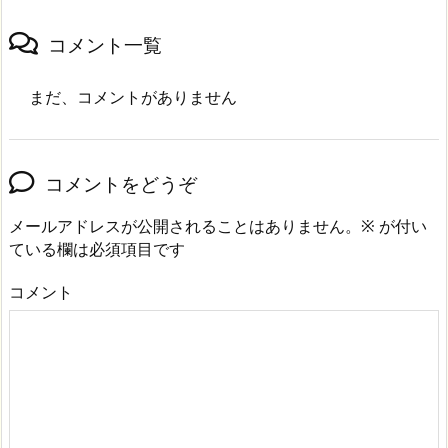
コメント一覧
まだ、コメントがありません
コメントをどうぞ
メールアドレスが公開されることはありません。
※
が付い
ている欄は必須項目です
コメント