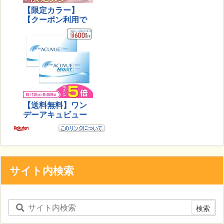
サイト内検索