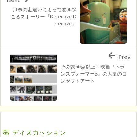
刑事の勘違いによって巻き起
こるストーリー『Defective D
etective』

Prev
その数60点以上！映画『トラ
ンスフォーマー3』の大量のコ
ンセプトアート
ディスカッション