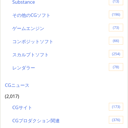
Substance
(13)
その他のCGソフト
(196)
ゲームエンジン
(73)
コンポジットソフト
(66)
スカルプトソフト
(254)
レンダラー
(78)
CGニュース
(2,017)
CGサイト
(173)
CGプロダクション関連
(376)