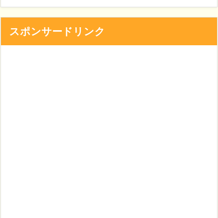
スポンサードリンク