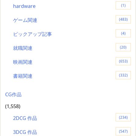
hardware
(1)
ゲーム関連
(483)
ピックアップ記事
(4)
就職関連
(20)
映画関連
(653)
書籍関連
(332)
CG作品
(1,558)
2DCG 作品
(234)
3DCG 作品
(547)