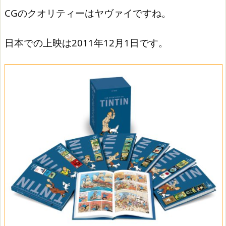
CGのクオリティーはヤヴァイですね。
日本での上映は2011年12月1日です。