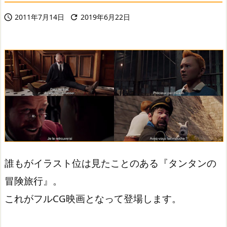
2011年7月14日
2019年6月22日


誰もがイラスト位は見たことのある『タンタンの
冒険旅行』。
これがフルCG映画となって登場します。