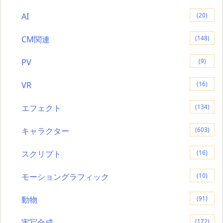
AI
(20)
CM関連
(148)
PV
(9)
VR
(16)
エフェクト
(134)
キャラクター
(603)
スクリプト
(16)
モーショングラフィック
(10)
動物
(91)
実写合成
(172)