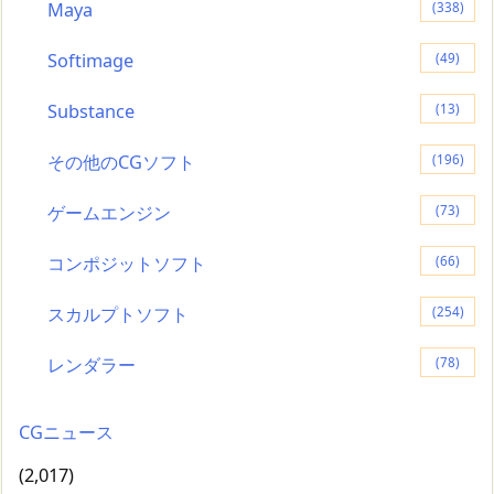
Maya
(338)
Softimage
(49)
Substance
(13)
その他のCGソフト
(196)
ゲームエンジン
(73)
コンポジットソフト
(66)
スカルプトソフト
(254)
レンダラー
(78)
CGニュース
(2,017)