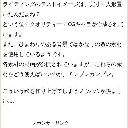
ライティングのテストイメージは、実寸の人形置
いたんだよね？
という位のクオリティーのCGキャラが合成されて
います。
また、ひまわりのある背景ではかなりの数の素材
を使用しているようです。
各素材の動画が公開されていますが、これらの素
材をどう使えばいいのか、チンプンカンプン。
こういう絵を作り上げてしまうノウハウが羨まし
い…。
スポンサーリンク