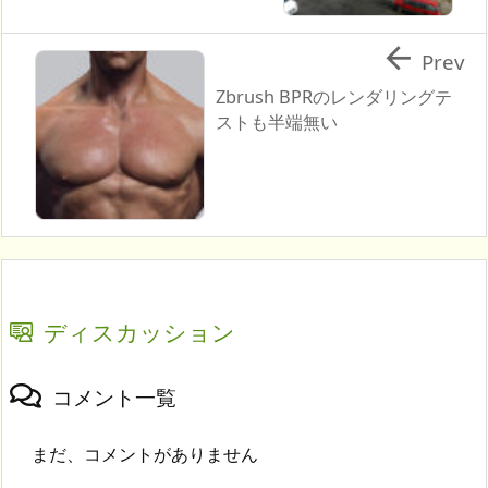

Prev
Zbrush BPRのレンダリングテ
ストも半端無い
ディスカッション
コメント一覧
まだ、コメントがありません