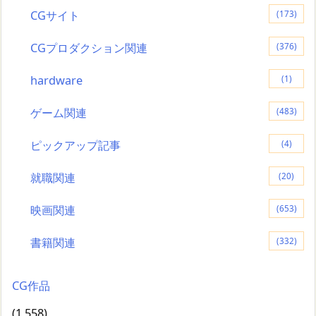
CGサイト
(173)
CGプロダクション関連
(376)
hardware
(1)
ゲーム関連
(483)
ピックアップ記事
(4)
就職関連
(20)
映画関連
(653)
書籍関連
(332)
CG作品
(1,558)