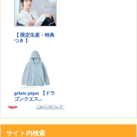
サイト内検索