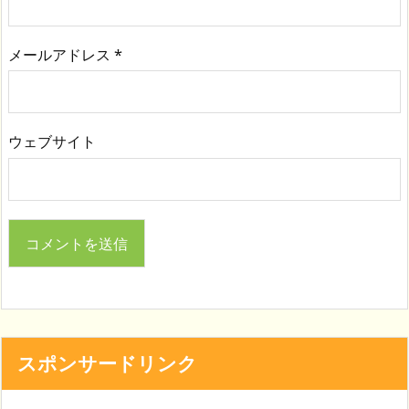
メールアドレス
*
ウェブサイト
スポンサードリンク