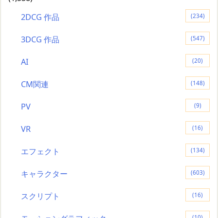
2DCG 作品
(234)
3DCG 作品
(547)
AI
(20)
CM関連
(148)
PV
(9)
VR
(16)
エフェクト
(134)
キャラクター
(603)
スクリプト
(16)
(10)