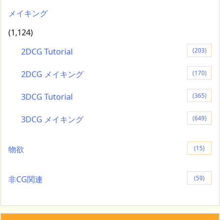
メイキング
(1,124)
2DCG Tutorial
(203)
2DCG メイキング
(170)
3DCG Tutorial
(365)
3DCG メイキング
(649)
物欲
(15)
非CG関連
(59)