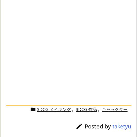
3DCG メイキング
,
3DCG 作品
,
キャラクター

Posted by

taketyu