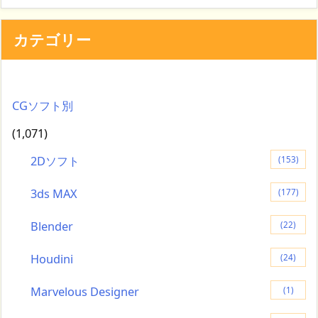
カテゴリー
CGソフト別
(1,071)
2Dソフト
(153)
3ds MAX
(177)
Blender
(22)
Houdini
(24)
Marvelous Designer
(1)