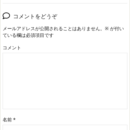
コメントをどうぞ
メールアドレスが公開されることはありません。
※
が付い
ている欄は必須項目です
コメント
名前
*