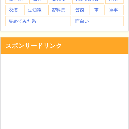
衣装
豆知識
資料集
質感
車
軍事
集めてみた系
面白い
スポンサードリンク