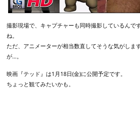
撮影現場で、キャプチャーも同時撮影しているんで
ね。
ただ、アニメーターが相当数直してそうな気がしま
が…。
映画『テッド』は1月18日(金)に公開予定です。
ちょっと観てみたいかも。