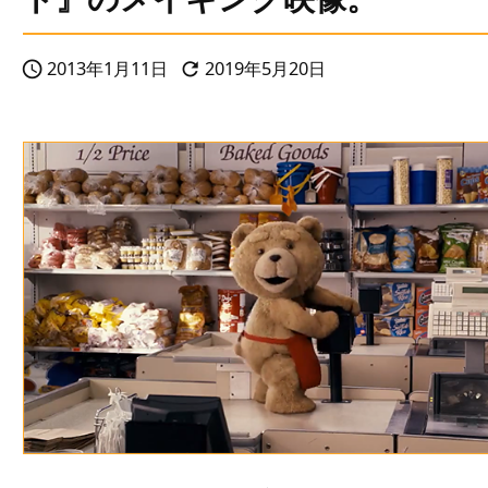
2013年1月11日
2019年5月20日

