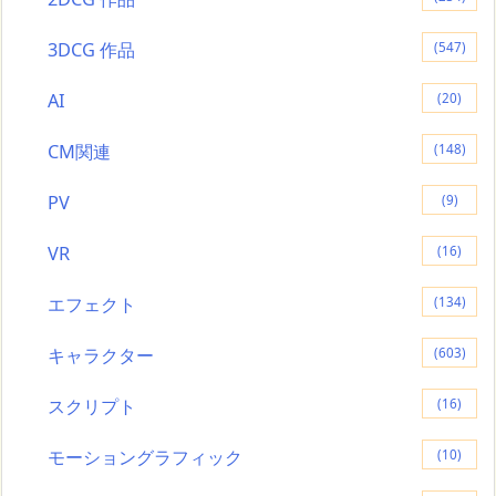
3DCG 作品
(547)
AI
(20)
CM関連
(148)
PV
(9)
VR
(16)
エフェクト
(134)
キャラクター
(603)
スクリプト
(16)
モーショングラフィック
(10)