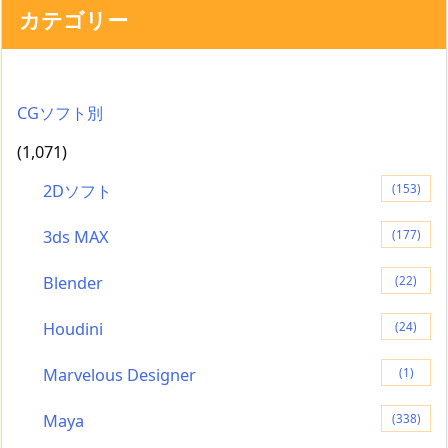
カテゴリー
CGソフト別
(1,071)
2Dソフト
(153)
3ds MAX
(177)
Blender
(22)
Houdini
(24)
Marvelous Designer
(1)
Maya
(338)