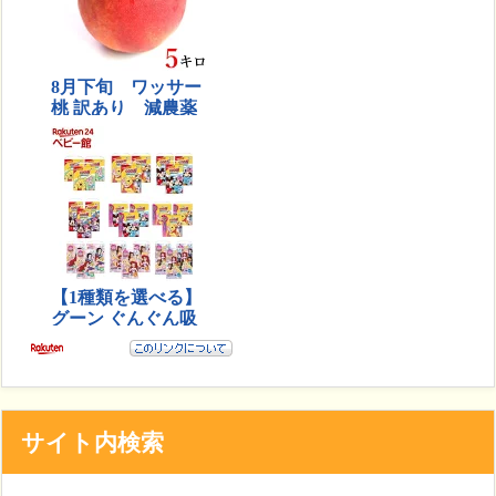
サイト内検索