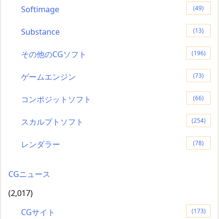
Softimage
(49)
Substance
(13)
その他のCGソフト
(196)
ゲームエンジン
(73)
コンポジットソフト
(66)
スカルプトソフト
(254)
レンダラー
(78)
CGニュース
(2,017)
CGサイト
(173)