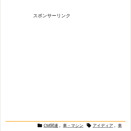
スポンサーリンク
CM関連
,
車・マシン
アイディア
,
車

