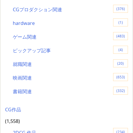
CGプロダクション関連
(376)
hardware
(1)
ゲーム関連
(483)
ピックアップ記事
(4)
就職関連
(20)
映画関連
(653)
書籍関連
(332)
CG作品
(1,558)
2DCG 作品
(234)