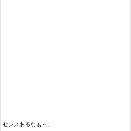
センスあるなぁ～。