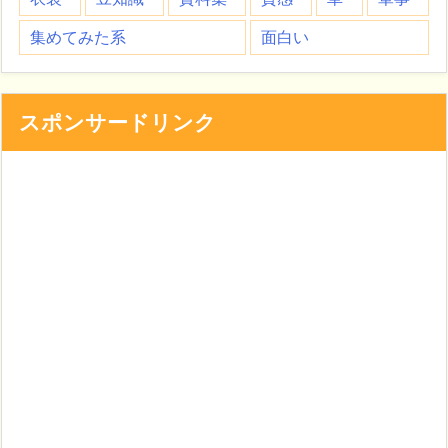
集めてみた系
面白い
スポンサードリンク