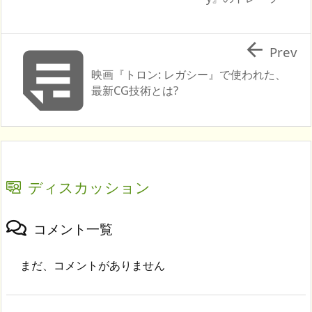


Prev
映画『トロン: レガシー』で使われた、
最新CG技術とは?
ディスカッション
コメント一覧
まだ、コメントがありません