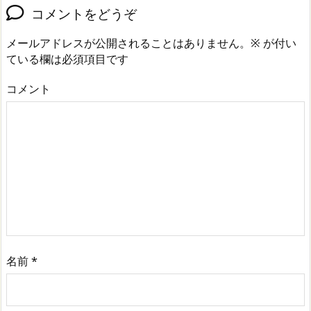
コメントをどうぞ
メールアドレスが公開されることはありません。
※
が付い
ている欄は必須項目です
コメント
名前
*