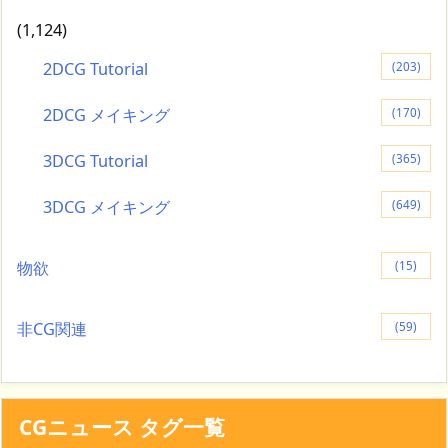
(1,124)
2DCG Tutorial
(203)
2DCG メイキング
(170)
3DCG Tutorial
(365)
3DCG メイキング
(649)
物欲
(15)
非CG関連
(59)
CGニュース タグ一覧