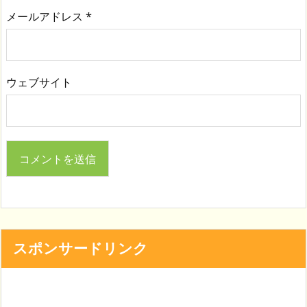
メールアドレス
*
ウェブサイト
スポンサードリンク