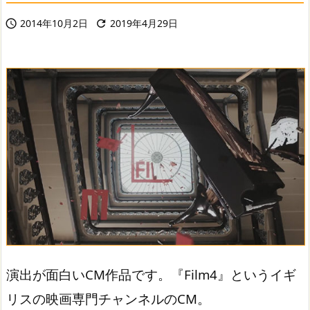
2014年10月2日
2019年4月29日


演出が面白いCM作品です。『Film4』というイギ
リスの映画専門チャンネルのCM。