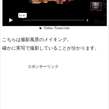
こちらは撮影風景のメイキング。
確かに実写で撮影していることが分かります。
スポンサーリンク