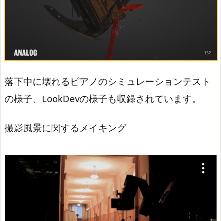
落下中に壊れるピアノのシミュレーションテスト
の様子、LookDevの様子も収録されています。
撮影風景に関するメイキング