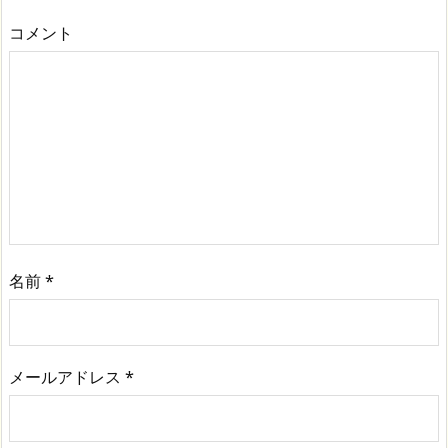
コメント
名前
*
メールアドレス
*