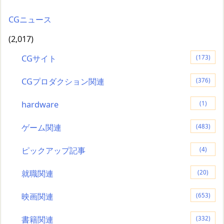
CGニュース
(2,017)
CGサイト
(173)
CGプロダクション関連
(376)
hardware
(1)
ゲーム関連
(483)
ピックアップ記事
(4)
就職関連
(20)
映画関連
(653)
書籍関連
(332)