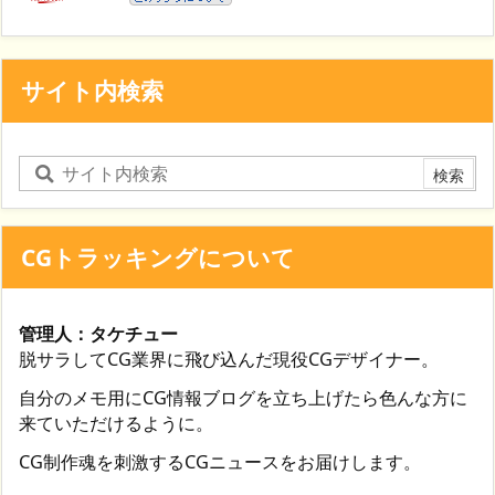
サイト内検索
CGトラッキングについて
管理人：タケチュー
脱サラしてCG業界に飛び込んだ現役CGデザイナー。
自分のメモ用にCG情報ブログを立ち上げたら色んな方に
来ていただけるように。
CG制作魂を刺激するCGニュースをお届けします。