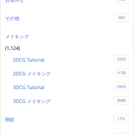
その他
(60)
メイキング
(1,124)
2DCG Tutorial
(203)
2DCG メイキング
(170)
3DCG Tutorial
(365)
3DCG メイキング
(649)
物欲
(15)