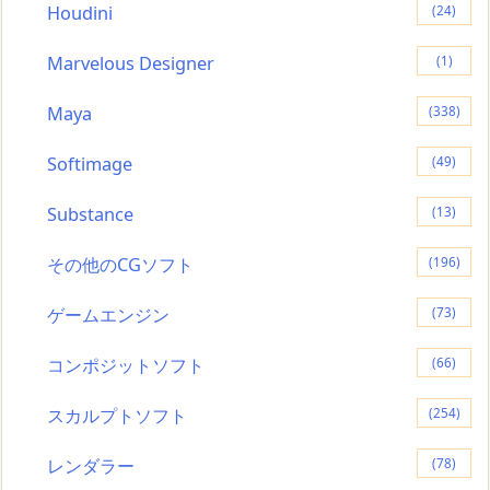
Houdini
(24)
Marvelous Designer
(1)
Maya
(338)
Softimage
(49)
Substance
(13)
その他のCGソフト
(196)
ゲームエンジン
(73)
コンポジットソフト
(66)
スカルプトソフト
(254)
レンダラー
(78)