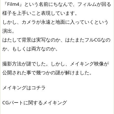
『Film4』という名前にちなんで、フィルムが回る
様子を上手いこと表現しています。
しかし、カメラが永遠と地面に入っていくという
演出。
はたして背景は実写なのか、はたまたフルCGなの
か、もしくは両方なのか。
撮影方法が謎でした。しかし、メイキング映像が
公開された事で幾つかの謎が解けました。
メイキングはコチラ
CGパートに関するメイキング