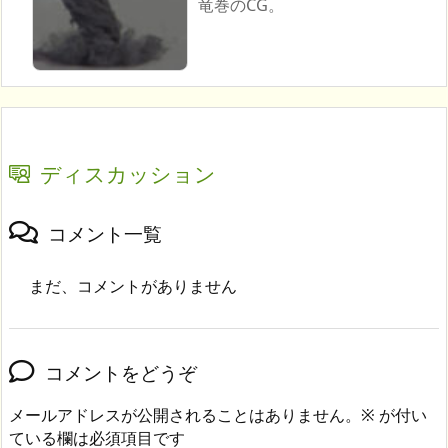
竜巻のCG。
ディスカッション
コメント一覧
まだ、コメントがありません
コメントをどうぞ
メールアドレスが公開されることはありません。
※
が付い
ている欄は必須項目です