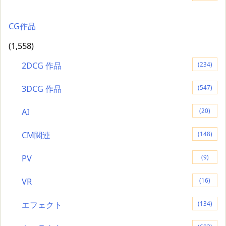
CG作品
(1,558)
2DCG 作品
(234)
3DCG 作品
(547)
AI
(20)
CM関連
(148)
PV
(9)
VR
(16)
エフェクト
(134)