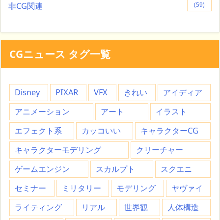
非CG関連
(59)
CGニュース タグ一覧
Disney
PIXAR
VFX
きれい
アイディア
アニメーション
アート
イラスト
エフェクト系
カッコいい
キャラクターCG
キャラクターモデリング
クリーチャー
ゲームエンジン
スカルプト
スクエニ
セミナー
ミリタリー
モデリング
ヤヴァイ
ライティング
リアル
世界観
人体構造