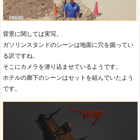
背景に関しては実写。
ガソリンスタンドのシーンは地面に穴を掘ってい
る訳ですね。
そこにカメラを潜り込ませているようです。
ホテルの廊下のシーンはセットを組んでいたよう
です。