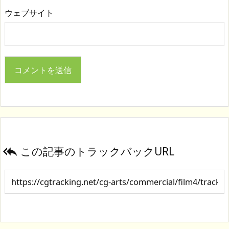
ウェブサイト
この記事のトラックバックURL
