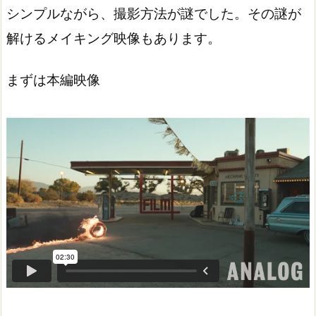
シンプルながら、撮影方法が謎でした。その謎が
解けるメイキング映像もあります。
まずは本編映像