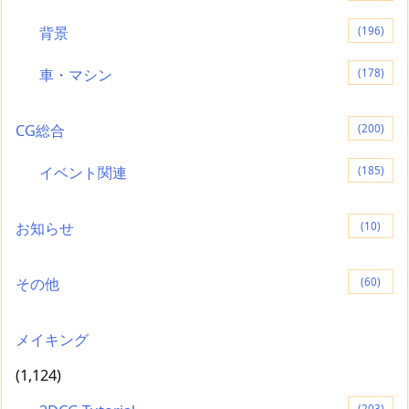
背景
(196)
車・マシン
(178)
CG総合
(200)
イベント関連
(185)
お知らせ
(10)
その他
(60)
メイキング
(1,124)
(203)