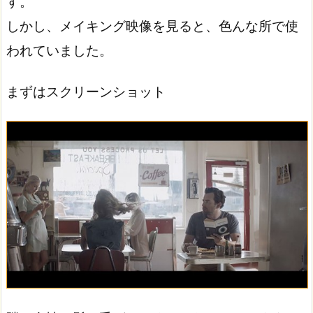
す。
しかし、メイキング映像を見ると、色んな所で使
われていました。
まずはスクリーンショット