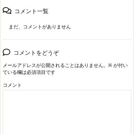
コメント一覧
まだ、コメントがありません
コメントをどうぞ
メールアドレスが公開されることはありません。
※
が付い
ている欄は必須項目です
コメント