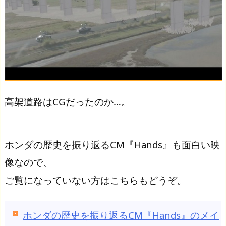
高架道路はCGだったのか…。
ホンダの歴史を振り返るCM『Hands』も面白い映
像なので、
ご覧になっていない方はこちらもどうぞ。
ホンダの歴史を振り返るCM『Hands』のメイ