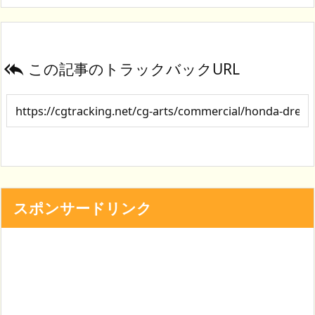
この記事のトラックバックURL

スポンサードリンク