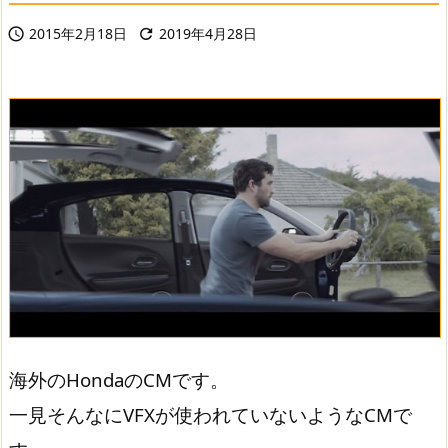
2015年2月18日
2019年4月28日


海外のHondaのCMです。
一見そんなにVFXが使われていないようなCMで