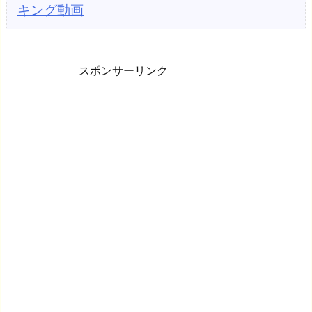
キング動画
スポンサーリンク