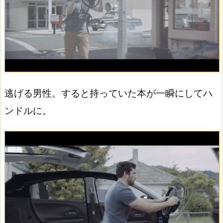
逃げる男性。すると持っていた本が一瞬にしてハ
ンドルに。