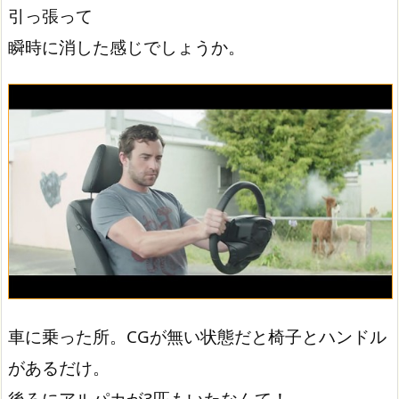
引っ張って
瞬時に消した感じでしょうか。
車に乗った所。CGが無い状態だと椅子とハンドル
があるだけ。
後ろにアルパカが3匹もいたなんて！