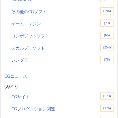
その他のCGソフト
(196)
ゲームエンジン
(73)
コンポジットソフト
(66)
スカルプトソフト
(254)
レンダラー
(78)
CGニュース
(2,017)
CGサイト
(173)
CGプロダクション関連
(376)