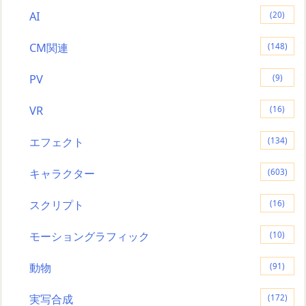
AI
(20)
CM関連
(148)
PV
(9)
VR
(16)
エフェクト
(134)
キャラクター
(603)
スクリプト
(16)
モーショングラフィック
(10)
動物
(91)
実写合成
(172)