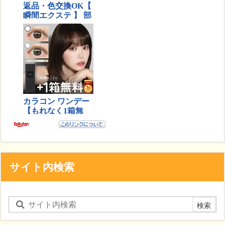
サイト内検索