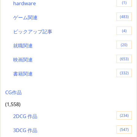
hardware
(1)
ゲーム関連
(483)
ピックアップ記事
(4)
就職関連
(20)
映画関連
(653)
書籍関連
(332)
CG作品
(1,558)
2DCG 作品
(234)
3DCG 作品
(547)