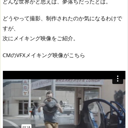
どんな世界かと思えば、夢落ちだったとは。
どうやって撮影、制作されたのか気になるわけで
すが、
次にメイキング映像をご紹介。
CMのVFXメイキング映像がこちら