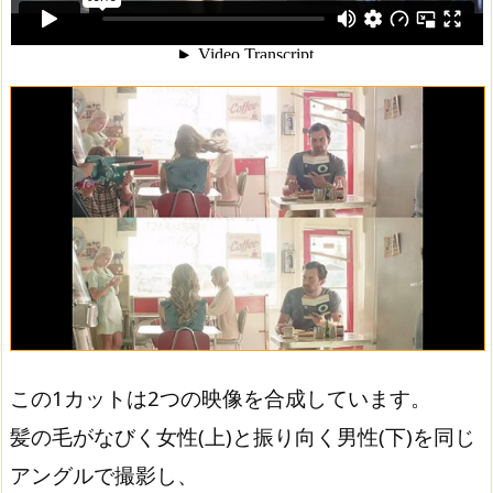
この1カットは2つの映像を合成しています。
髪の毛がなびく女性(上)と振り向く男性(下)を同じ
アングルで撮影し、