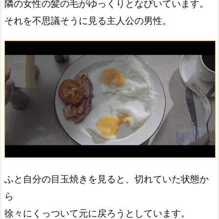
隣の女性の髪の毛がゆっくりとなびいています。
それを不思議そうに見る主人公の男性。
ふと自分の目玉焼きを見ると、切れていた状態か
ら
徐々にくっついて元に戻ろうとしています。