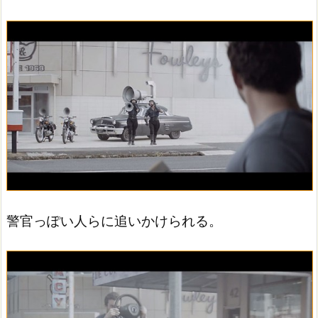
警官っぽい人らに追いかけられる。