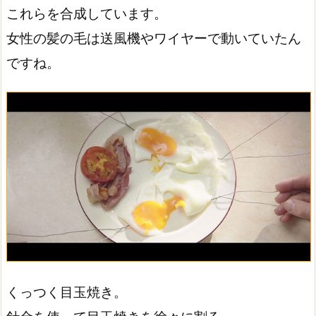
これらを合成しています。
女性の髪の毛は送風機やワイヤーで動いていたん
ですね。
くっつく目玉焼き。