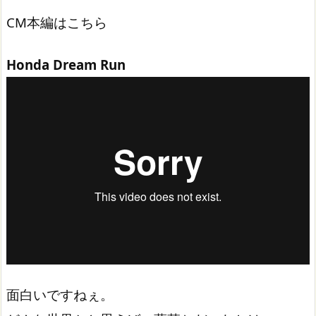
CM本編はこちら
Honda Dream Run
面白いですねぇ。