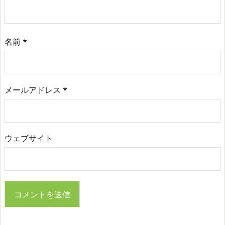
名前
*
メールアドレス
*
ウェブサイト