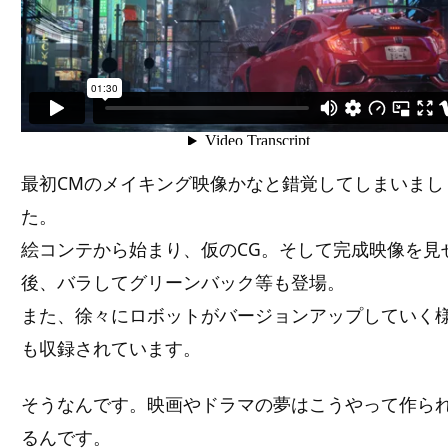
最初CMのメイキング映像かなと錯覚してしまいまし
た。
絵コンテから始まり、仮のCG。そして完成映像を見
後、バラしてグリーンバック等も登場。
また、徐々にロボットがバージョンアップしていく
も収録されています。
そうなんです。映画やドラマの夢はこうやって作ら
るんです。