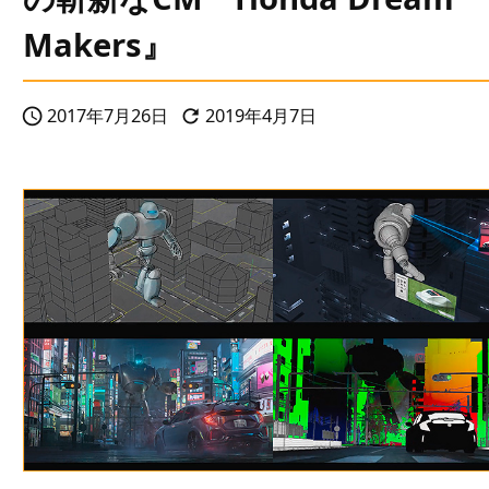
Makers』
2017年7月26日
2019年4月7日

