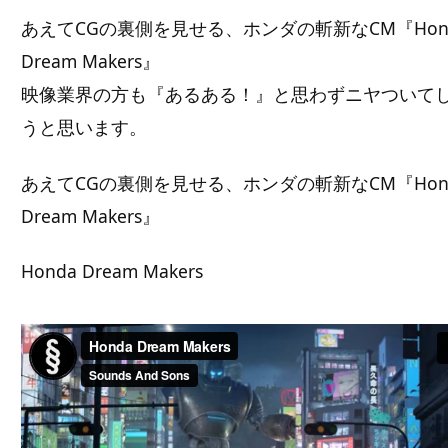
あえてCGの裏側を見せる、ホンダの斬新なCM『Hon
Dream Makers』
映像業界の方も『あるある！』と思わずニヤついて
うと思います。
あえてCGの裏側を見せる、ホンダの斬新なCM『Hon
Dream Makers』
Honda Dream Makers