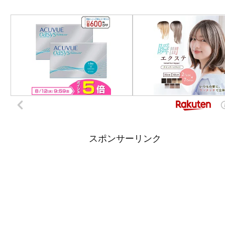
スポンサーリンク