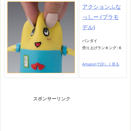
アクションふな
っしー (プラモ
デル)
バンダイ
売り上げランキング : 6
Amazonで詳しく見る
スポンサーリンク