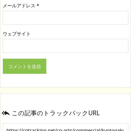
メールアドレス
*
ウェブサイト
この記事のトラックバックURL
