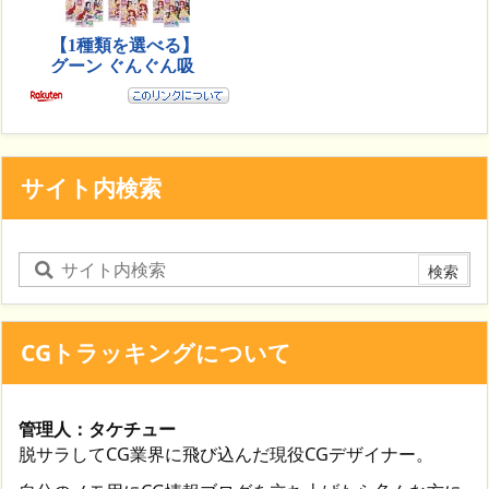
サイト内検索
CGトラッキングについて
管理人：タケチュー
脱サラしてCG業界に飛び込んだ現役CGデザイナー。