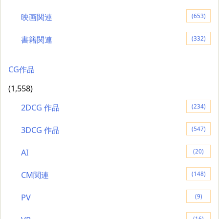
映画関連
(653)
書籍関連
(332)
CG作品
(1,558)
2DCG 作品
(234)
3DCG 作品
(547)
AI
(20)
CM関連
(148)
PV
(9)
(16)