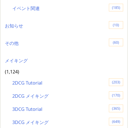
イベント関連
(185)
お知らせ
(10)
その他
(60)
メイキング
(1,124)
2DCG Tutorial
(203)
2DCG メイキング
(170)
3DCG Tutorial
(365)
3DCG メイキング
(649)