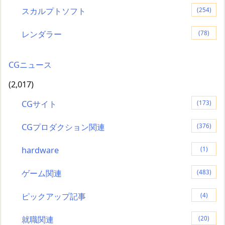
スカルプトソフト
(254)
レンダラー
(78)
CGニュース
(2,017)
CGサイト
(173)
CGプロダクション関連
(376)
hardware
(1)
ゲーム関連
(483)
ピックアップ記事
(4)
就職関連
(20)