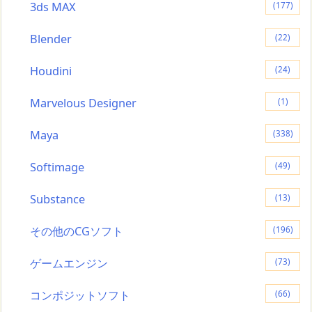
3ds MAX
(177)
Blender
(22)
Houdini
(24)
Marvelous Designer
(1)
Maya
(338)
Softimage
(49)
Substance
(13)
その他のCGソフト
(196)
ゲームエンジン
(73)
コンポジットソフト
(66)