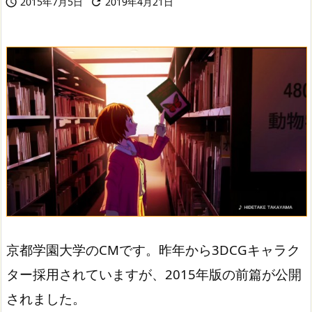
2015年7月5日
2019年4月21日


京都学園大学のCMです。昨年から3DCGキャラク
ター採用されていますが、2015年版の前篇が公開
されました。