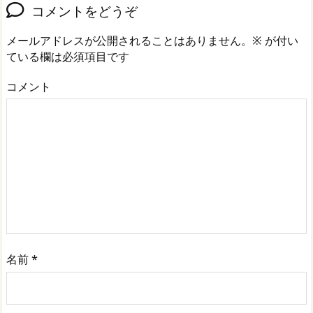
コメントをどうぞ
メールアドレスが公開されることはありません。
※
が付い
ている欄は必須項目です
コメント
名前
*