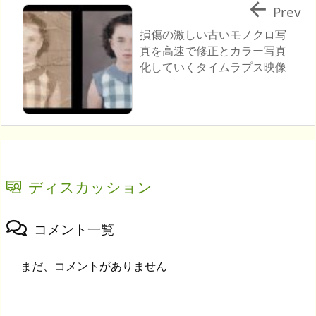

Prev
損傷の激しい古いモノクロ写
真を高速で修正とカラー写真
化していくタイムラプス映像
ディスカッション
コメント一覧
まだ、コメントがありません