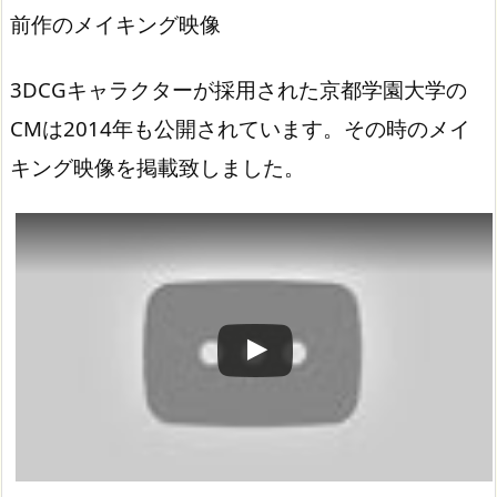
前作のメイキング映像
3DCGキャラクターが採用された京都学園大学の
CMは2014年も公開されています。その時のメイ
キング映像を掲載致しました。
この動画を YouTube で視聴