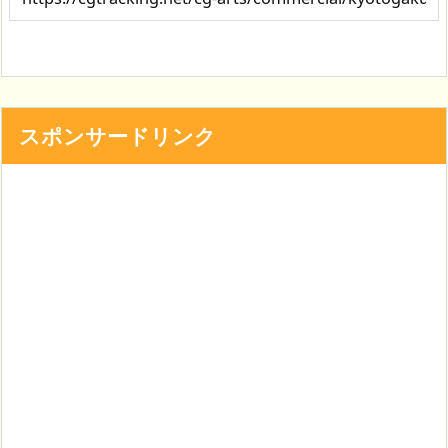
スポンサードリンク