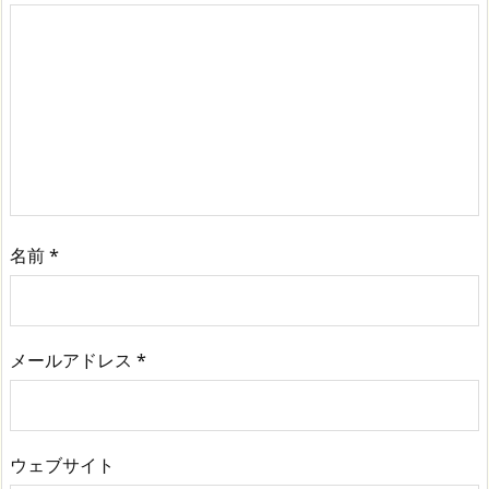
名前
*
メールアドレス
*
ウェブサイト