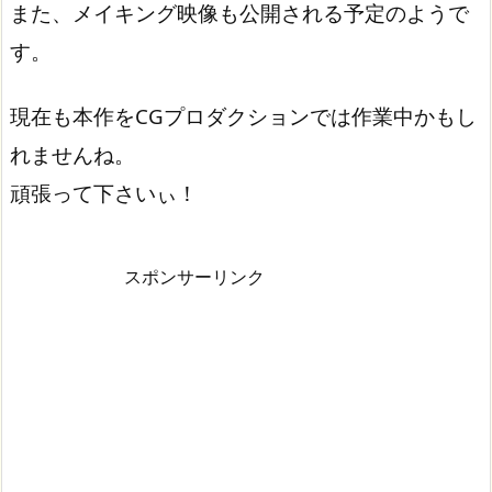
また、メイキング映像も公開される予定のようで
す。
現在も本作をCGプロダクションでは作業中かもし
れませんね。
頑張って下さいぃ！
スポンサーリンク