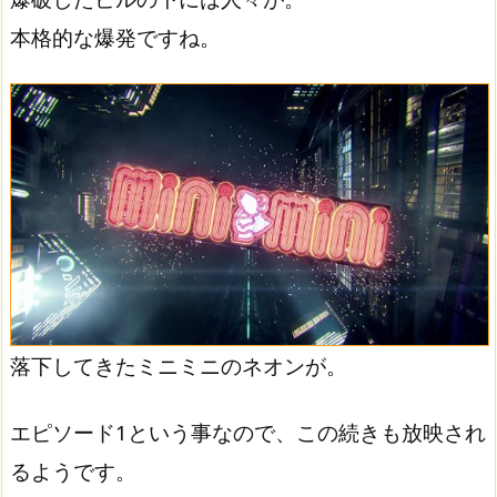
本格的な爆発ですね。
落下してきたミニミニのネオンが。
エピソード1という事なので、この続きも放映され
るようです。