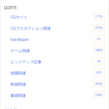
(2,017)
CGサイト
(173)
CGプロダクション関連
(376)
hardware
(1)
ゲーム関連
(483)
ピックアップ記事
(4)
就職関連
(20)
映画関連
(653)
書籍関連
(332)