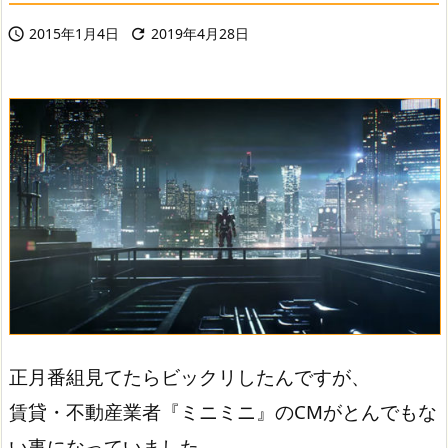
2015年1月4日
2019年4月28日


正月番組見てたらビックリしたんですが、
賃貸・不動産業者『ミニミニ』のCMがとんでもな
い事になっていました。