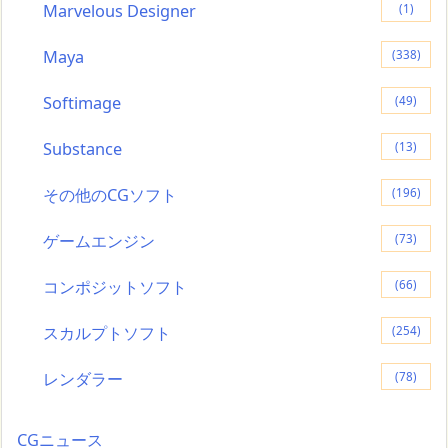
Marvelous Designer
(1)
Maya
(338)
Softimage
(49)
Substance
(13)
その他のCGソフト
(196)
ゲームエンジン
(73)
コンポジットソフト
(66)
スカルプトソフト
(254)
レンダラー
(78)
CGニュース