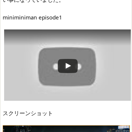
miniminiman episode1
この動画を YouTube で視聴
スクリーンショット