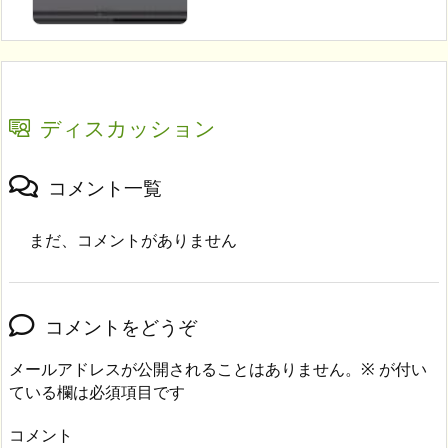
ディスカッション
コメント一覧
まだ、コメントがありません
コメントをどうぞ
メールアドレスが公開されることはありません。
※
が付い
ている欄は必須項目です
コメント