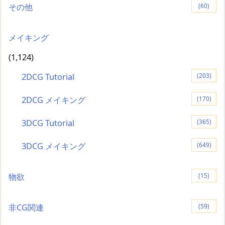
その他
(60)
メイキング
(1,124)
2DCG Tutorial
(203)
2DCG メイキング
(170)
3DCG Tutorial
(365)
3DCG メイキング
(649)
物欲
(15)
非CG関連
(59)