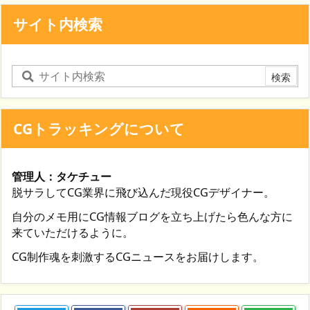
サイト内検索
CGトラッキングについて
管理人：タケチュー
脱サラしてCG業界に飛び込んだ現役CGデザイナー。
自分のメモ用にCG情報ブログを立ち上げたら色んな方に
来ていただけるように。
CG制作魂を刺激するCGニュースをお届けします。