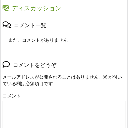
ディスカッション
コメント一覧
まだ、コメントがありません
コメントをどうぞ
メールアドレスが公開されることはありません。
※
が付い
ている欄は必須項目です
コメント