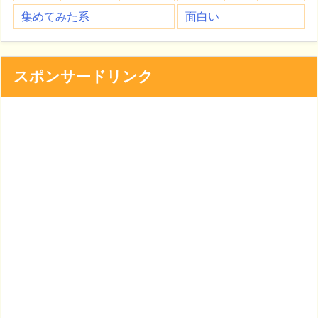
集めてみた系
面白い
スポンサードリンク