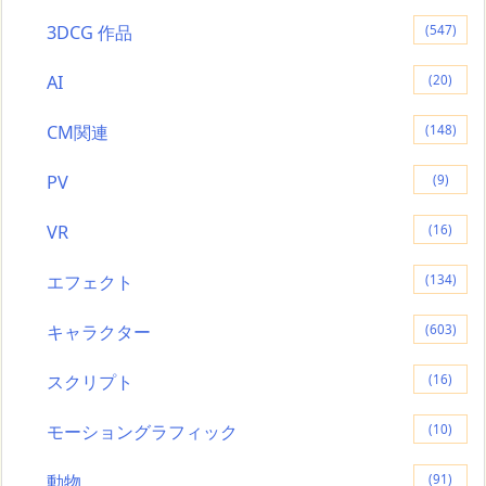
3DCG 作品
(547)
AI
(20)
CM関連
(148)
PV
(9)
VR
(16)
エフェクト
(134)
キャラクター
(603)
スクリプト
(16)
モーショングラフィック
(10)
動物
(91)