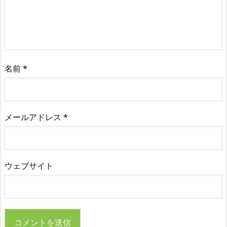
名前
*
メールアドレス
*
ウェブサイト