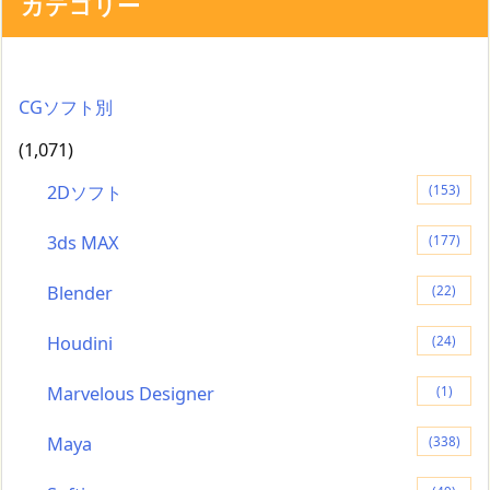
カテゴリー
CGソフト別
(1,071)
2Dソフト
(153)
3ds MAX
(177)
Blender
(22)
Houdini
(24)
Marvelous Designer
(1)
Maya
(338)