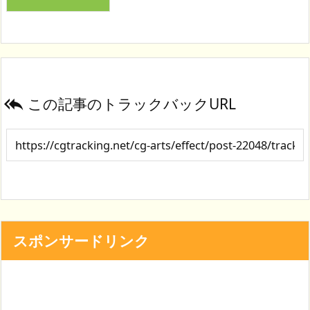
この記事のトラックバックURL

スポンサードリンク