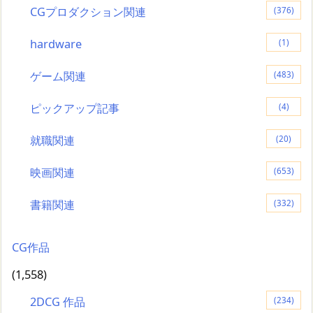
CGプロダクション関連
(376)
hardware
(1)
ゲーム関連
(483)
ピックアップ記事
(4)
就職関連
(20)
映画関連
(653)
書籍関連
(332)
CG作品
(1,558)
2DCG 作品
(234)