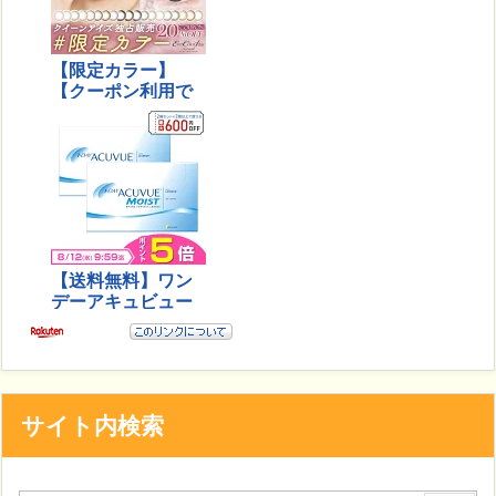
サイト内検索