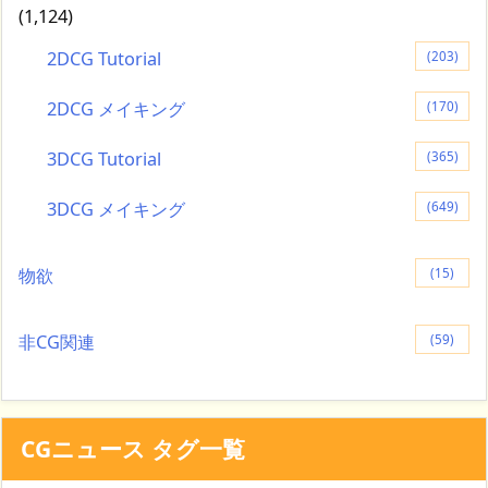
(1,124)
2DCG Tutorial
(203)
2DCG メイキング
(170)
3DCG Tutorial
(365)
3DCG メイキング
(649)
物欲
(15)
非CG関連
(59)
CGニュース タグ一覧