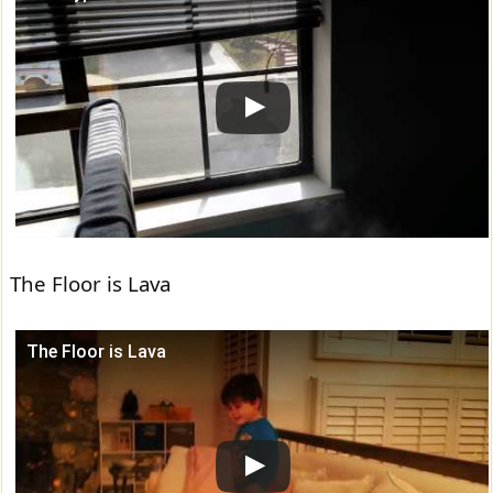
この動画を YouTube で視聴
The Floor is Lava
The Floor is Lava
この動画を YouTube で視聴