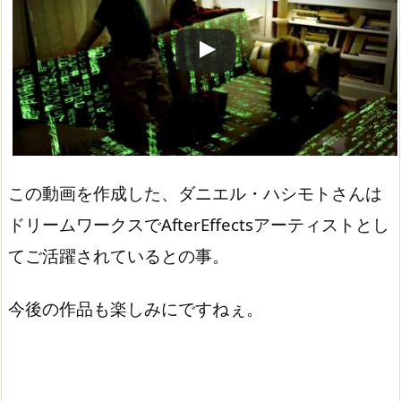
この動画を作成した、ダニエル・ハシモトさんは
ドリームワークスでAfterEffectsアーティストとし
てご活躍されているとの事。
今後の作品も楽しみにですねぇ。