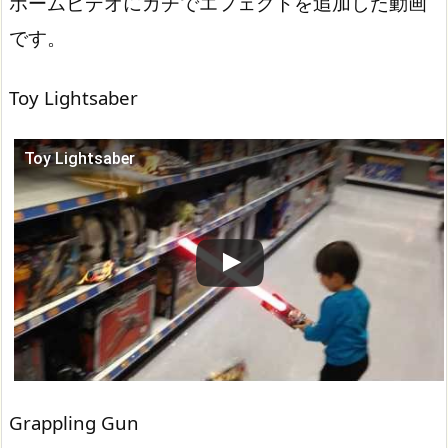
ホームビデオにガチでエフェクトを追加した動画
です。
Toy Lightsaber
Toy Lightsaber
この動画を YouTube で視聴
Grappling Gun