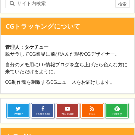
CGトラッキングについて
管理人：タケチュー
脱サラしてCG業界に飛び込んだ現役CGデザイナー。
自分のメモ用にCG情報ブログを立ち上げたら色んな方に
来ていただけるように。
CG制作魂を刺激するCGニュースをお届けします。

Twitter
Facebook
YouTube
RSS
Feedly