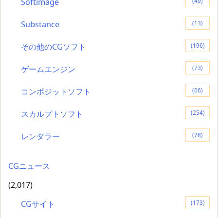
Softimage
(49)
Substance
(13)
その他のCGソフト
(196)
ゲームエンジン
(73)
コンポジットソフト
(66)
スカルプトソフト
(254)
レンダラー
(78)
CGニュース
(2,017)
CGサイト
(173)