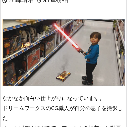
2014年4月2日
2019年5月5日


なかなか面白い仕上がりになっています。
ドリームワークスのCG職人が自分の息子を撮影し
た