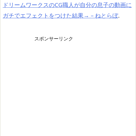
ドリームワークスのCG職人が自分の息子の動画に
ガチでエフェクトをつけた結果→ – ねとらぼ
.
スポンサーリンク