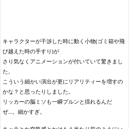
キャラクターが干渉した時に動く小物(ゴミ箱や飛
び越えた時の手すり)が
さり気なくアニメーションが付いていて驚きまし
た。
こういう細かい演出が更にリアリティーを増すの
かな？と思ったりしました。
リッカーの脳ミソも一瞬プルンと揺れるんだ
ぜ…。細かすぎ。
キャラとか空気感とかはもう当たり前のようにい