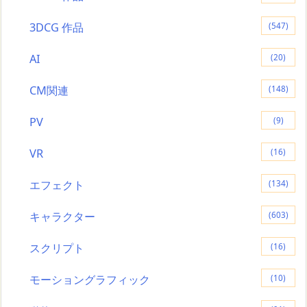
3DCG 作品
(547)
AI
(20)
CM関連
(148)
PV
(9)
VR
(16)
エフェクト
(134)
キャラクター
(603)
スクリプト
(16)
モーショングラフィック
(10)