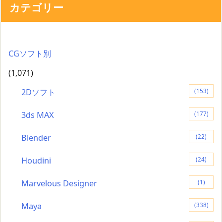
カテゴリー
CGソフト別
(1,071)
2Dソフト
(153)
3ds MAX
(177)
Blender
(22)
Houdini
(24)
Marvelous Designer
(1)
Maya
(338)