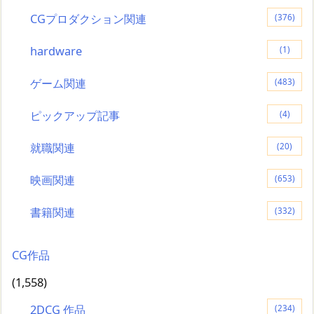
CGプロダクション関連
(376)
hardware
(1)
ゲーム関連
(483)
ピックアップ記事
(4)
就職関連
(20)
映画関連
(653)
書籍関連
(332)
CG作品
(1,558)
2DCG 作品
(234)