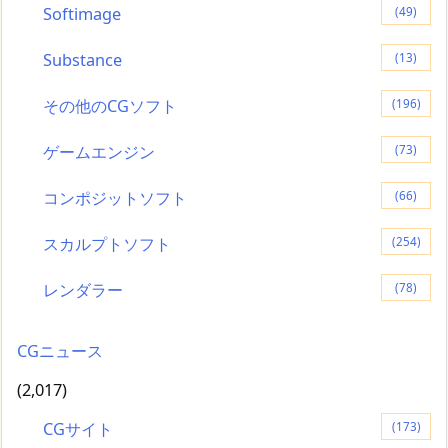
Softimage
(49)
Substance
(13)
その他のCGソフト
(196)
ゲームエンジン
(73)
コンポジットソフト
(66)
スカルプトソフト
(254)
レンダラー
(78)
CGニュース
(2,017)
CGサイト
(173)