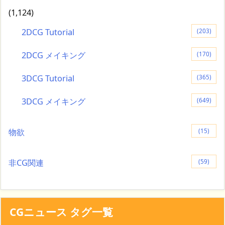
(1,124)
2DCG Tutorial
(203)
2DCG メイキング
(170)
3DCG Tutorial
(365)
3DCG メイキング
(649)
物欲
(15)
非CG関連
(59)
CGニュース タグ一覧