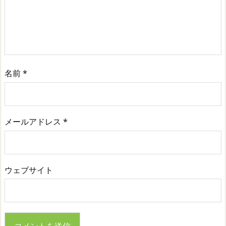
名前
*
メールアドレス
*
ウェブサイト