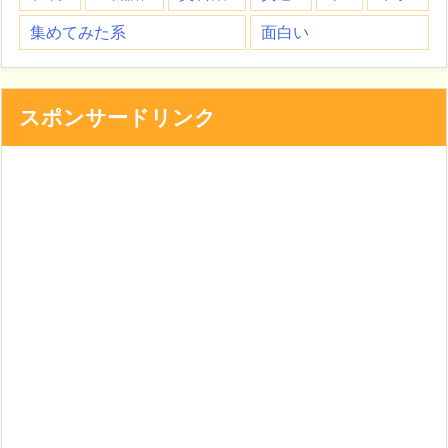
集めてみた系
面白い
スポンサードリンク