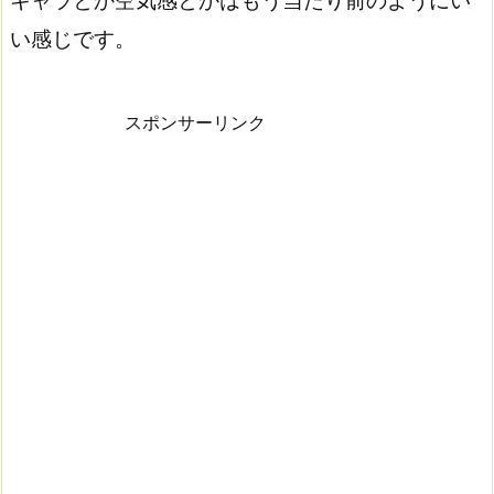
い感じです。
スポンサーリンク