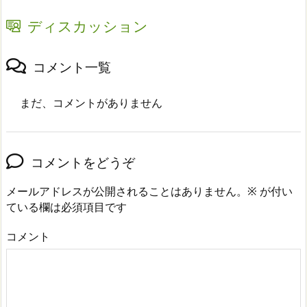
ディスカッション
コメント一覧
まだ、コメントがありません
コメントをどうぞ
メールアドレスが公開されることはありません。
※
が付い
ている欄は必須項目です
コメント