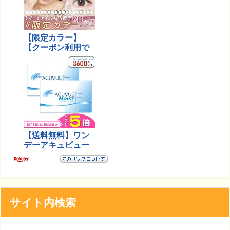
サイト内検索