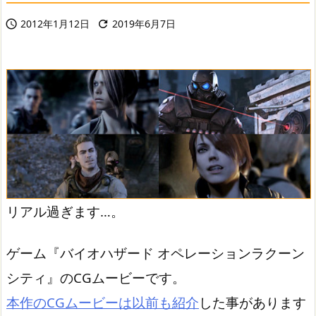
2012年1月12日
2019年6月7日


リアル過ぎます…。
ゲーム『バイオハザード オペレーションラクーン
シティ』のCGムービーです。
本作のCGムービーは以前も紹介
した事があります