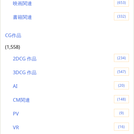
映画関連
(653)
書籍関連
(332)
CG作品
(1,558)
2DCG 作品
(234)
3DCG 作品
(547)
AI
(20)
CM関連
(148)
PV
(9)
VR
(16)