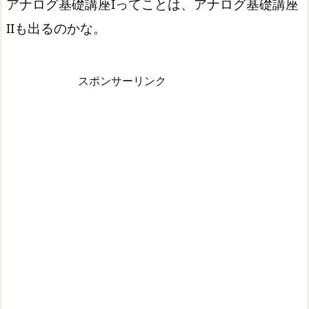
アナログ基礎講座Iってことは、アナログ基礎講座
IIも出るのかな。
スポンサーリンク