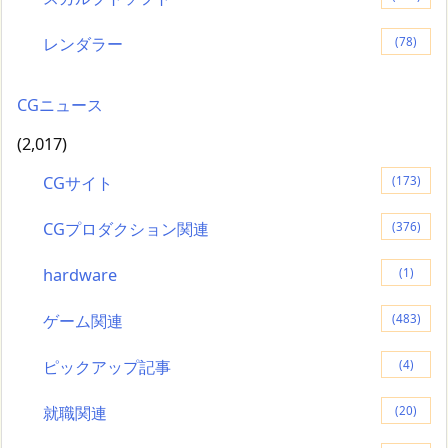
レンダラー
(78)
CGニュース
(2,017)
CGサイト
(173)
CGプロダクション関連
(376)
hardware
(1)
ゲーム関連
(483)
ピックアップ記事
(4)
就職関連
(20)