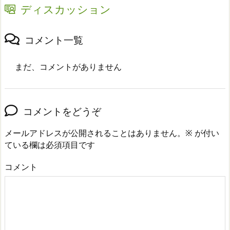
ディスカッション
コメント一覧
まだ、コメントがありません
コメントをどうぞ
メールアドレスが公開されることはありません。
※
が付い
ている欄は必須項目です
コメント