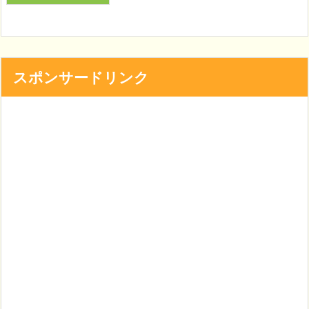
スポンサードリンク