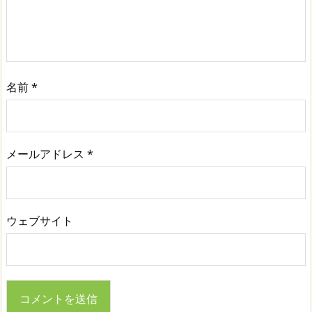
名前
*
メールアドレス
*
ウェブサイト