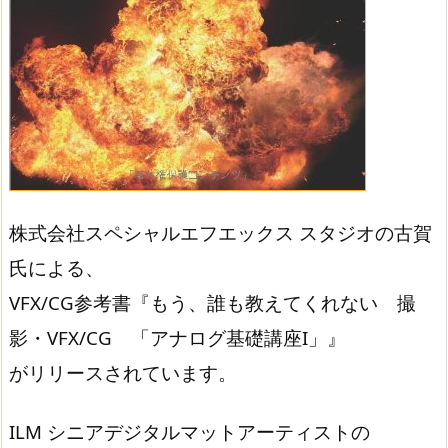
株式会社スペシャルエフエックス スタジオの古賀
氏による、
VFX/CG参考書『もう、誰も教えてくれない 撮
影・VFX/CG 「アナログ基礎講座I」』
がリリースされています。
ILM シニアデジタルマットアーティストの