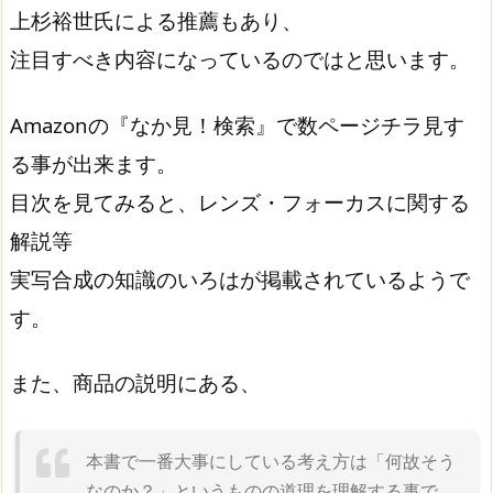
上杉裕世氏による推薦もあり、
注目すべき内容になっているのではと思います。
Amazonの『なか見！検索』で数ページチラ見す
る事が出来ます。
目次を見てみると、レンズ・フォーカスに関する
解説等
実写合成の知識のいろはが掲載されているようで
す。
また、商品の説明にある、
本書で一番大事にしている考え方は「何故そう
なのか？」というものの道理を理解する事で