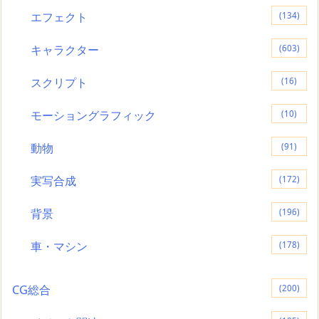
エフェクト
(134)
キャラクター
(603)
スクリプト
(16)
モーショングラフィック
(10)
動物
(91)
実写合成
(172)
背景
(196)
車・マシン
(178)
CG総合
(200)