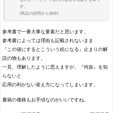
す。
(商品の説明から抜粋)
参考書で一番大事な要素だと思います。
参考書によっては理由も記載されないまま
『この値にするとこういう絵になる』止まりの解
説の物もあります。
一見、理解したように思えますが、『何故』を知
らないと
応用の利かない覚え方になってしまいます。
書籍の価格もお手頃なのがいいですね。