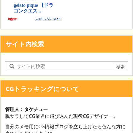
サイト内検索
CGトラッキングについて
管理人：タケチュー
脱サラしてCG業界に飛び込んだ現役CGデザイナー。
自分のメモ用にCG情報ブログを立ち上げたら色んな方に