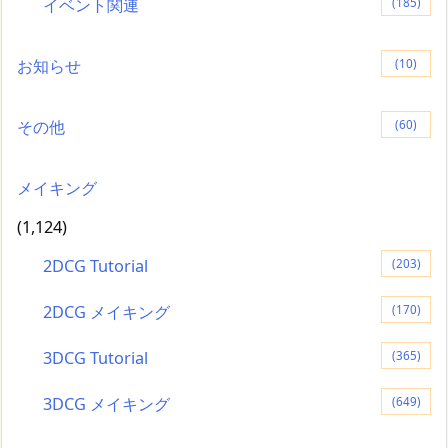
イベント関連
(185)
お知らせ
(10)
その他
(60)
メイキング
(1,124)
2DCG Tutorial
(203)
2DCG メイキング
(170)
3DCG Tutorial
(365)
3DCG メイキング
(649)