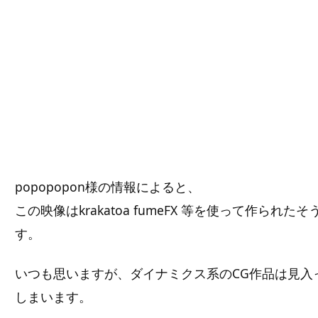
popopopon様の情報によると、
この映像はkrakatoa fumeFX 等を使って作られたそ
す。
いつも思いますが、ダイナミクス系のCG作品は見入
しまいます。