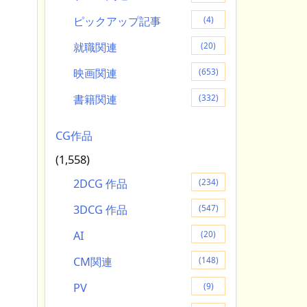
ピックアップ記事
(4)
就職関連
(20)
映画関連
(653)
書籍関連
(332)
CG作品
(1,558)
2DCG 作品
(234)
3DCG 作品
(547)
AI
(20)
CM関連
(148)
PV
(9)