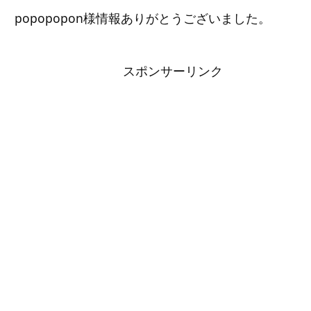
popopopon様情報ありがとうございました。
スポンサーリンク