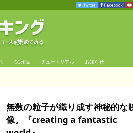
Twitter
Facebook
ス
CG作品
チュートリアル
お知らせ
無数の粒子が織り成す神秘的な
像。『creating a fantastic
world』