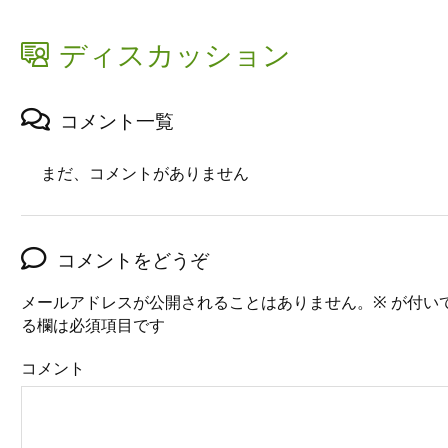
ディスカッション
コメント一覧
まだ、コメントがありません
コメントをどうぞ
メールアドレスが公開されることはありません。
※
が付い
る欄は必須項目です
コメント