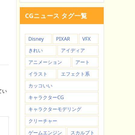
CGニュース タグ一覧
Disney
PIXAR
VFX
きれい
アイディア
アニメーション
アート
イラスト
エフェクト系
カッコいい
てい
キャラクターCG
キャラクターモデリング
クリーチャー
ゲームエンジン
スカルプト