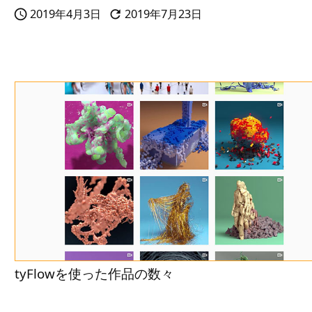
2019年4月3日
2019年7月23日


tyFlowを使った作品の数々