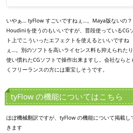
いやぁ… tyFlow すごいですねぇ…。Maya版ないの？
Houdiniを使うのもいいですが、普段使っているCG
ト上でこういったエフェクトを使えるといいですね
ぇ…。別のソフトを高いライセンス料も抑えられた
使い慣れたCGソフトで操作出来ますし。会社ならと
くフリーランスの方には重宝しそうです。
tyFlow の機能についてはこちら
ほぼ機械翻訳ですが、tyFlow の機能について掲載し
きます