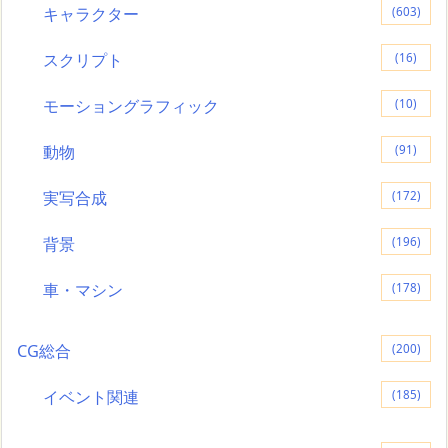
キャラクター
(603)
スクリプト
(16)
モーショングラフィック
(10)
動物
(91)
実写合成
(172)
背景
(196)
車・マシン
(178)
CG総合
(200)
イベント関連
(185)