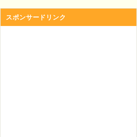
スポンサードリンク