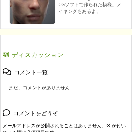
CGソフトで作られた模様。メ
イキングもあるよ。
ディスカッション
コメント一覧
まだ、コメントがありません
コメントをどうぞ
メールアドレスが公開されることはありません。
※
が付い