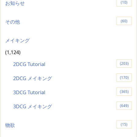
お知らせ
(10)
その他
(60)
メイキング
(1,124)
2DCG Tutorial
(203)
2DCG メイキング
(170)
3DCG Tutorial
(365)
3DCG メイキング
(649)
物欲
(15)