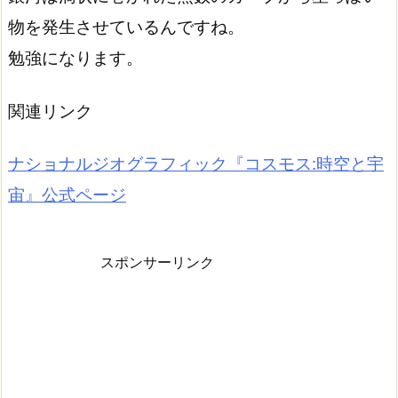
物を発生させているんですね。
勉強になります。
関連リンク
ナショナルジオグラフィック『コスモス:時空と宇
宙』公式ページ
スポンサーリンク