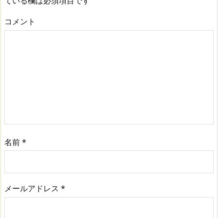
ている欄は必須項目です
コメント
名前
*
メールアドレス
*