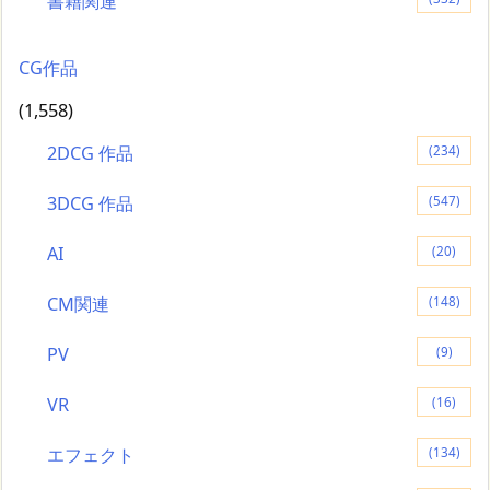
書籍関連
CG作品
(1,558)
2DCG 作品
(234)
3DCG 作品
(547)
AI
(20)
CM関連
(148)
PV
(9)
VR
(16)
エフェクト
(134)