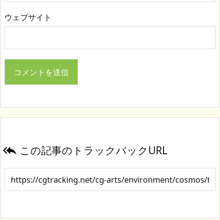
ウェブサイト
この記事のトラックバックURL
