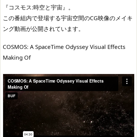
『コスモス:時空と宇宙』。
この番組内で登場する宇宙空間のCG映像のメイキ
ング動画が公開されています。
COSMOS: A SpaceTime Odyssey Visual Effects
Making Of