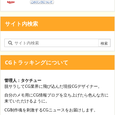
サイト内検索
CGトラッキングについて
管理人：タケチュー
脱サラしてCG業界に飛び込んだ現役CGデザイナー。
自分のメモ用にCG情報ブログを立ち上げたら色んな方に
来ていただけるように。
CG制作魂を刺激するCGニュースをお届けします。