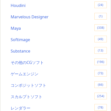
Houdini
(24)
Marvelous Designer
(1)
Maya
(338)
Softimage
(49)
Substance
(13)
その他のCGソフト
(196)
ゲームエンジン
(73)
コンポジットソフト
(66)
スカルプトソフト
(254)
レンダラー
(78)