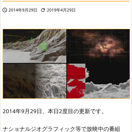
2014年9月29日
2019年4月29日


2014年9月29日、本日2度目の更新です。
ナショナルジオグラフィック等で放映中の番組