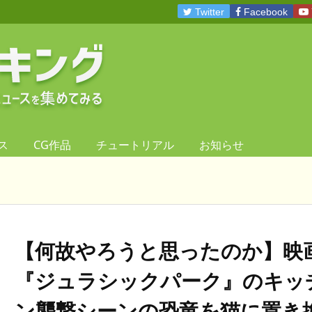
Twitter
Facebook
ス
CG作品
チュートリアル
お知らせ
【何故やろうと思ったのか】映
『ジュラシックパーク』のキッ
ン襲撃シーンの恐竜を猫に置き