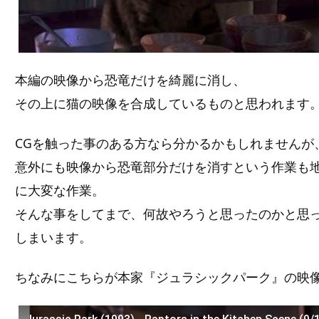
本編の映像から恐竜だけを綺麗に消し、
その上に猫の映像を合成しているものと思われます
CGを触った事のある方なら分かるかもしれませんが
意外にも映像から恐竜部分だけを消すという作業も
に大変な作業。
そんな事をしてまで、何故やろうと思ったのかと思
しまいます。
ちなみにこちらが本家『ジュラシックパーク』の映