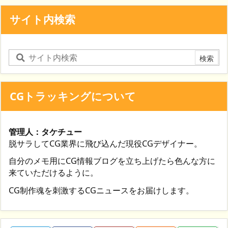
サイト内検索
CGトラッキングについて
管理人：タケチュー
脱サラしてCG業界に飛び込んだ現役CGデザイナー。
自分のメモ用にCG情報ブログを立ち上げたら色んな方に
来ていただけるように。
CG制作魂を刺激するCGニュースをお届けします。