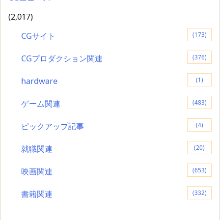
(2,017)
CGサイト
(173)
CGプロダクション関連
(376)
hardware
(1)
ゲーム関連
(483)
ピックアップ記事
(4)
就職関連
(20)
映画関連
(653)
書籍関連
(332)