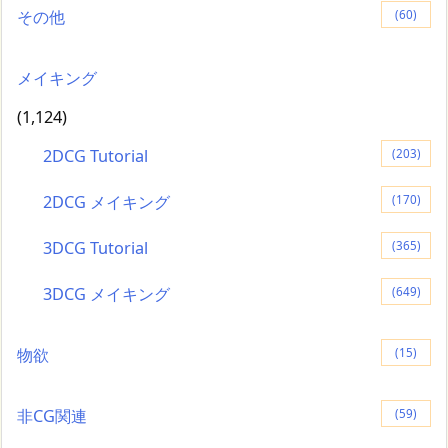
その他
(60)
メイキング
(1,124)
2DCG Tutorial
(203)
2DCG メイキング
(170)
3DCG Tutorial
(365)
3DCG メイキング
(649)
物欲
(15)
非CG関連
(59)