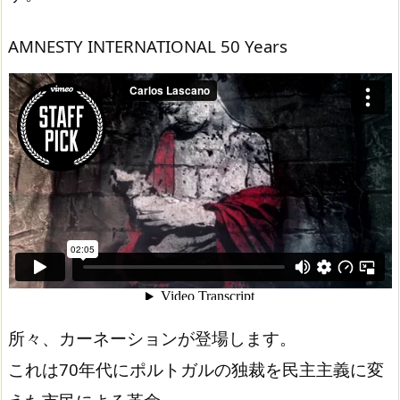
AMNESTY INTERNATIONAL 50 Years
所々、カーネーションが登場します。
これは70年代にポルトガルの独裁を民主主義に変