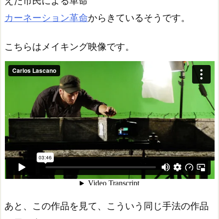
えた市民による革命
カーネーション革命
からきているそうです。
こちらはメイキング映像です。
あと、この作品を見て、こういう同じ手法の作品