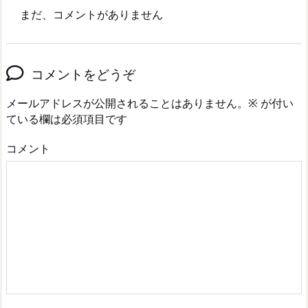
まだ、コメントがありません
コメントをどうぞ
メールアドレスが公開されることはありません。
※
が付い
ている欄は必須項目です
コメント