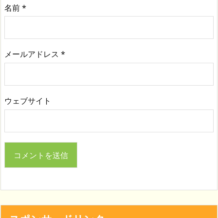
名前
*
メールアドレス
*
ウェブサイト