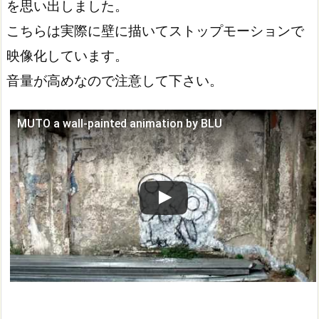
を思い出しました。
こちらは実際に壁に描いてストップモーションで
映像化しています。
音量が高めなので注意して下さい。
MUTO a wall-painted animation by BLU
この動画を YouTube で視聴