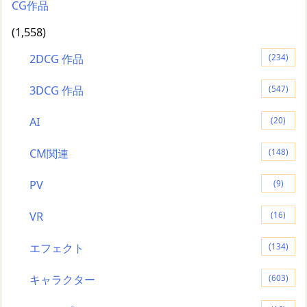
CG作品
(1,558)
2DCG 作品
(234)
3DCG 作品
(547)
AI
(20)
CM関連
(148)
PV
(9)
VR
(16)
エフェクト
(134)
キャラクター
(603)