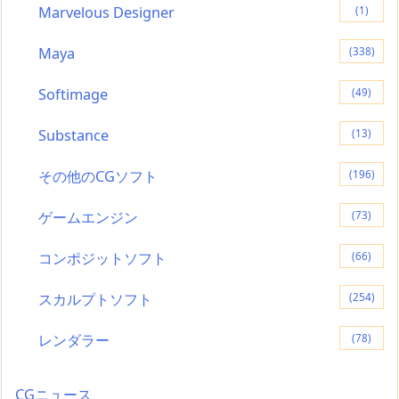
Marvelous Designer
(1)
Maya
(338)
Softimage
(49)
Substance
(13)
その他のCGソフト
(196)
ゲームエンジン
(73)
コンポジットソフト
(66)
スカルプトソフト
(254)
レンダラー
(78)
CGニュース