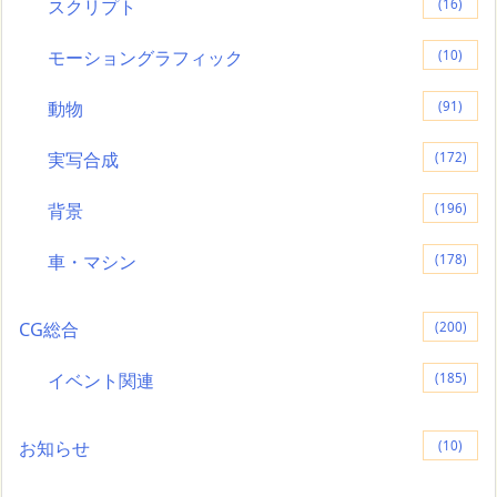
スクリプト
(16)
モーショングラフィック
(10)
動物
(91)
実写合成
(172)
背景
(196)
車・マシン
(178)
CG総合
(200)
イベント関連
(185)
お知らせ
(10)