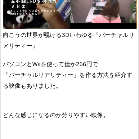
向こうの世界が覗ける3Dいわゆる『バーチャルリ
アリティー』
パソコンとWiiを使って僅か266円で
『バーチャルリアリティー』を作る方法を紹介す
る映像もありました。
どんな感じになるのか分りやすい映像。