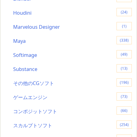
Houdini
(24)
Marvelous Designer
(1)
Maya
(338)
Softimage
(49)
Substance
(13)
その他のCGソフト
(196)
ゲームエンジン
(73)
コンポジットソフト
(66)
スカルプトソフト
(254)