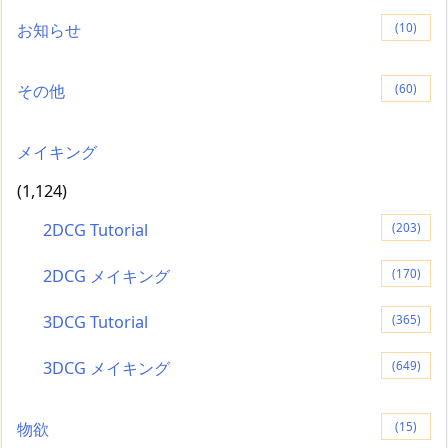
お知らせ
(10)
その他
(60)
メイキング
(1,124)
2DCG Tutorial
(203)
2DCG メイキング
(170)
3DCG Tutorial
(365)
3DCG メイキング
(649)
物欲
(15)