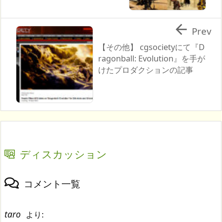

Prev
【その他】 cgsocietyにて『D
ragonball: Evolution』を手が
けたプロダクションの記事
ディスカッション
コメント一覧
taro
より: