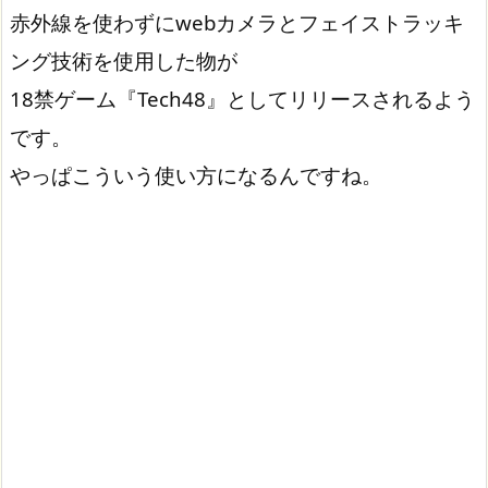
赤外線を使わずにwebカメラとフェイストラッキ
ング技術を使用した物が
18禁ゲーム『Tech48』としてリリースされるよう
です。
やっぱこういう使い方になるんですね。