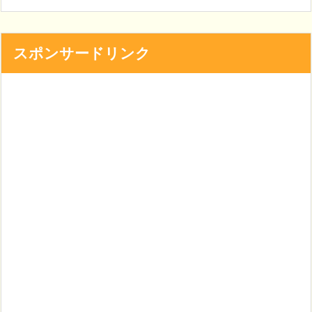
スポンサードリンク