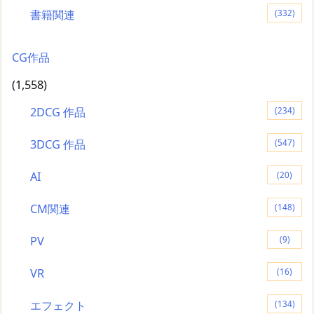
書籍関連
(332)
CG作品
(1,558)
2DCG 作品
(234)
3DCG 作品
(547)
AI
(20)
CM関連
(148)
PV
(9)
VR
(16)
エフェクト
(134)