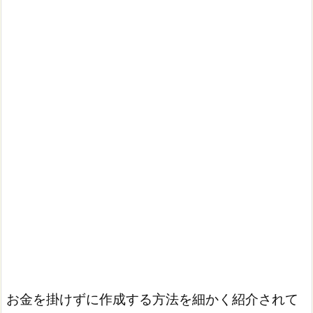
お金を掛けずに作成する方法を細かく紹介されて