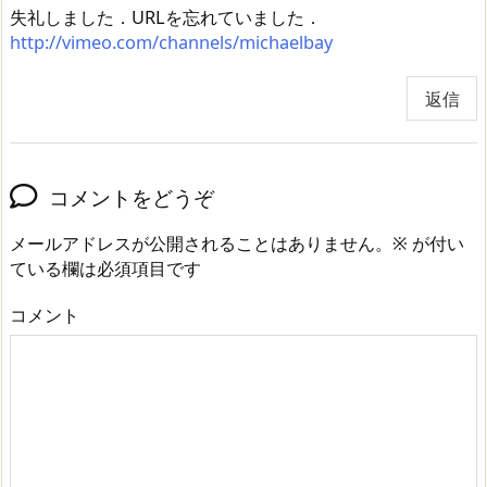
失礼しました．URLを忘れていました．
http://vimeo.com/channels/michaelbay
返信
コメントをどうぞ
メールアドレスが公開されることはありません。
※
が付い
ている欄は必須項目です
コメント