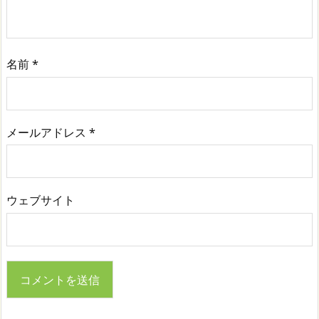
名前
*
メールアドレス
*
ウェブサイト