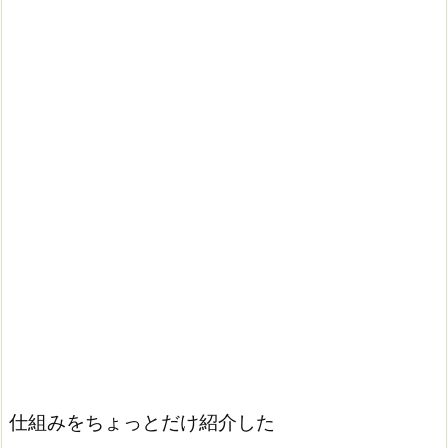
仕組みをちょっとだけ紹介した