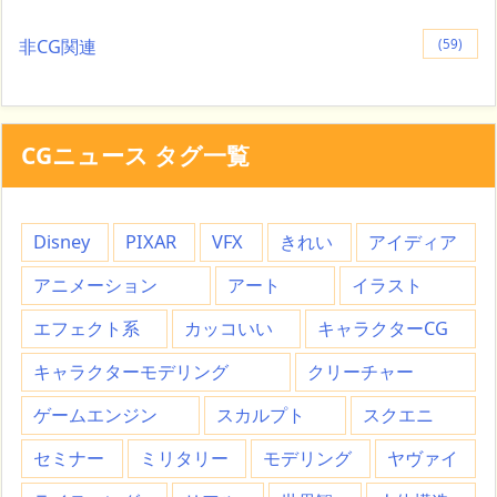
非CG関連
(59)
CGニュース タグ一覧
Disney
PIXAR
VFX
きれい
アイディア
アニメーション
アート
イラスト
エフェクト系
カッコいい
キャラクターCG
キャラクターモデリング
クリーチャー
ゲームエンジン
スカルプト
スクエニ
セミナー
ミリタリー
モデリング
ヤヴァイ