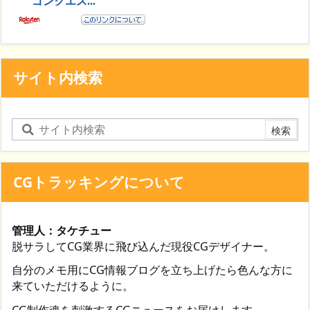
サイト内検索
CGトラッキングについて
管理人：タケチュー
脱サラしてCG業界に飛び込んだ現役CGデザイナー。
自分のメモ用にCG情報ブログを立ち上げたら色んな方に
来ていただけるように。