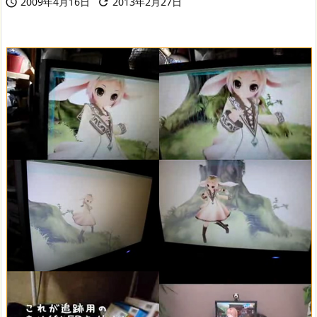
2009年4月16日
2013年2月27日

