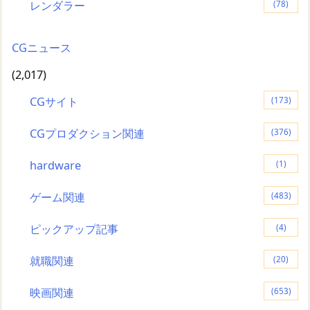
レンダラー
(78)
CGニュース
(2,017)
CGサイト
(173)
CGプロダクション関連
(376)
hardware
(1)
ゲーム関連
(483)
ピックアップ記事
(4)
就職関連
(20)
映画関連
(653)