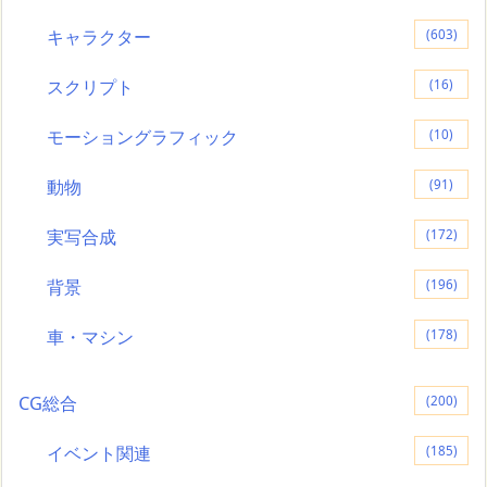
キャラクター
(603)
スクリプト
(16)
モーショングラフィック
(10)
動物
(91)
実写合成
(172)
背景
(196)
車・マシン
(178)
CG総合
(200)
イベント関連
(185)