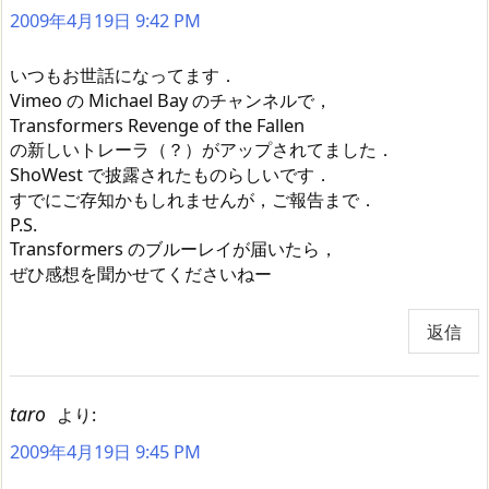
2009年4月19日 9:42 PM
いつもお世話になってます．
Vimeo の Michael Bay のチャンネルで，
Transformers Revenge of the Fallen
の新しいトレーラ（？）がアップされてました．
ShoWest で披露されたものらしいです．
すでにご存知かもしれませんが，ご報告まで．
P.S.
Transformers のブルーレイが届いたら，
ぜひ感想を聞かせてくださいねー
返信
taro
より:
2009年4月19日 9:45 PM