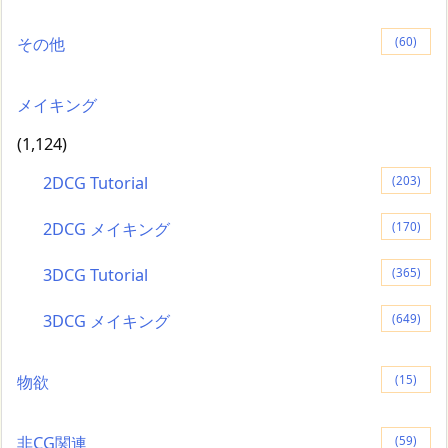
その他
(60)
メイキング
(1,124)
2DCG Tutorial
(203)
2DCG メイキング
(170)
3DCG Tutorial
(365)
3DCG メイキング
(649)
物欲
(15)
非CG関連
(59)