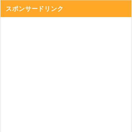
スポンサードリンク