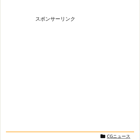
スポンサーリンク
CGニュース
