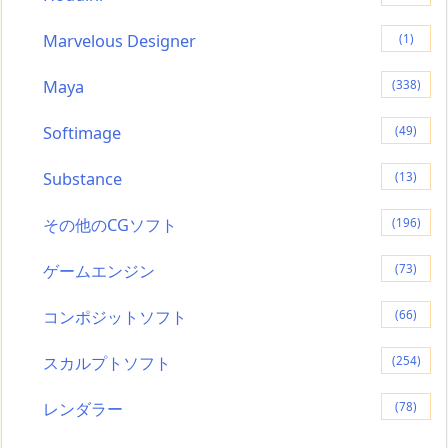
Marvelous Designer
(1)
Maya
(338)
Softimage
(49)
Substance
(13)
その他のCGソフト
(196)
ゲームエンジン
(73)
コンポジットソフト
(66)
スカルプトソフト
(254)
レンダラー
(78)