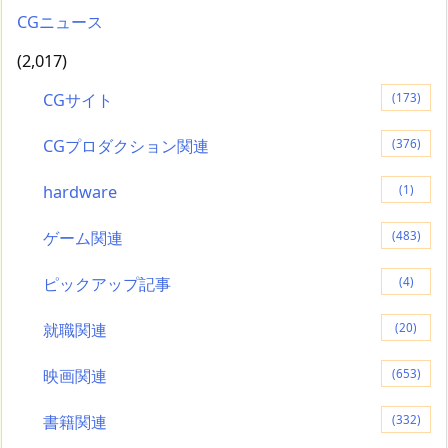
CGニュース
(2,017)
CGサイト
(173)
CGプロダクション関連
(376)
hardware
(1)
ゲーム関連
(483)
ピックアップ記事
(4)
就職関連
(20)
映画関連
(653)
書籍関連
(332)