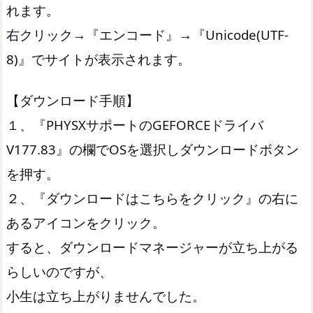
れます。
右クリック→『エンコード』→『Unicode(UTF-
8)』でサイトが表示されます。
【ダウンロード手順】
１、『PHYSXサポートのGEFORCEドライバ
V177.83』の欄でOSを選択しダウンロードボタン
を押す。
２、『ダウンロードはこちらをクリック』の右に
あるアイコンをクリック。
すると、ダウンロードマネージャーが立ち上がる
らしいのですが、
小生は立ち上がりませんでした。