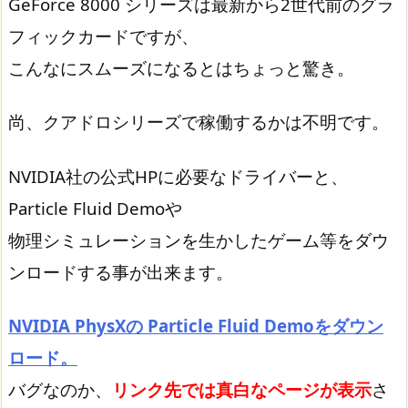
GeForce 8000 シリーズは最新から2世代前のグラ
フィックカードですが、
こんなにスムーズになるとはちょっと驚き。
尚、クアドロシリーズで稼働するかは不明です。
NVIDIA社の公式HPに必要なドライバーと、
Particle Fluid Demoや
物理シミュレーションを生かしたゲーム等をダウ
ンロードする事が出来ます。
NVIDIA PhysXの Particle Fluid Demoをダウン
ロード。
バグなのか、
リンク先では真白なページが表示
さ