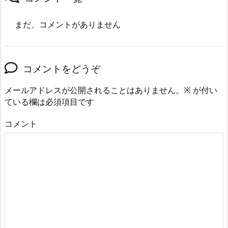
まだ、コメントがありません
コメントをどうぞ
メールアドレスが公開されることはありません。
※
が付い
ている欄は必須項目です
コメント