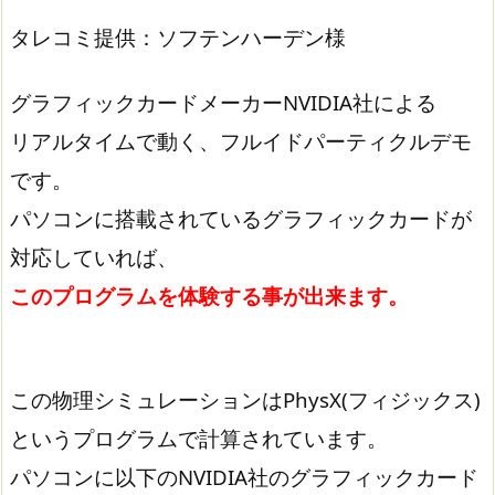
タレコミ提供：ソフテンハーデン様
グラフィックカードメーカーNVIDIA社による
リアルタイムで動く、フルイドパーティクルデモ
です。
パソコンに搭載されているグラフィックカードが
対応していれば、
このプログラムを体験する事が出来ます。
この物理シミュレーションはPhysX(フィジックス)
というプログラムで計算されています。
パソコンに以下のNVIDIA社のグラフィックカード