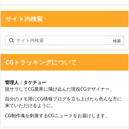
サイト内検索
CGトラッキングについて
管理人：タケチュー
脱サラしてCG業界に飛び込んだ現役CGデザイナー。
自分のメモ用にCG情報ブログを立ち上げたら色んな方に
来ていただけるように。
CG制作魂を刺激するCGニュースをお届けします。