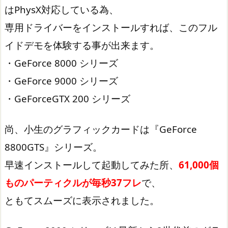
はPhysX対応している為、
専用ドライバーをインストールすれば、このフル
イドデモを体験する事が出来ます。
・GeForce 8000 シリーズ
・GeForce 9000 シリーズ
・GeForceGTX 200 シリーズ
尚、小生のグラフィックカードは『GeForce
8800GTS』シリーズ。
早速インストールして起動してみた所、
61,000個
ものパーティクルが毎秒37フレ
で、
ともてスムーズに表示されました。