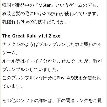
韓国が開発中の『MStar』というゲームのデモ。
衣装と髪の毛にPhysXの技術が使われています。
乳揺れもPhysXの技術だろうか。
The_Great_Kulu_v1.1.2.exe
ナメクジのようばブルンブルンした敵に襲われる
ゲーム。
ルール等はイマイチ分かりませんでしたが、敵が
ブルンブルンしていました。
このブルンブルンな部分にPhysXの技術が使われ
ています。
その他のソフトの詳細は、下の関連リンクをご覧