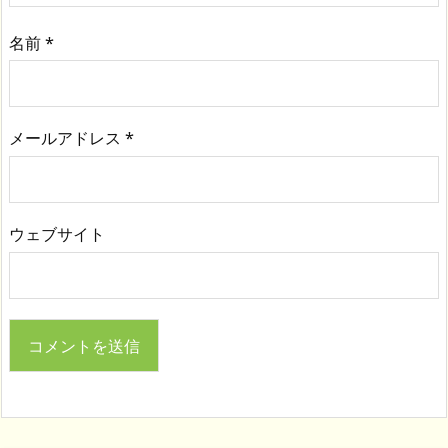
名前
*
メールアドレス
*
ウェブサイト