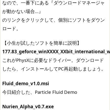
なので、一番下にある『ダウンロードマネージャ
が動かない場合…』
のリンクをクリックして、個別にソフトをダウン
ロード。
【小生が試したソフトを簡単に説明】
177.83_geforce_winXXXX_XXbit_international_
これがPhysXに必要なドライバー。ダウンロード
したら、インストールしてPC再起動しましょう。
Fluid_demo_v1.0.msi
今日紹介した、Particle Fluid Demo
Nurien_Alpha_v0.7.exe