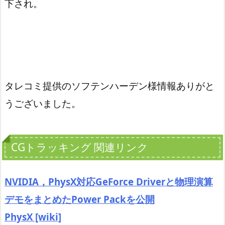
下され。
タレコミ提供のソフテンハーデン様情報ありがと
うございました。
CGトラッキング 関連リンク
NVIDIA，PhysX対応GeForce Driverと物理演算
デモをまとめたPower Packを公開
PhysX [wiki]