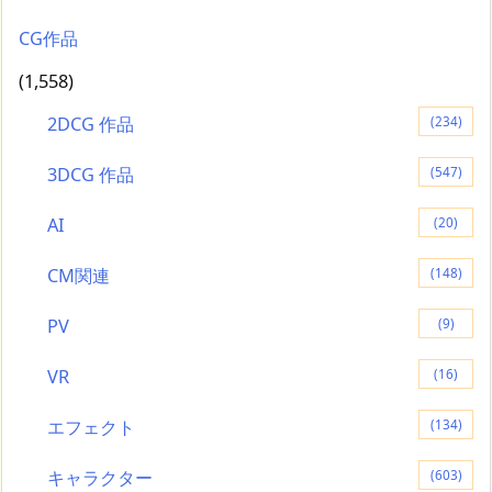
CG作品
(1,558)
2DCG 作品
(234)
3DCG 作品
(547)
AI
(20)
CM関連
(148)
PV
(9)
VR
(16)
エフェクト
(134)
キャラクター
(603)