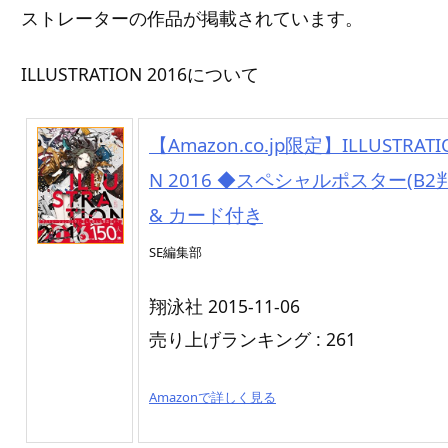
ストレーターの作品が掲載されています。
ILLUSTRATION 2016について
【Amazon.co.jp限定】ILLUSTRATI
N 2016 ◆スペシャルポスター(B2判
& カード付き
SE編集部
翔泳社 2015-11-06
売り上げランキング : 261
Amazonで詳しく見る