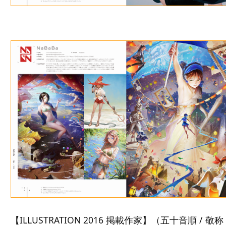
【ILLUSTRATION 2016 掲載作家】（五十音順 / 敬称