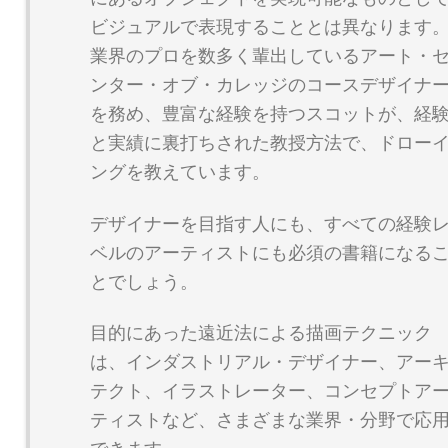
ビジュアルで表現することとは異なります
業界のプロを数多く輩出しているアート・
ンター・オブ・カレッジのコースデザイナ
を務め、豊富な経験を持つスコットが、経
と実績に裏打ちされた教授方法で、ドロー
ングを教えています。
デザイナーを目指す人にも、すべての経験
ベルのアーティストにも必須の書籍になる
とでしょう。
目的にあった遠近法による描画テクニック
は、インダストリアル・デザイナー、アー
テクト、イラストレーター、コンセプトア
ティストなど、さまざまな業界・分野で応