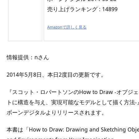
売り上げランキング : 14899
Amazonで詳しく見る
情報提供：nさん
2014年5月8日、本日2度目の更新です。
『スコット・ロバートソンのHow to Draw -オブジ
トに構造を与え、実現可能なモデルとして描く方法-
ボーンデジタルよりリリースされます。
本書は「How to Draw: Drawing and Sketching Obje