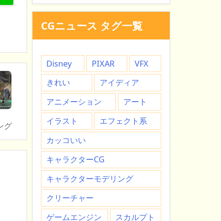
CGニュース タグ一覧
Disney
PIXAR
VFX
きれい
アイディア
アニメーション
アート
イラスト
エフェクト系
ング
カッコいい
キャラクターCG
キャラクターモデリング
クリーチャー
ゲームエンジン
スカルプト