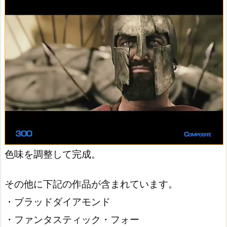
色味を調整して完成。
その他に下記の作品が含まれています。
・ブラッドダイアモンド
・ファンタスティック・フォー