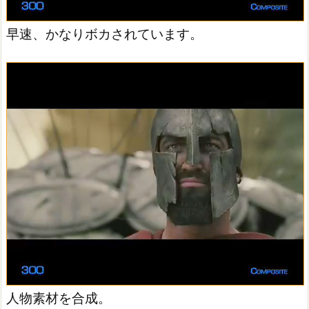
早速、かなりボカされています。
人物素材を合成。