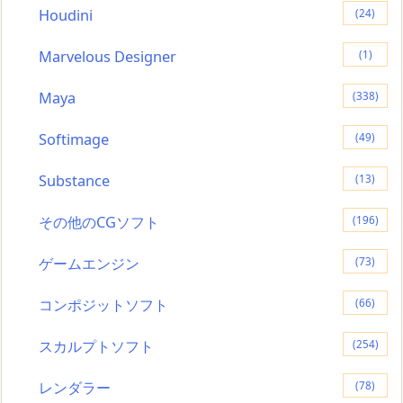
Houdini
(24)
Marvelous Designer
(1)
Maya
(338)
Softimage
(49)
Substance
(13)
その他のCGソフト
(196)
ゲームエンジン
(73)
コンポジットソフト
(66)
スカルプトソフト
(254)
レンダラー
(78)