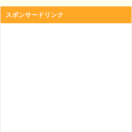
スポンサードリンク