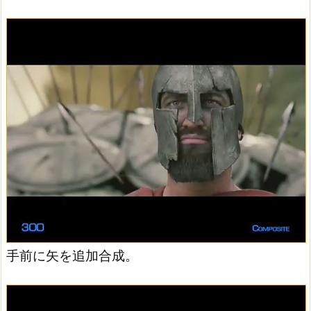
手前に矢を追加合成。