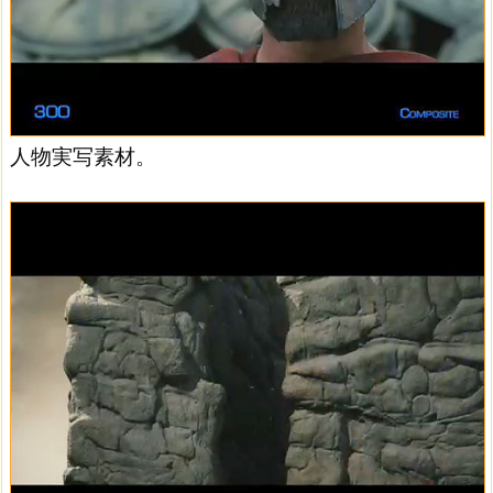
人物実写素材。