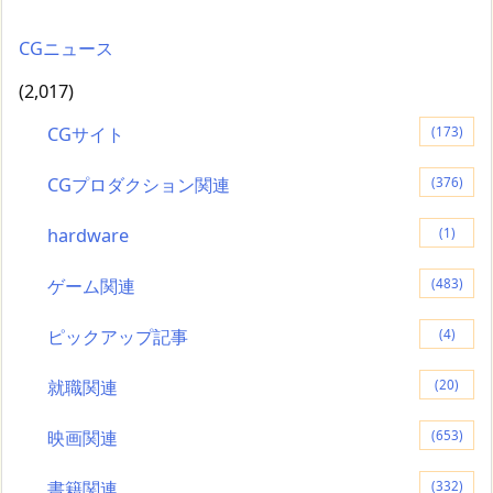
CGニュース
(2,017)
CGサイト
(173)
CGプロダクション関連
(376)
hardware
(1)
ゲーム関連
(483)
ピックアップ記事
(4)
就職関連
(20)
映画関連
(653)
書籍関連
(332)