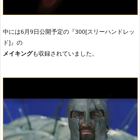
中には6月9日公開予定の『300[スリーハンドレッ
ド]』の
メイキング
も収録されていました。