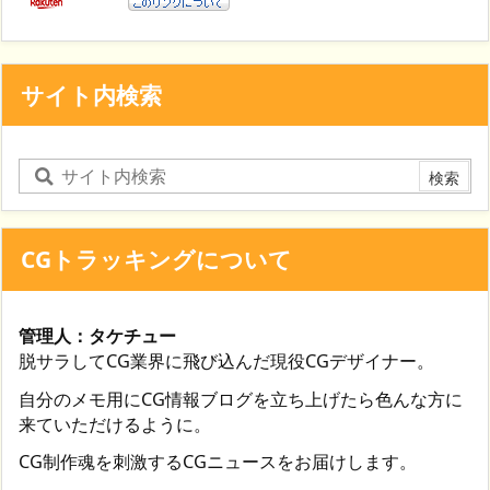
サイト内検索
CGトラッキングについて
管理人：タケチュー
脱サラしてCG業界に飛び込んだ現役CGデザイナー。
自分のメモ用にCG情報ブログを立ち上げたら色んな方に
来ていただけるように。
CG制作魂を刺激するCGニュースをお届けします。