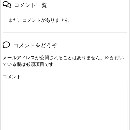
コメント一覧
まだ、コメントがありません
コメントをどうぞ
メールアドレスが公開されることはありません。
※
が付い
ている欄は必須項目です
コメント