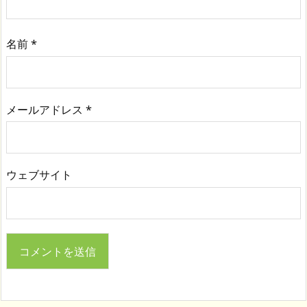
名前
*
メールアドレス
*
ウェブサイト