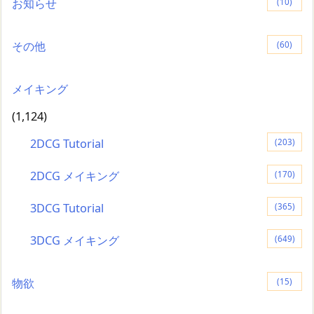
お知らせ
(10)
その他
(60)
メイキング
(1,124)
2DCG Tutorial
(203)
2DCG メイキング
(170)
3DCG Tutorial
(365)
3DCG メイキング
(649)
物欲
(15)