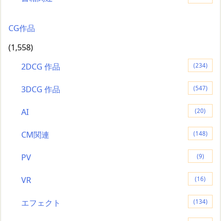
CG作品
(1,558)
2DCG 作品
(234)
3DCG 作品
(547)
AI
(20)
CM関連
(148)
PV
(9)
VR
(16)
エフェクト
(134)