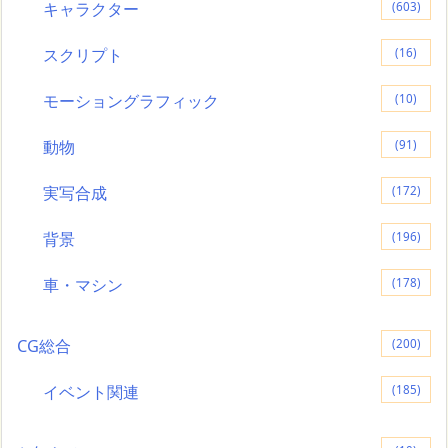
キャラクター
(603)
スクリプト
(16)
モーショングラフィック
(10)
動物
(91)
実写合成
(172)
背景
(196)
車・マシン
(178)
CG総合
(200)
イベント関連
(185)