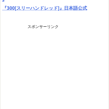
『300[スリーハンドレッド]』日本語公式
スポンサーリンク