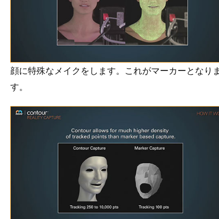
顔に特殊なメイクをします。これがマーカーとなり
す。