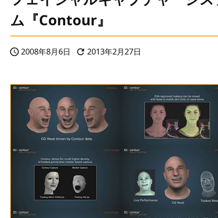
ム『Contour』
2008年8月6日
2013年2月27日

