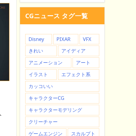
CGニュース タグ一覧
Disney
PIXAR
VFX
きれい
アイディア
アニメーション
アート
イラスト
エフェクト系
カッコいい
キャラクターCG
キャラクターモデリング
人
クリーチャー
ゲームエンジン
スカルプト