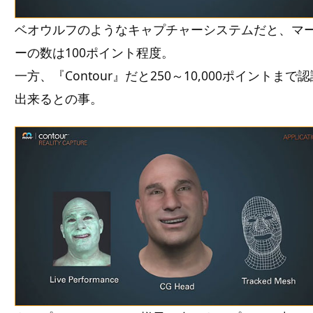
ベオウルフのようなキャプチャーシステムだと、マ
ーの数は100ポイント程度。
一方、『Contour』だと250～10,000ポイントまで
出来るとの事。