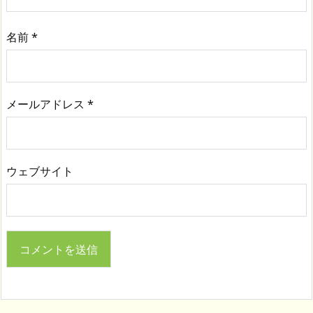
名前
*
メールアドレス
*
ウェブサイト