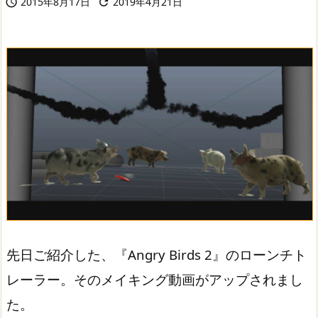
2015年8月17日
2019年4月21日


先日ご紹介した、『Angry Birds 2』のローンチト
レーラー。そのメイキング動画がアップされまし
た。