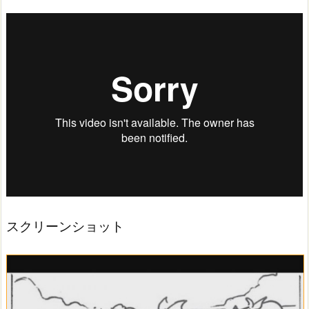
スクリーンショット