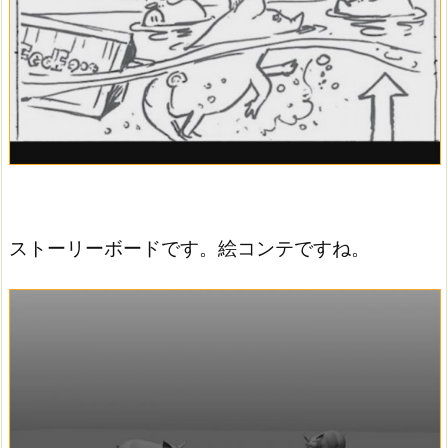
ストーリーボードです。絵コンテですね。