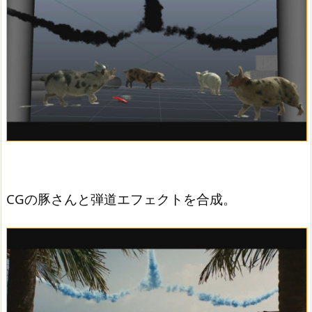
CGの豚さんと弾道エフェクトを合成。