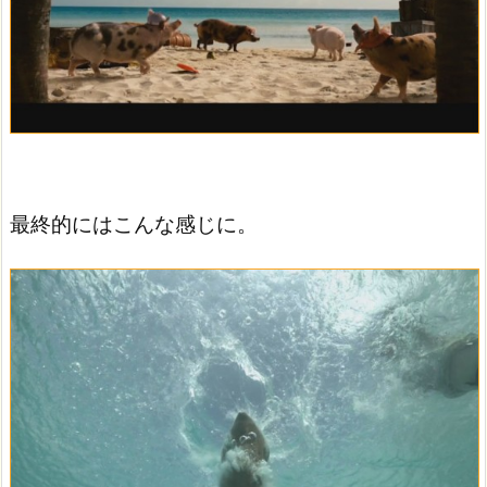
最終的にはこんな感じに。