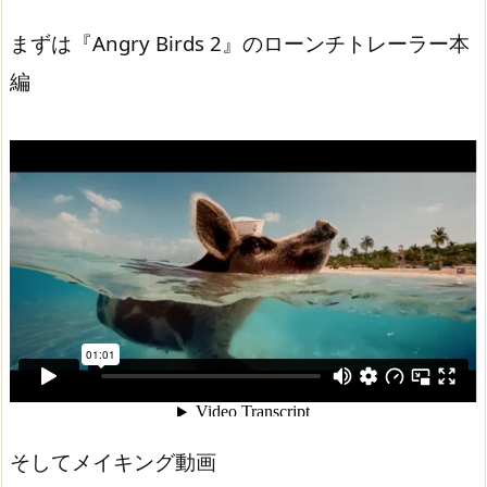
まずは『Angry Birds 2』のローンチトレーラー本
編
そしてメイキング動画