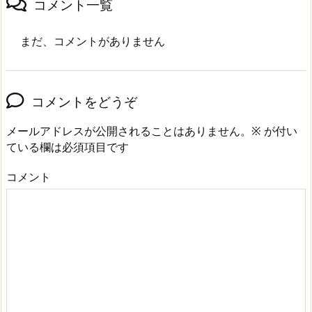
コメント一覧
まだ、コメントがありません
コメントをどうぞ
メールアドレスが公開されることはありません。
※
が付い
ている欄は必須項目です
コメント