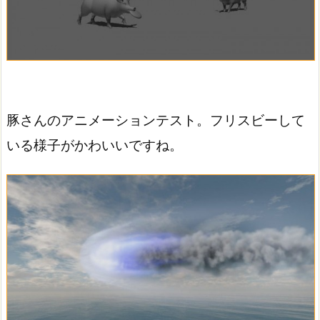
豚さんのアニメーションテスト。フリスビーして
いる様子がかわいいですね。