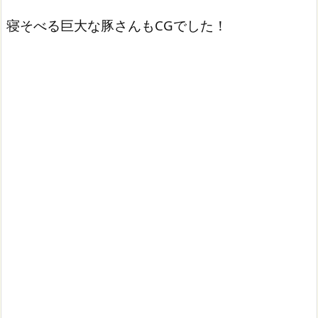
寝そべる巨大な豚さんもCGでした！