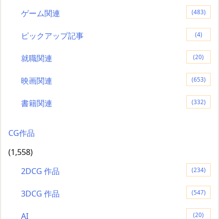
ゲーム関連
(483)
ピックアップ記事
(4)
就職関連
(20)
映画関連
(653)
書籍関連
(332)
CG作品
(1,558)
2DCG 作品
(234)
3DCG 作品
(547)
AI
(20)