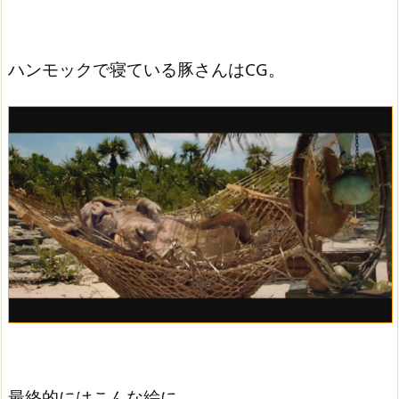
ハンモックで寝ている豚さんはCG。
最終的にはこんな絵に。