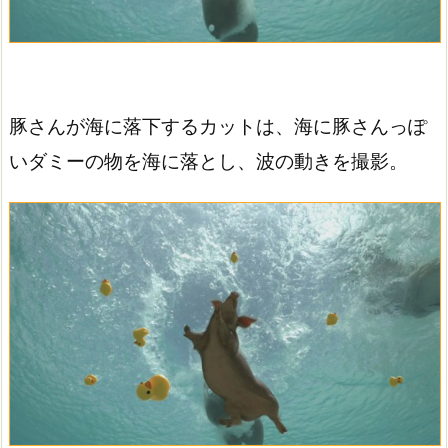
豚さんが海に落下するカットは、海に豚さんっぽ
いダミーの物を海に落とし、波の動きを撮影。