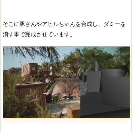
そこに豚さんやアヒルちゃんを合成し、ダミーを
消す事で完成させています。