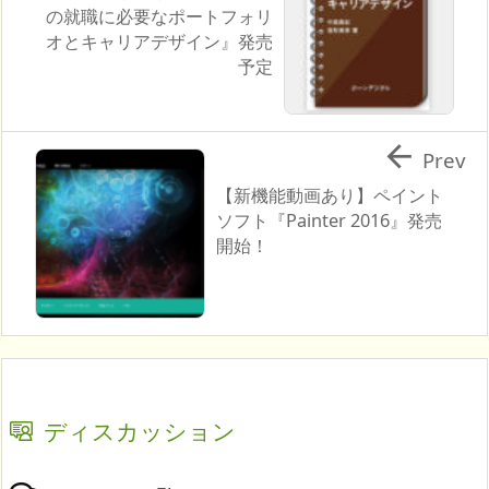
の就職に必要なポートフォリ
オとキャリアデザイン』発売
予定

Prev
【新機能動画あり】ペイント
ソフト『Painter 2016』発売
開始！
ディスカッション