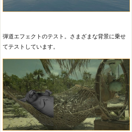
弾道エフェクトのテスト。さまざまな背景に乗せ
てテストしています。