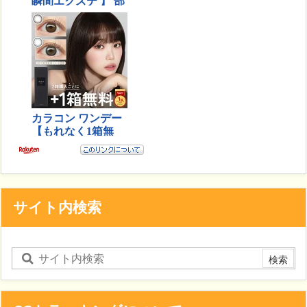
サイト内検索