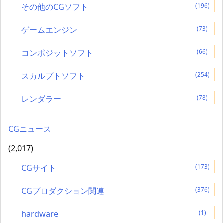
その他のCGソフト
(196)
ゲームエンジン
(73)
コンポジットソフト
(66)
スカルプトソフト
(254)
レンダラー
(78)
CGニュース
(2,017)
CGサイト
(173)
CGプロダクション関連
(376)
hardware
(1)