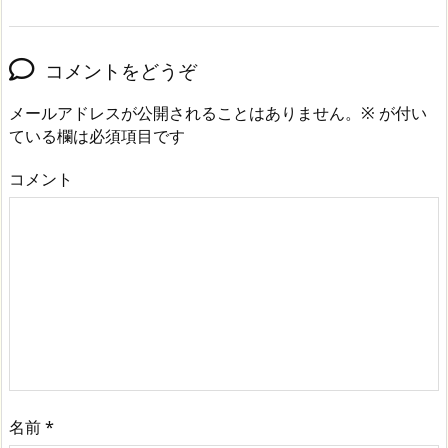
コメントをどうぞ
メールアドレスが公開されることはありません。
※
が付い
ている欄は必須項目です
コメント
名前
*