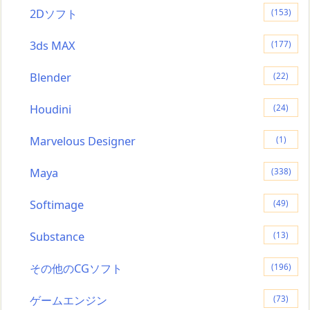
2Dソフト
(153)
3ds MAX
(177)
Blender
(22)
Houdini
(24)
Marvelous Designer
(1)
Maya
(338)
Softimage
(49)
Substance
(13)
その他のCGソフト
(196)
ゲームエンジン
(73)