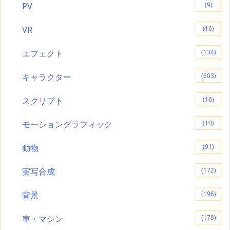
PV
(9)
VR
(16)
エフェクト
(134)
キャラクター
(603)
スクリプト
(16)
モーショングラフィック
(10)
動物
(91)
実写合成
(172)
背景
(196)
車・マシン
(178)