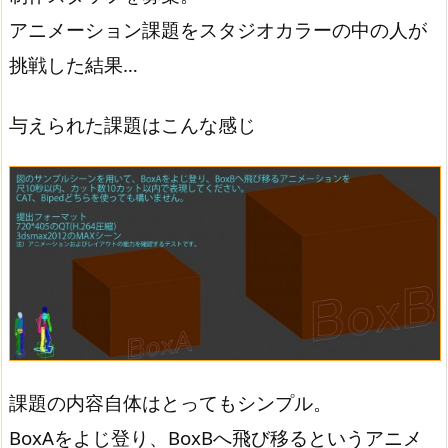
アニメーション課題をスタジオカラーの中の人が
挑戦した結果…
与えられた課題はこんな感じ
課題の内容自体はとってもシンプル。
BoxAをよじ登り、BoxBへ飛び移るというアニメ