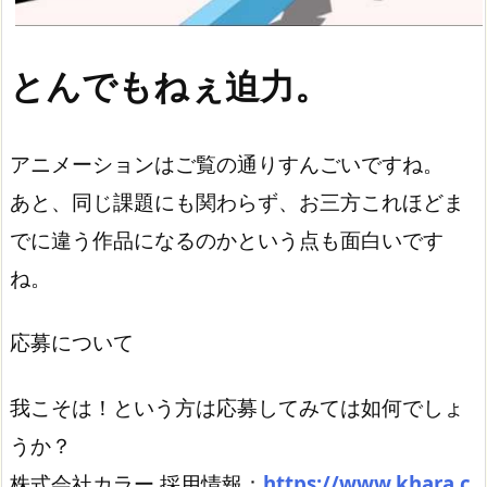
とんでもねぇ迫力。
アニメーションはご覧の通りすんごいですね。
あと、同じ課題にも関わらず、お三方これほどま
でに違う作品になるのかという点も面白いです
ね。
応募について
我こそは！という方は応募してみては如何でしょ
うか？
株式会社カラー 採用情報：
https://www.khara.c