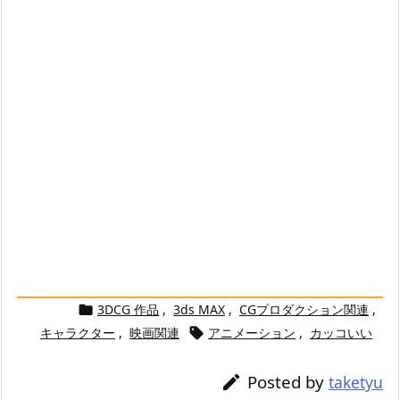
3DCG 作品
,
3ds MAX
,
CGプロダクション関連
,

キャラクター
,
映画関連
アニメーション
,
カッコいい

Posted by

taketyu