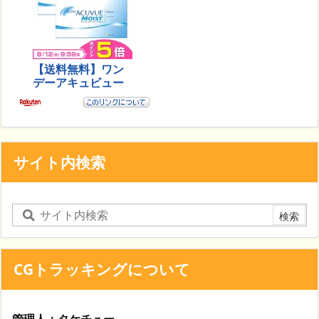
サイト内検索
CGトラッキングについて