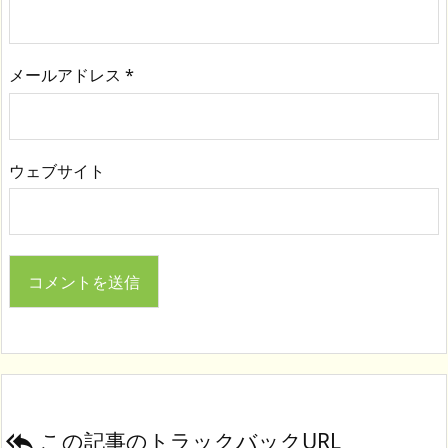
メールアドレス
*
ウェブサイト
この記事のトラックバックURL
