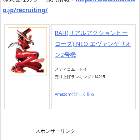
o.jp/recruiting/
RAH(リアルアクションヒー
ローズ) NEO エヴァンゲリオ
ン2号機
メディコム・トイ
売り上げランキング : 14215
Amazonで詳しく見る
スポンサーリンク