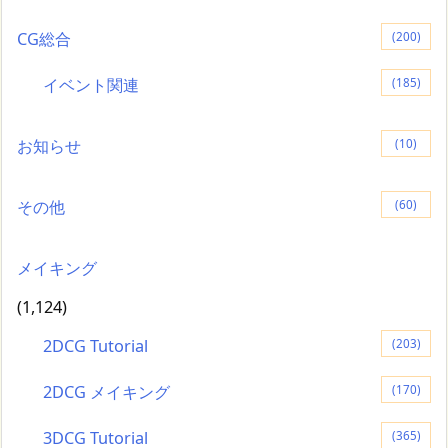
CG総合
(200)
イベント関連
(185)
お知らせ
(10)
その他
(60)
メイキング
(1,124)
2DCG Tutorial
(203)
2DCG メイキング
(170)
3DCG Tutorial
(365)