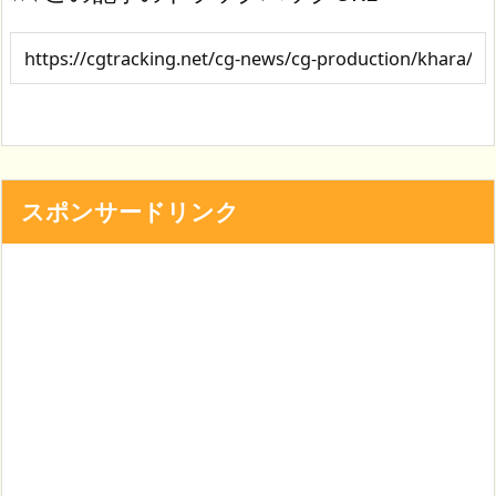
スポンサードリンク