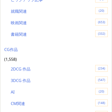
就職関連
(20)
映画関連
(653)
書籍関連
(332)
CG作品
(1,558)
2DCG 作品
(234)
3DCG 作品
(547)
AI
(20)
CM関連
(148)