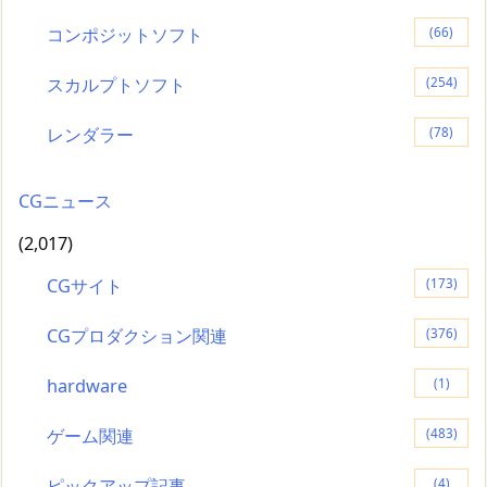
コンポジットソフト
(66)
スカルプトソフト
(254)
レンダラー
(78)
CGニュース
(2,017)
CGサイト
(173)
CGプロダクション関連
(376)
hardware
(1)
ゲーム関連
(483)
ピックアップ記事
(4)