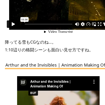
降ってる雪もCGなのね…。
1:10辺りの格闘シーンも面白い見せ方ですね。
Arthur and the Invisibles | Animation Making O