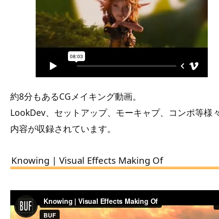
約8分もあるCGメイキング動画。
LookDev、セットアップ、モーキャプ、コンポ等様
内容が収録されています。
Knowing | Visual Effects Making Of