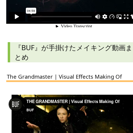
『BUF』が手掛けたメイキング動画ま
とめ
The Grandmaster | Visual Effects Making Of