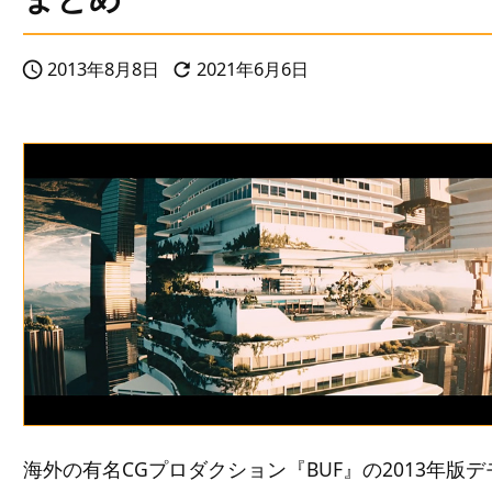
2013年8月8日
2021年6月6日


海外の有名CGプロダクション『BUF』の2013年版デ