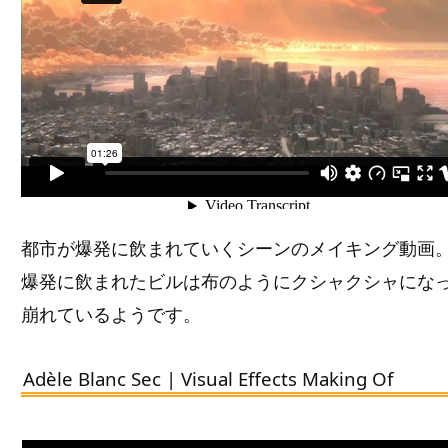
都市が爆発に飲まれていくシーンのメイキング動画
爆発に飲まれたビルは布のようにクシャクシャにな
崩れているようです。
Adèle Blanc Sec | Visual Effects Making Of