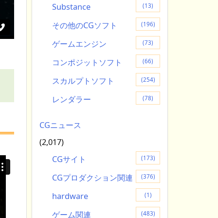
Substance
(13)
その他のCGソフト
(196)
ゲームエンジン
(73)
コンポジットソフト
(66)
スカルプトソフト
(254)
レンダラー
(78)
CGニュース
(2,017)
CGサイト
(173)
CGプロダクション関連
(376)
hardware
(1)
ゲーム関連
(483)