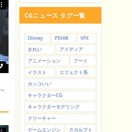
CGニュース タグ一覧
Disney
PIXAR
VFX
きれい
アイディア
アニメーション
アート
イラスト
エフェクト系
カッコいい
…。
キャラクターCG
キャラクターモデリング
クリーチャー
ゲームエンジン
スカルプト