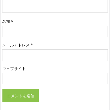
名前
*
メールアドレス
*
ウェブサイト