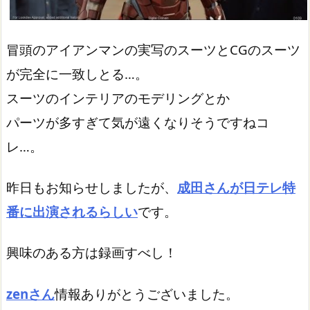
冒頭のアイアンマンの実写のスーツとCGのスーツ
が完全に一致しとる…。
スーツのインテリアのモデリングとか
パーツが多すぎて気が遠くなりそうですねコ
レ…。
昨日もお知らせしましたが、
成田さんが日テレ特
番に出演されるらしい
です。
興味のある方は録画すべし！
zenさん
情報ありがとうございました。