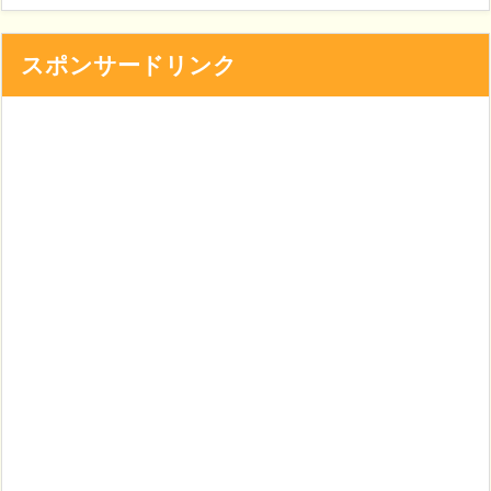
スポンサードリンク