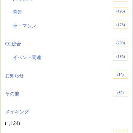
背景
(196)
車・マシン
(178)
CG総合
(200)
イベント関連
(185)
お知らせ
(10)
その他
(60)
メイキング
(1,124)