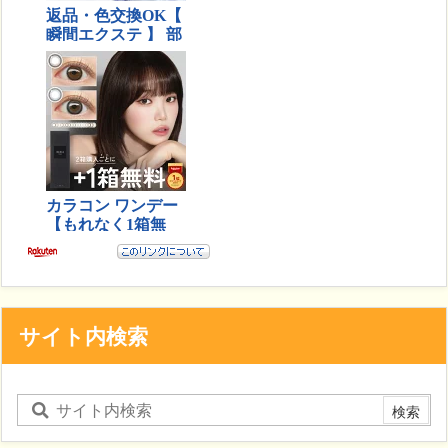
サイト内検索