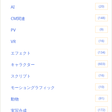
AI
(20)
CM関連
(148)
PV
(9)
VR
(16)
エフェクト
(134)
キャラクター
(603)
スクリプト
(16)
モーショングラフィック
(10)
動物
(91)
実写合成
(172)