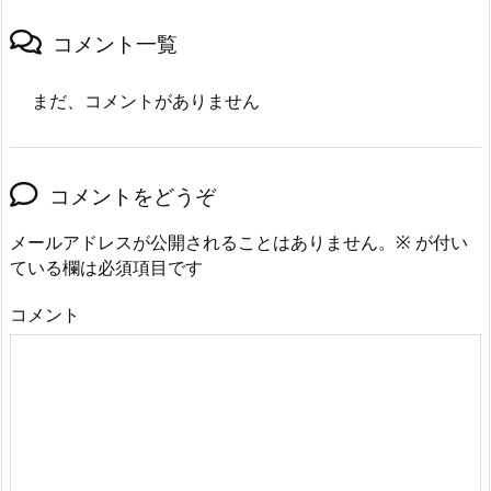
コメント一覧
まだ、コメントがありません
コメントをどうぞ
メールアドレスが公開されることはありません。
※
が付い
ている欄は必須項目です
コメント