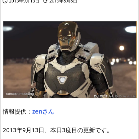
2013年9月13日
2019年5月6日


情報提供：
zenさん
2013年9月13日、本日3度目の更新です。