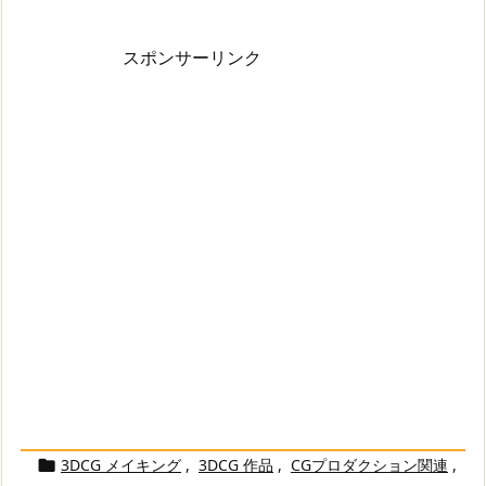
スポンサーリンク
3DCG メイキング
,
3DCG 作品
,
CGプロダクション関連
,
