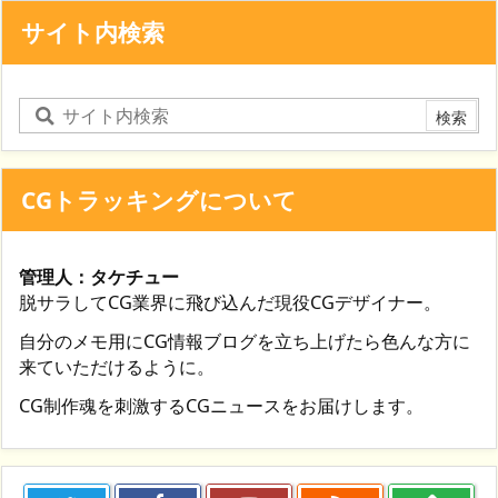
サイト内検索
CGトラッキングについて
管理人：タケチュー
脱サラしてCG業界に飛び込んだ現役CGデザイナー。
自分のメモ用にCG情報ブログを立ち上げたら色んな方に
来ていただけるように。
CG制作魂を刺激するCGニュースをお届けします。