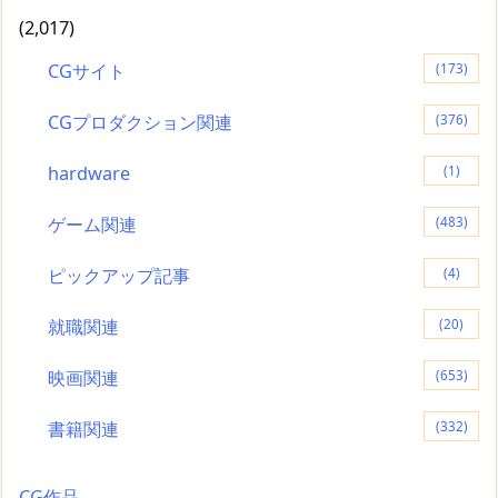
(2,017)
CGサイト
(173)
CGプロダクション関連
(376)
hardware
(1)
ゲーム関連
(483)
ピックアップ記事
(4)
就職関連
(20)
映画関連
(653)
書籍関連
(332)
CG作品