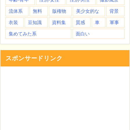
流体系
無料
版権物
美少女的な
背景
衣装
豆知識
資料集
質感
車
軍事
集めてみた系
面白い
スポンサードリンク