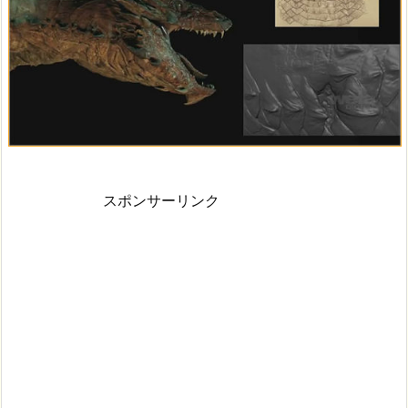
スポンサーリンク