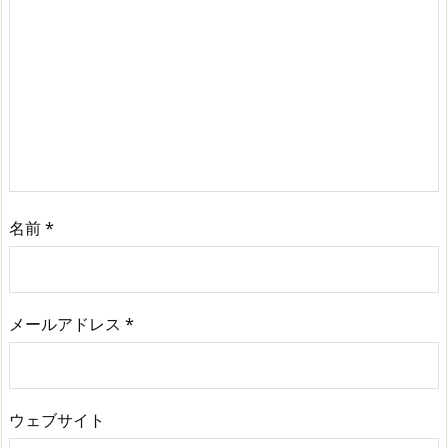
名前
*
メールアドレス
*
ウェブサイト