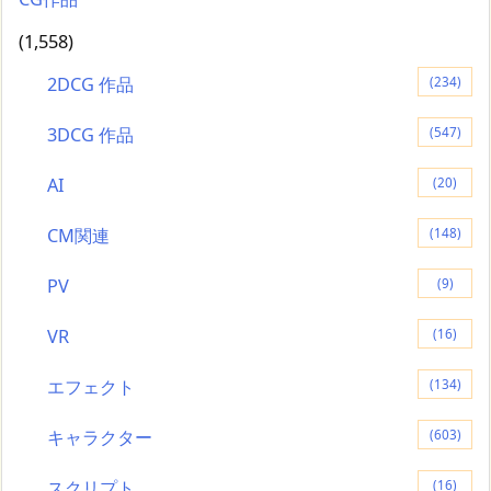
(1,558)
2DCG 作品
(234)
3DCG 作品
(547)
AI
(20)
CM関連
(148)
PV
(9)
VR
(16)
エフェクト
(134)
キャラクター
(603)
スクリプト
(16)