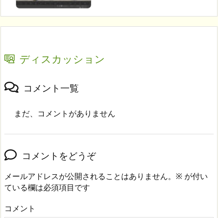
ディスカッション
コメント一覧
まだ、コメントがありません
コメントをどうぞ
メールアドレスが公開されることはありません。
※
が付い
ている欄は必須項目です
コメント