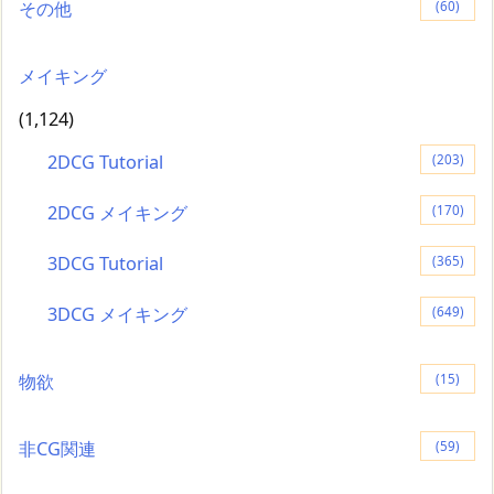
その他
(60)
メイキング
(1,124)
2DCG Tutorial
(203)
2DCG メイキング
(170)
3DCG Tutorial
(365)
3DCG メイキング
(649)
物欲
(15)
非CG関連
(59)