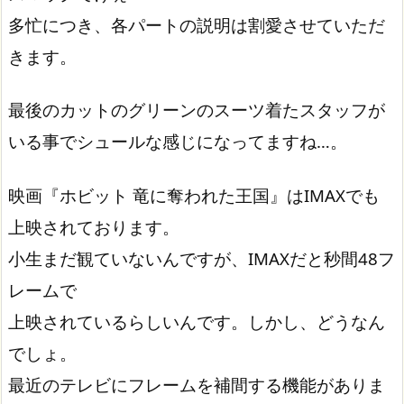
多忙につき、各パートの説明は割愛させていただ
きます。
最後のカットのグリーンのスーツ着たスタッフが
いる事でシュールな感じになってますね…。
映画『ホビット 竜に奪われた王国』はIMAXでも
上映されております。
小生まだ観ていないんですが、IMAXだと秒間48フ
レームで
上映されているらしいんです。しかし、どうなん
でしょ。
最近のテレビにフレームを補間する機能がありま