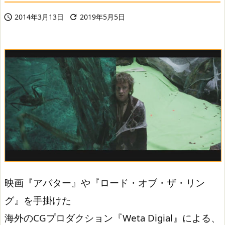
2014年3月13日
2019年5月5日


映画『アバター』や『ロード・オブ・ザ・リン
グ』を手掛けた
海外のCGプロダクション『Weta Digial』による、