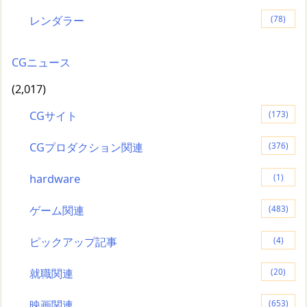
レンダラー
(78)
CGニュース
(2,017)
CGサイト
(173)
CGプロダクション関連
(376)
hardware
(1)
ゲーム関連
(483)
ピックアップ記事
(4)
就職関連
(20)
映画関連
(653)