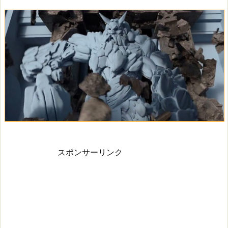
スポンサーリンク