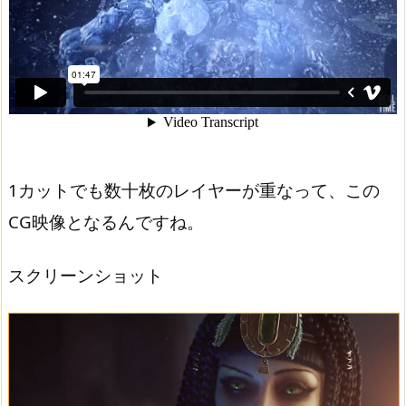
1カットでも数十枚のレイヤーが重なって、この
CG映像となるんですね。
スクリーンショット