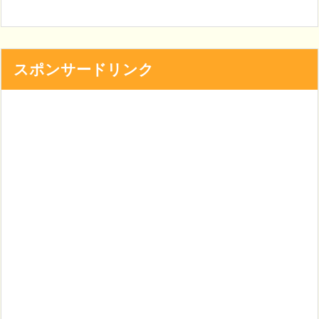
スポンサードリンク