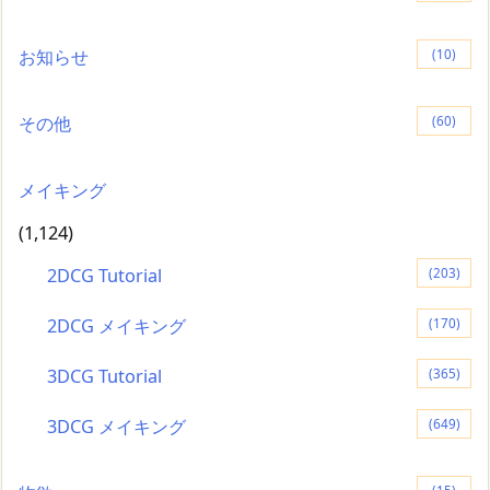
お知らせ
(10)
その他
(60)
メイキング
(1,124)
2DCG Tutorial
(203)
2DCG メイキング
(170)
3DCG Tutorial
(365)
3DCG メイキング
(649)