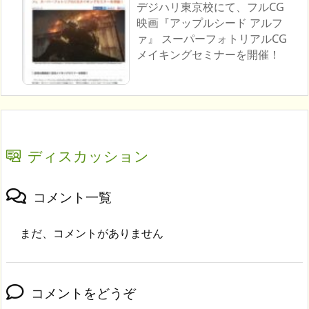
デジハリ東京校にて、フルCG
映画『アップルシード アルフ
ァ』 スーパーフォトリアルCG
メイキングセミナーを開催！
ディスカッション
コメント一覧
まだ、コメントがありません
コメントをどうぞ