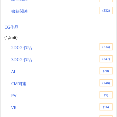
書籍関連
(332)
CG作品
(1,558)
2DCG 作品
(234)
3DCG 作品
(547)
AI
(20)
CM関連
(148)
PV
(9)
VR
(16)