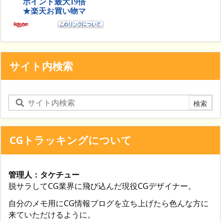
サイト内検索
CGトラッキングについて
管理人：タケチュー
脱サラしてCG業界に飛び込んだ現役CGデザイナー。
自分のメモ用にCG情報ブログを立ち上げたら色んな方に
来ていただけるように。