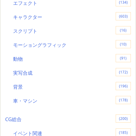
エフェクト
(134)
キャラクター
(603)
スクリプト
(16)
モーショングラフィック
(10)
動物
(91)
実写合成
(172)
背景
(196)
車・マシン
(178)
CG総合
(200)
イベント関連
(185)