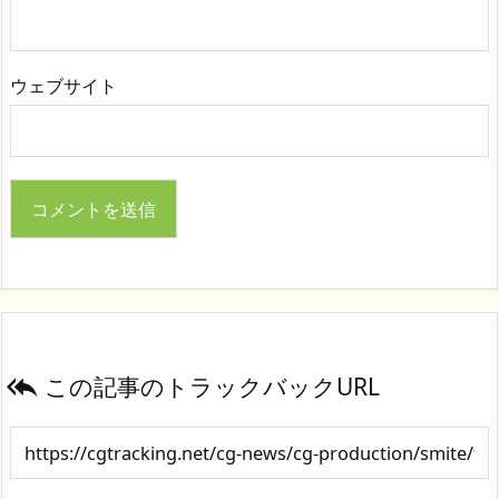
ウェブサイト
この記事のトラックバックURL
