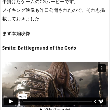
手掛けたゲームのCGムービーです。
メイキング映像も昨日公開されたので、それも掲
載しておきました。
まず本編映像
Smite: Battleground of the Gods