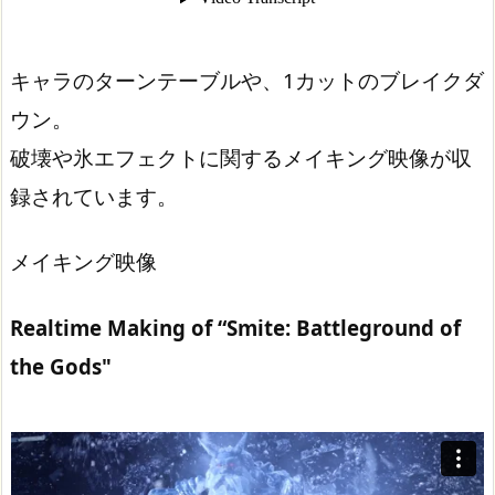
キャラのターンテーブルや、1カットのブレイクダ
ウン。
破壊や氷エフェクトに関するメイキング映像が収
録されています。
メイキング映像
Realtime Making of “Smite: Battleground of
the Gods"