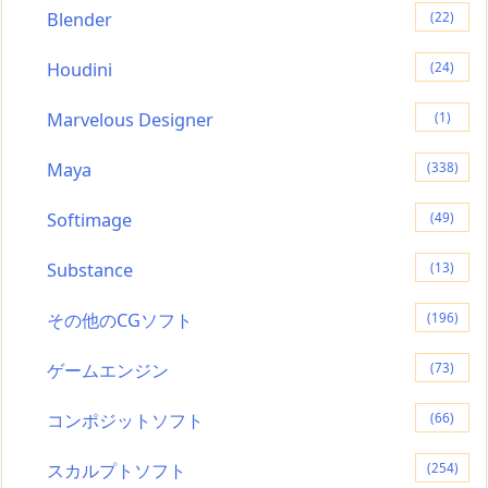
Blender
(22)
Houdini
(24)
Marvelous Designer
(1)
Maya
(338)
Softimage
(49)
Substance
(13)
その他のCGソフト
(196)
ゲームエンジン
(73)
コンポジットソフト
(66)
スカルプトソフト
(254)