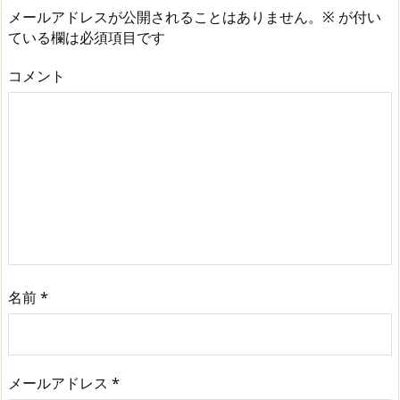
メールアドレスが公開されることはありません。
※
が付い
ている欄は必須項目です
コメント
名前
*
メールアドレス
*