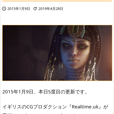
2015年1月9日
2019年4月28日


2015年1月9日、本日5度目の更新です。
イギリスのCGプロダクション『Realtime.uk』が