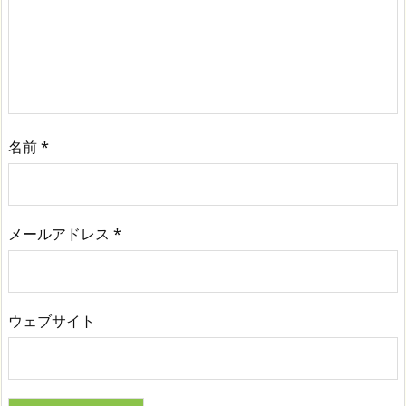
名前
*
メールアドレス
*
ウェブサイト