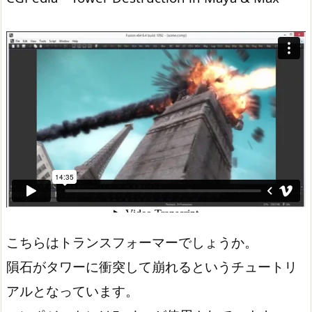
こちらはトランスフォーマーでしょうか。
隕石がタワーに衝突して崩れるというチュートリ
アルとなっています。