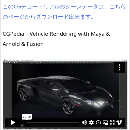
このCGチュートリアルのシーンデータは、こちら
のページからダウンロード出来ます。
CGPedia – Vehicle Rendering with Maya &
Arnold & Fusion