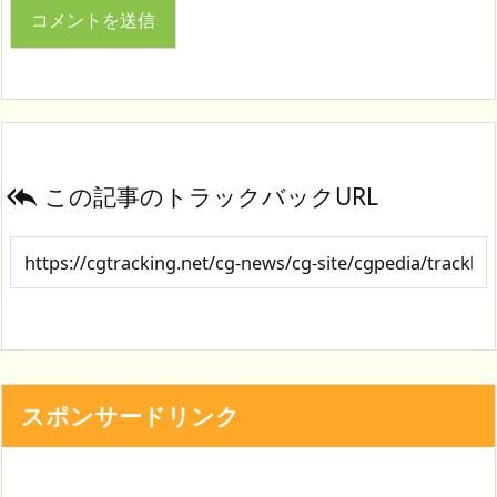
この記事のトラックバックURL

スポンサードリンク