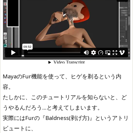
MayaのFur機能を使って、ヒゲを剃るという内
容。
たしかに、このチュートリアルを知らないと、ど
うやるんだろう…と考えてしまいます。
実際にはFurの『Baldness(剥げ方)』というアトリ
ビュートに、