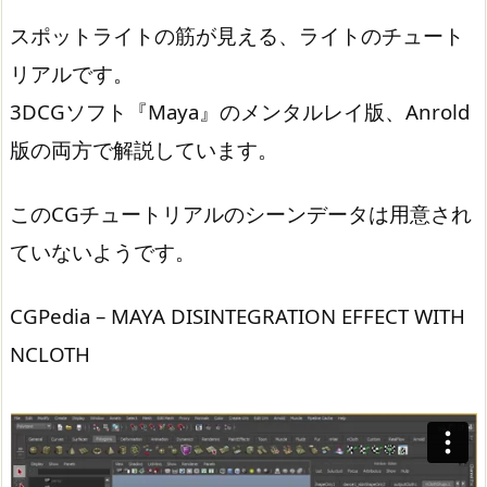
スポットライトの筋が見える、ライトのチュート
リアルです。
3DCGソフト『Maya』のメンタルレイ版、Anrold
版の両方で解説しています。
このCGチュートリアルのシーンデータは用意され
ていないようです。
CGPedia – MAYA DISINTEGRATION EFFECT WITH
NCLOTH