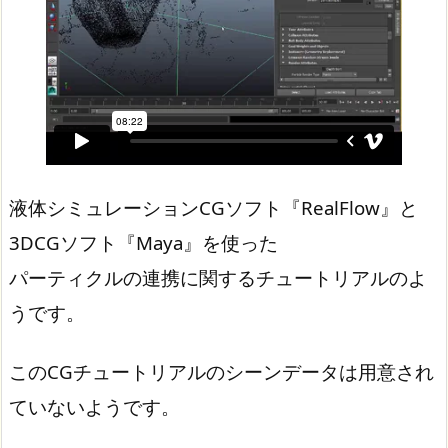
液体シミュレーションCGソフト『RealFlow』と
3DCGソフト『Maya』を使った
パーティクルの連携に関するチュートリアルのよ
うです。
このCGチュートリアルのシーンデータは用意され
ていないようです。