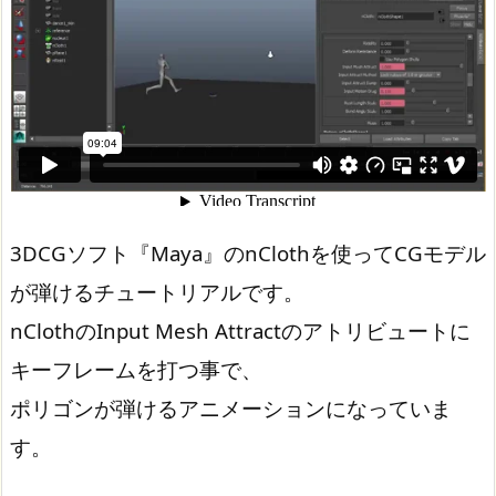
3DCGソフト『Maya』のnClothを使ってCGモデル
が弾けるチュートリアルです。
nClothのInput Mesh Attractのアトリビュートに
キーフレームを打つ事で、
ポリゴンが弾けるアニメーションになっていま
す。