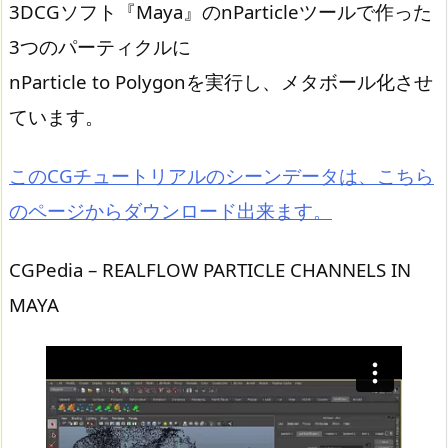
3DCGソフト『Maya』のnParticleツールで作った
3つのパーティクルに
nParticle to Polygonを実行し、メタボール化させ
ています。
このCGチュートリアルのシーンデータは、こちら
のページからダウンロード出来ます。
CGPedia – REALFLOW PARTICLE CHANNELS IN
MAYA