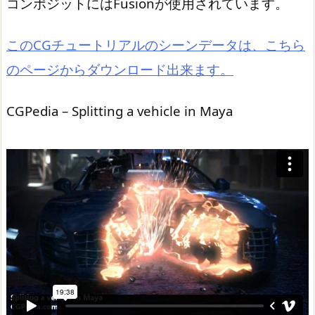
コンポジットにはFusionが使用されています。
このCGチュートリアルのシーンデータは、こちら
のページからダウンロード出来ます。
CGPedia – Splitting a vehicle in Maya