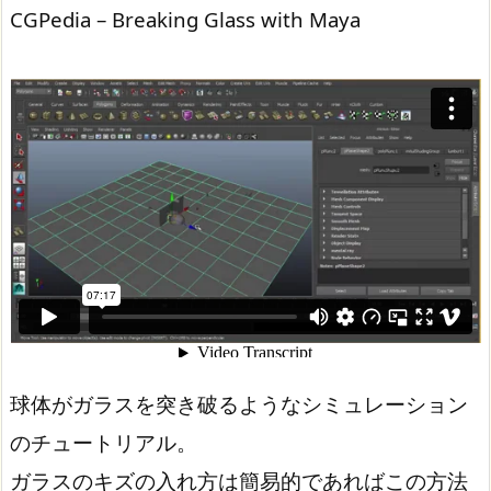
CGPedia – Breaking Glass with Maya
球体がガラスを突き破るようなシミュレーション
のチュートリアル。
ガラスのキズの入れ方は簡易的であればこの方法