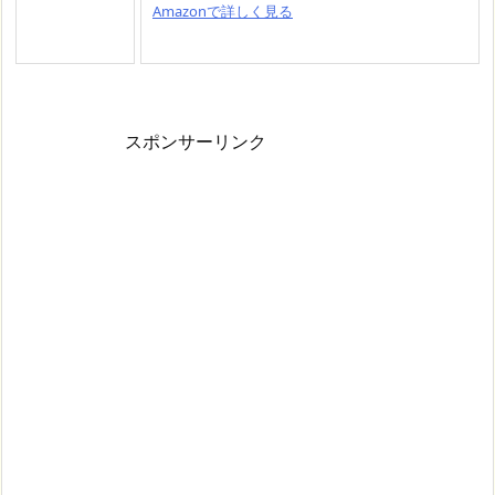
Amazonで詳しく見る
スポンサーリンク