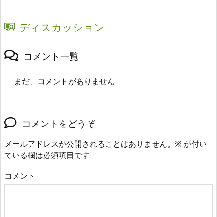
ディスカッション
コメント一覧
まだ、コメントがありません
コメントをどうぞ
メールアドレスが公開されることはありません。
※
が付い
ている欄は必須項目です
コメント