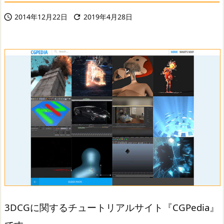
2014年12月22日
2019年4月28日


3DCGに関するチュートリアルサイト『CGPedia』