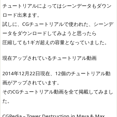
チュートリアルによってはシーンデータもダウン
ロード出来ます。
試しに、CGチュートリアルで使われた、シーンデ
ータをダウンロードしてみようと思ったら
圧縮しても1ギガ超えの容量となっていました。
現在アップされているチュートリアル動画
2014年12月22日現在、12個のチュートリアル動
画がアップされています。
そのCGチュートリアル動画を全て掲載してみまし
た。
CGPedia – Tower Destruction in Maya & Max