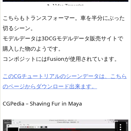
こちらもトランスフォーマー。車を半分にぶった
切るシーン。
モデルデータは3DCGモデルデータ販売サイトで
購入した物のようです。
コンポジットにはFusionが使用されています。
このCGチュートリアルのシーンデータは、こちら
のページからダウンロード出来ます。
CGPedia – Shaving Fur in Maya