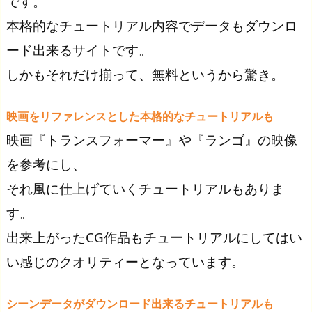
です。
本格的なチュートリアル内容でデータもダウンロ
ード出来るサイトです。
しかもそれだけ揃って、無料というから驚き。
映画をリファレンスとした本格的なチュートリアルも
映画『トランスフォーマー』や『ランゴ』の映像
を参考にし、
それ風に仕上げていくチュートリアルもありま
す。
出来上がったCG作品もチュートリアルにしてはい
い感じのクオリティーとなっています。
シーンデータがダウンロード出来るチュートリアルも