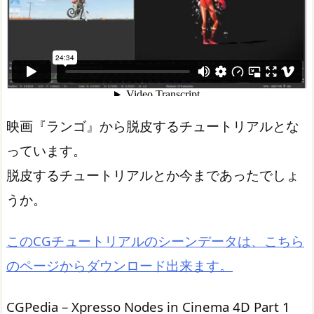
映画『ランゴ』から脱皮するチュートリアルとな
っています。
脱皮するチュートリアルとか今まであったでしょ
うか。
このCGチュートリアルのシーンデータは、こちら
のページからダウンロード出来ます。
CGPedia – Xpresso Nodes in Cinema 4D Part 1