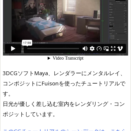
3DCGソフトMaya、レンダラーにメンタルレイ、
コンポジットにFuisonを使ったチュートリアルで
す。
日光が優しく差し込む室内をレンダリング・コン
ポジットしています。