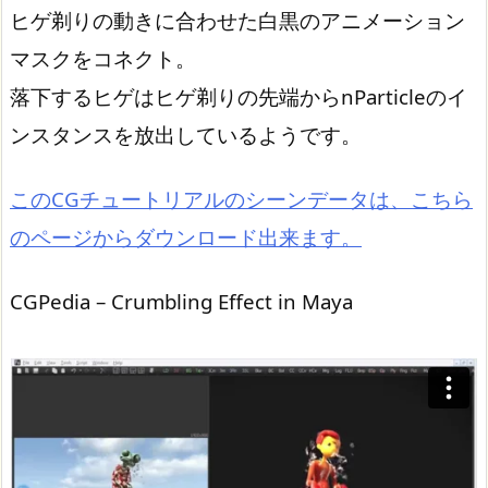
ヒゲ剃りの動きに合わせた白黒のアニメーション
マスクをコネクト。
落下するヒゲはヒゲ剃りの先端からnParticleのイ
ンスタンスを放出しているようです。
このCGチュートリアルのシーンデータは、こちら
のページからダウンロード出来ます。
CGPedia – Crumbling Effect in Maya