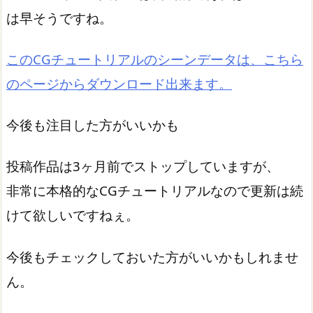
は早そうですね。
このCGチュートリアルのシーンデータは、こちら
のページからダウンロード出来ます。
今後も注目した方がいいかも
投稿作品は3ヶ月前でストップしていますが、
非常に本格的なCGチュートリアルなので更新は続
けて欲しいですねぇ。
今後もチェックしておいた方がいいかもしれませ
ん。