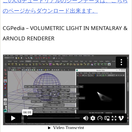
このCGチュートリアルのシーンデータは、こちら
のページからダウンロード出来ます。
CGPedia – VOLUMETRIC LIGHT IN MENTALRAY &
ARNOLD RENDERER