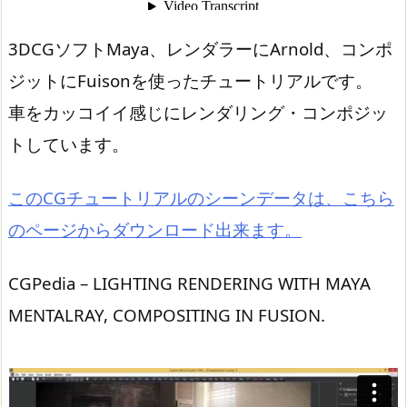
3DCGソフトMaya、レンダラーにArnold、コンポ
ジットにFuisonを使ったチュートリアルです。
車をカッコイイ感じにレンダリング・コンポジッ
トしています。
このCGチュートリアルのシーンデータは、こちら
のページからダウンロード出来ます。
CGPedia – LIGHTING RENDERING WITH MAYA
MENTALRAY, COMPOSITING IN FUSION.